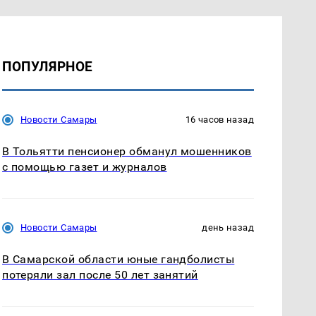
ПОПУЛЯРНОЕ
Новости Самары
16 часов назад
В Тольятти пенсионер обманул мошенников
с помощью газет и журналов
Новости Самары
день назад
В Самарской области юные гандболисты
потеряли зал после 50 лет занятий