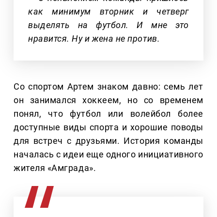
как минимум вторник и четверг
выделять на футбол. И мне это
нравится. Ну и жена не против.
Со спортом Артем знаком давно: семь лет
он занимался хоккеем, но со временем
понял, что футбол или волейбол более
доступные виды спорта и хорошие поводы
для встреч с друзьями. История команды
началась с идеи еще одного инициативного
жителя «Амграда».