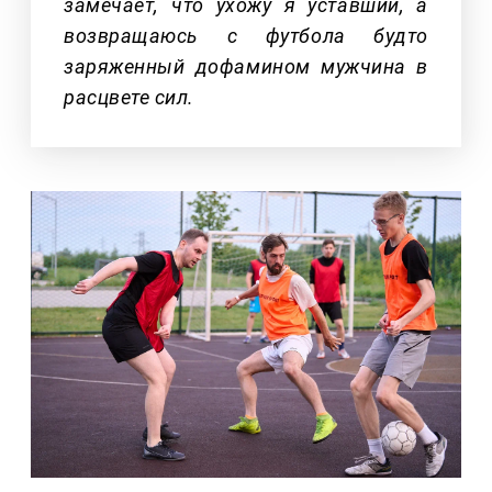
замечает, что ухожу я уставший, а
возвращаюсь с футбола будто
заряженный дофамином мужчина в
расцвете сил.