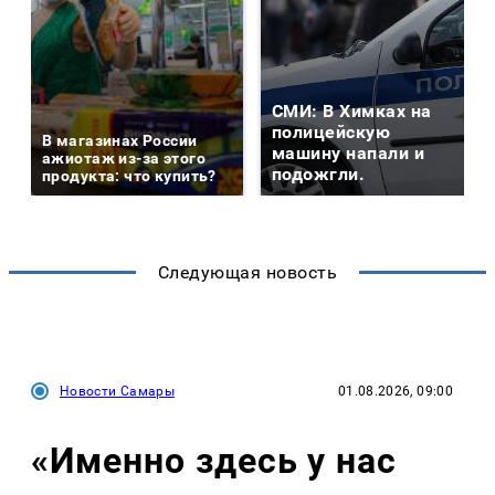
СМИ: В Химках на
полицейскую
В магазинах России
машину напали и
ажиотаж из-за этого
подожгли.
продукта: что купить?
Следующая новость
Новости Самары
01.08.2026, 09:00
«Именно здесь у нас