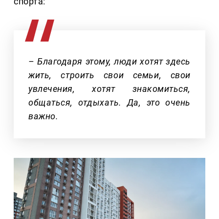
спорта:
– Благодаря этому, люди хотят здесь
жить, строить свои семьи, свои
увлечения, хотят знакомиться,
общаться, отдыхать. Да, это очень
важно.