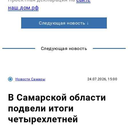
наш.дом.рф
Следующая новость ↓
Следующая новость
Новости Самары
24.07.2026, 15:00
В Самарской области
подвели итоги
четырехлетней