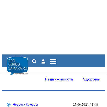
Недвижимость
Здоровье
Новости Самары
27.06.2021, 13:18