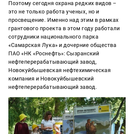
Поэтому сегодня охрана редких видов –
это не только работа ученых, но и
просвещение. Именно над этим в рамках
грантового проекта в этом году работали
сотрудники национального парка
«Самарская Лука» и дочерние общества
ПАО «НК «Роснефть»: Сызранский
нефтеперерабатывающий завод,
Новокуйбышевская нефтехимическая
компания и Новокуйбышевский
нефтеперерабатывающий завод.