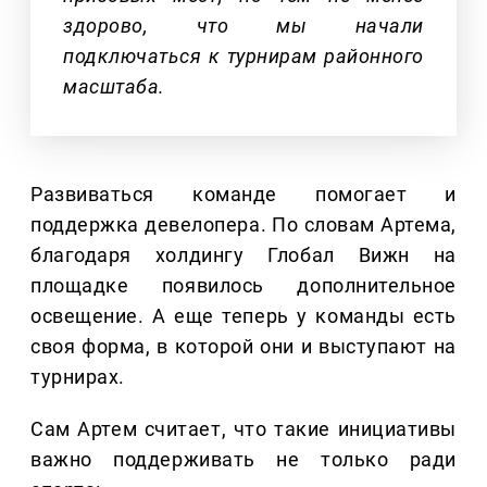
здорово, что мы начали
подключаться к турнирам районного
масштаба.
Развиваться команде помогает и
поддержка девелопера. По словам Артема,
благодаря холдингу Глобал Вижн на
площадке появилось дополнительное
освещение. А еще теперь у команды есть
своя форма, в которой они и выступают на
турнирах.
Сам Артем считает, что такие инициативы
важно поддерживать не только ради