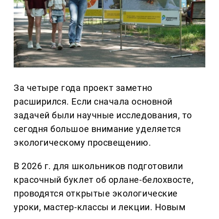
За четыре года проект заметно
расширился. Если сначала основной
задачей были научные исследования, то
сегодня большое внимание уделяется
экологическому просвещению.
В 2026 г. для школьников подготовили
красочный буклет об орлане-белохвосте,
проводятся открытые экологические
уроки, мастер-классы и лекции. Новым