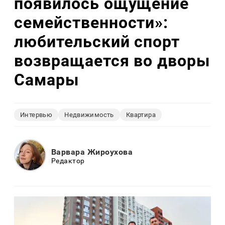
появилось ощущение
семейственности»:
любительский спорт
возвращается во дворы
Самары
Интервью
Недвижимость
Квартира
Варвара Жироухова
Редактор