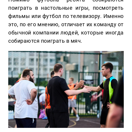
поиграть в настольные игры, посмотреть
фильмы или футбол по телевизору. Именно
это, по его мнению, отличает их команду от
обычной компании людей, которые иногда
собираются поиграть в мяч.