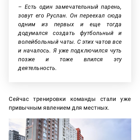
– Есть один замечательный парень,
зовут его Руслан. Он переехал сюда
одним из первых и еще тогда
додумался создать футбольный и
волейбольный чаты. С этих чатов все
и началось. Я уже подключился чуть
позже и тоже влился эту
деятельность.
Сейчас тренировки команды стали уже
привычным явлением для местных.