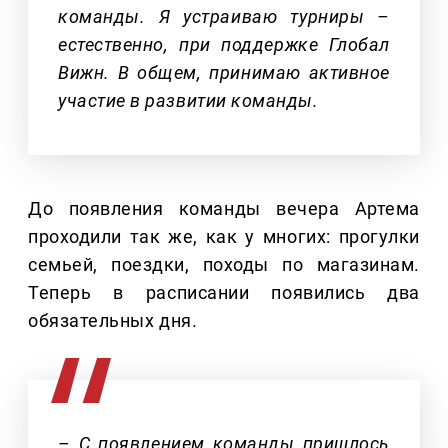
команды. Я устраиваю турниры –
естественно, при поддержке Глобал
Вижн. В общем, принимаю активное
участие в развитии команды.
До появления команды вечера Артема
проходили так же, как у многих: прогулки
семьей, поездки, походы по магазинам.
Теперь в расписании появились два
обязательных дня.
– С появлением команды пришлось