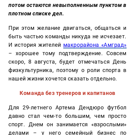
потом остаются невыполненным пунктом в
плотном списке дел.
При этом желание двигаться, общаться и
быть частью команды никуда не исчезает.
И история жителей
макрорайона «Амград»
– хорошее тому подтверждение. Совсем
скоро, 8 августа, будет отмечаться День
физкультурника, поэтому о роли спорта в
нашей жизни хочется сказать отдельно.
Команда без тренеров и капитанов
Для 29-летнего Артема Дендюро футбол
давно стал чем-то большим, чем просто
спорт. Днем он занимается «взрослыми»
делами – у него семейный бизнес по