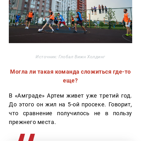
Источник: Глобал Вижн Холдинг
Могла ли такая команда сложиться где-то
еще?
В «Амграде» Артем живет уже третий год.
До этого он жил на 5-ой просеке. Говорит,
что сравнение получилось не в пользу
прежнего места.