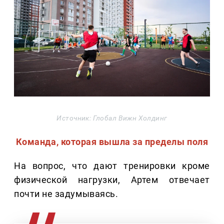
Источник: Глобал Вижн Холдинг
Команда, которая вышла за пределы поля
На вопрос, что дают тренировки кроме
физической нагрузки, Артем отвечает
почти не задумываясь.