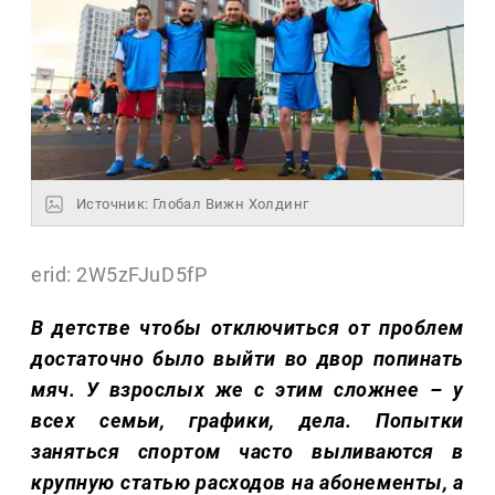
Источник: Глобал Вижн Холдинг
erid: 2W5zFJuD5fP
В детстве чтобы отключиться от проблем
достаточно было выйти во двор попинать
мяч. У взрослых же с этим сложнее – у
всех семьи, графики, дела. Попытки
заняться спортом часто выливаются в
крупную статью расходов на абонементы, а