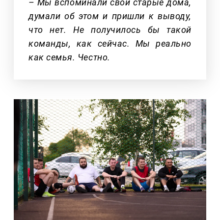
– Мы вспоминали свои старые дома,
думали об этом и пришли к выводу,
что нет. Не получилось бы такой
команды, как сейчас. Мы реально
как семья. Честно.