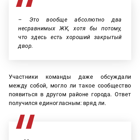
– Это вообще абсолютно два
несравнимых ЖК, хотя бы потому,
что здесь есть хороший закрытый
двор.
Участники команды даже обсуждали
между собой, могло ли такое сообщество
появиться в другом районе города. Ответ
получился единогласным: вряд ли.