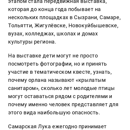
этапом стала передвижная выставка,
которая до конца года побывает на
нескольких площадках в Сызрани, Самаре,
Тольятти, Жигулёвске, Новокуйбышевске,
вузах, колледжах, школах и домах
культуры региона.
На выставке дети могут не просто
посмотреть фотографии, но и принять
участие в тематическом квесте, узнать,
почему орлана называют «крылатым
санитаром», сколько лет молодые птицы
могут оставаться рядом с родителями и
почему именно человек представляет для
этого вида наибольшую опасность.
Самарская Лука ежегодно принимает