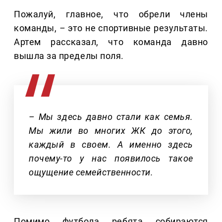
Пожалуй, главное, что обрели члены
команды,
–
это не спортивные результаты.
Артем рассказал, что команда давно
вышла за пределы поля.
– Мы здесь давно стали как семья.
Мы жили во многих ЖК до этого,
каждый в своем. А именно здесь
почему-то у нас появилось такое
ощущение семейственности.
Помимо футбола ребята собираются