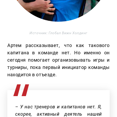
Источник: Глобал Вижн Холдинг
Артем рассказывает, что как такового
капитана в команде нет. Но именно он
сегодня помогает организовывать игры и
турниры, пока первый инициатор команды
находится в отъезде.
– У нас тренеров и капитанов нет. Я,
скорее, активный деятель нашей