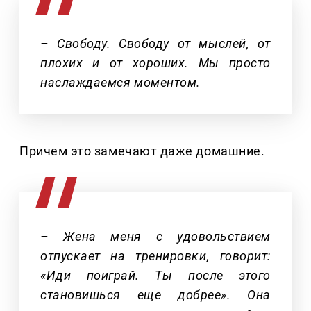
– Свободу. Свободу от мыслей, от
плохих и от хороших. Мы просто
наслаждаемся моментом.
Причем это замечают даже домашние.
– Жена меня с удовольствием
отпускает на тренировки, говорит:
«Иди поиграй. Ты после этого
становишься еще добрее». Она