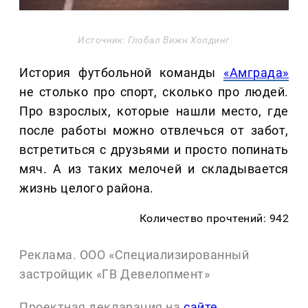
Источник: Глобал Вижн Холдинг
История футбольной команды
«Амграда»
не столько про спорт, сколько про людей.
Про взрослых, которые нашли место, где
после работы можно отвлечься от забот,
встретиться с друзьями и просто попинать
мяч. А из таких мелочей и складывается
жизнь целого района.
Количество прочтений: 942
Реклама. ООО «Специализированный
застройщик «ГВ Девелопмент»
Проектная декларация на
сайте