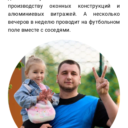
производству оконных конструкций и
алюминиевых витражей. А несколько
вечеров в неделю проводит на футбольном
поле вместе с соседями.