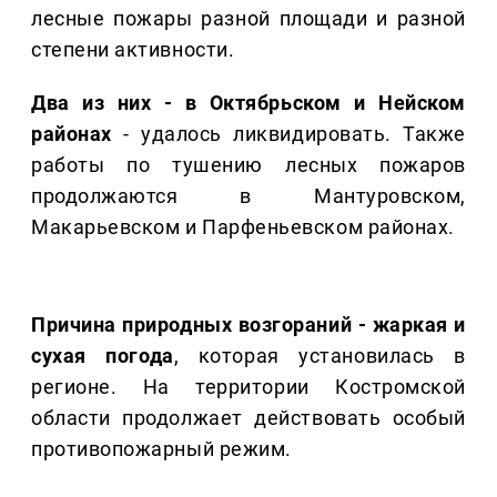
лесные пожары разной площади и разной
степени активности.
Два из них - в Октябрьском и Нейском
районах
- удалось ликвидировать. Также
работы по тушению лесных пожаров
продолжаются в Мантуровском,
Макарьевском и Парфеньевском районах.
Причина природных возгораний - жаркая и
сухая погода
, которая установилась в
регионе. На территории Костромской
области продолжает действовать особый
противопожарный режим.