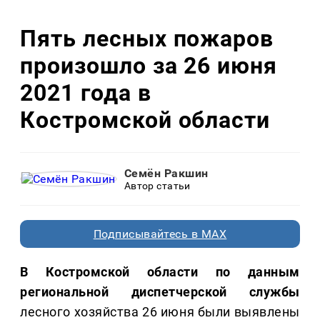
Пять лесных пожаров
произошло за 26 июня
2021 года в
Костромской области
Семён Ракшин
Автор статьи
Подписывайтесь в MAX
В Костромской области по данным
региональной диспетчерской службы
лесного хозяйства 26 июня были выявлены