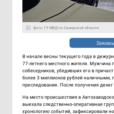
фото: ГУ МВД по Самарской области
Подписы
В начале весны текущего года в дежурн
77-летнего местного жителя. Мужчина 
собеседников, убедивших его в причаст
более 3 миллионов рублей наличными, 
преследования. После получения денег
На место происшествия в Автозаводск
выехала следственно-оперативная груп
хронологию событий, зафиксировали н