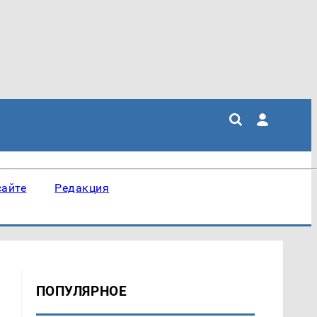
сайте
Редакция
ПОПУЛЯРНОЕ