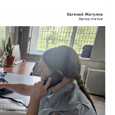
Евгений Жегулов
Автор статьи