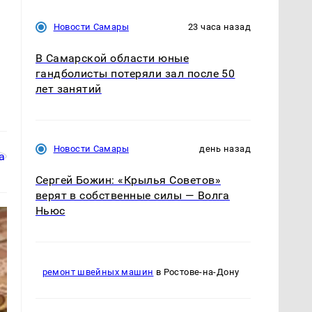
Новости Самары
23 часа назад
В Самарской области юные
гандболисты потеряли зал после 50
лет занятий
Новости Самары
день назад
Сергей Божин: «Крылья Советов»
верят в собственные силы — Волга
Ньюс
ремонт швейных машин
в Ростове-на-Дону