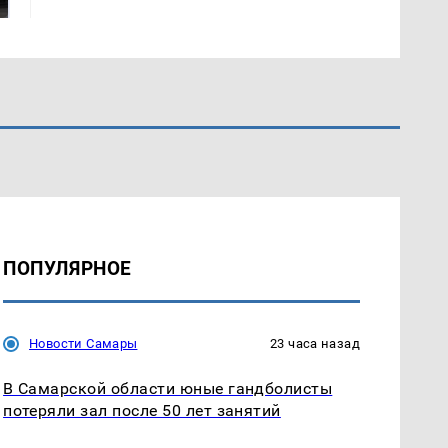
Кавказе: смотреть
ПОПУЛЯРНОЕ
Новости Самары
23 часа назад
В Самарской области юные гандболисты
потеряли зал после 50 лет занятий