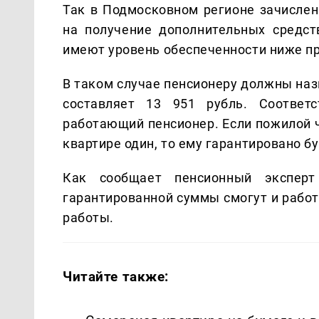
Так в Подмосковном регионе зачислен
на получение дополнительных средст
имеют уровень обеспеченности ниже п
В таком случае пенсионеру должны наз
составляет 13 951 рубль. Соответ
работающий пенсионер. Если пожилой ч
квартире один, то ему гарантировано б
Как сообщает пенсионный эксперт
гарантированной суммы смогут и работ
работы.
Читайте также: