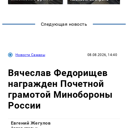
Следующая новость
Новости Самары
08.08.2026, 14:40
Вячеслав Федорищев
награжден Почетной
грамотой Минобороны
России
Евгений Жегулов
Автор статьи