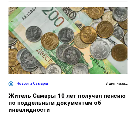
Новости Самары
3 дня назад
Житель Самары 10 лет получал пенсию
по поддельным документам об
инвалидности