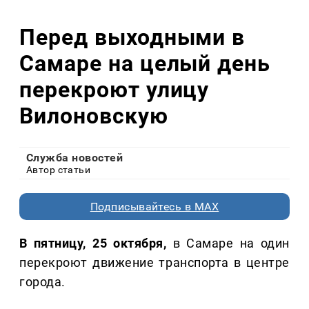
Перед выходными в
Самаре на целый день
перекроют улицу
Вилоновскую
Служба новостей
Автор статьи
Подписывайтесь в MAX
В пятницу, 25 октября,
в Самаре на один
перекроют движение транспорта в центре
города.