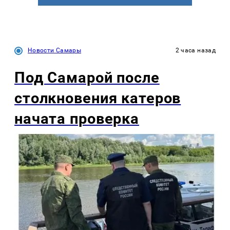
Новости Самары
2 часа назад
Под Самарой после
столкновения катеров
начата проверка