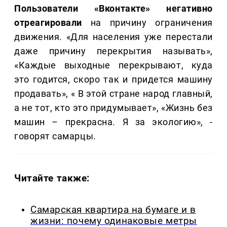
Пользователи «Вконтакте» негативно
отреагировали
на причину ограничения
движения. «Для населения уже перестали
даже причину перекрытия называть»,
«Каждые выходные перекрывают, куда
это годится, скоро так и придется машину
продавать», « В этой стране народ главный,
а не тот, кто это придумывает», «Жизнь без
машин – прекрасна. Я за экологию», -
говорят самарцы.
Читайте также:
Самарская квартира на бумаге и в
жизни: почему одинаковые метры