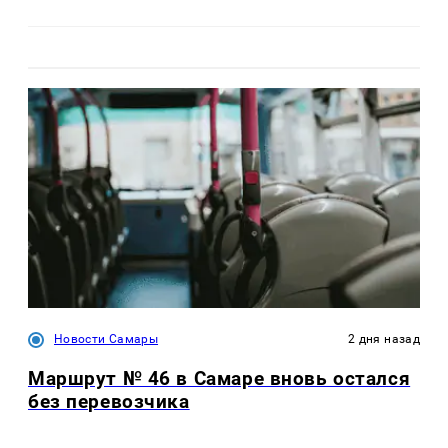
Новости Самары
2 дня назад
Маршрут № 46 в Самаре вновь остался
без перевозчика