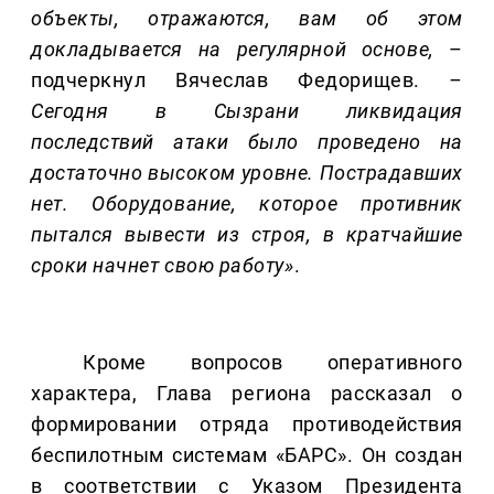
объекты, отражаются, вам об этом
докладывается на регулярной основе,
–
подчеркнул Вячеслав Федорищев.
–
Сегодня в Сызрани ликвидация
последствий атаки было проведено на
достаточно высоком уровне. Пострадавших
нет. Оборудование, которое противник
пытался вывести из строя, в кратчайшие
сроки начнет свою работу»
.
Кроме вопросов оперативного
характера, Глава региона рассказал о
формировании отряда противодействия
беспилотным системам «БАРС». Он создан
в соответствии с Указом Президента