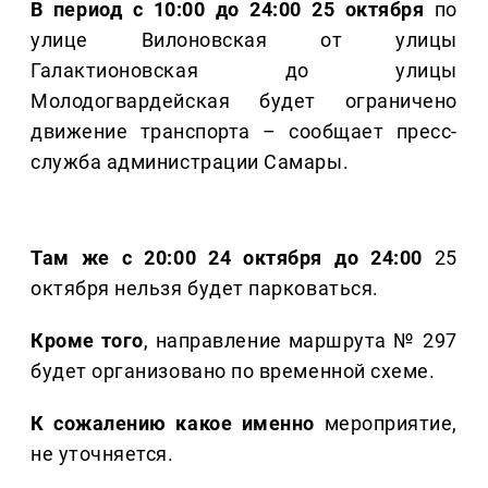
В период с 10:00 до 24:00 25 октября
по
улице Вилоновская от улицы
Галактионовская до улицы
Молодогвардейская будет ограничено
движение транспорта – сообщает пресс-
служба администрации Самары.
Там же с 20:00 24 октября до 24:00
25
октября нельзя будет парковаться.
Кроме того
, направление маршрута № 297
будет организовано по временной схеме.
К сожалению какое именно
мероприятие,
не уточняется.