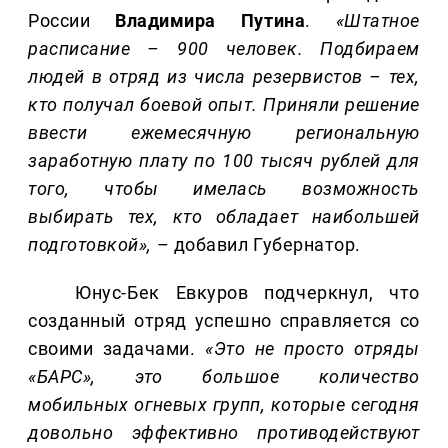
России
Владимира Путина
.
«Штатное
расписание – 900 человек. Подбираем
людей в отряд из числа резервистов – тех,
кто получал боевой опыт. Приняли решение
ввести ежемесячную региональную
заработную плату по 100 тысяч рублей для
того, чтобы имелась возможность
выбирать тех, кто обладает наибольшей
подготовкой»,
– добавил Губернатор.
Юнус-Бек Евкуров подчеркнул, что
созданный отряд успешно справляется со
своими задачами.
«Это не просто отряды
«БАРС», это большое количество
мобильных огневых групп, которые сегодня
довольно эффективно противодействуют