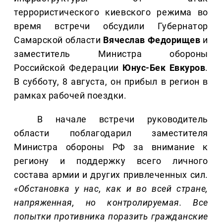
террористического киевского режима во
время встречи обсудили Губернатор
Самарской области
Вячеслав Федорищев
и
заместитель Министра обороны
Российской Федерации
Юнус-Бек Евкуров
.
В субботу, 8 августа, он прибыл в регион в
рамках рабочей поездки.
В начале встречи руководитель
области поблагодарил заместителя
Министра обороны РФ за внимание к
региону и поддержку всего личного
состава армии и других привлеченных сил.
«Обстановка у нас, как и во всей стране,
напряженная, но контролируемая. Все
попытки противника поразить гражданские