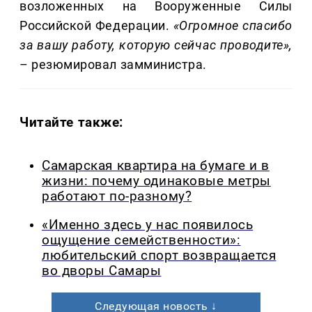
возложенных на Вооруженные Силы
Российской Федерации.
«Огромное спасибо
за вашу работу, которую сейчас проводите»,
– резюмировал замминистра.
Читайте также:
Самарская квартира на бумаге и в
жизни: почему одинаковые метры
работают по-разному?
«Именно здесь у нас появилось
ощущение семейственности»:
любительский спорт возвращается
во дворы Самары
Следующая новость ↓