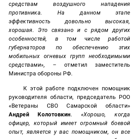
средствам воздушного нападения
противника. На данном этапе
эффективность довольно высокая,
хорошая. Это связано и с рядом других
особенностей, в том числе работой
губернаторов по обеспечению этих
мобильных огневых групп необходимыми
средствами»,
– отметил заместитель
Министра обороны РФ.
К этой работе подключен помощник
руководителя области, председатель РОО
«Ветераны СВО Самарской области»
Андрей Колотовкин
.
«Хорошо, когда
офицер, который имеет огромный боевой
опыт, является у вас помощником, он все