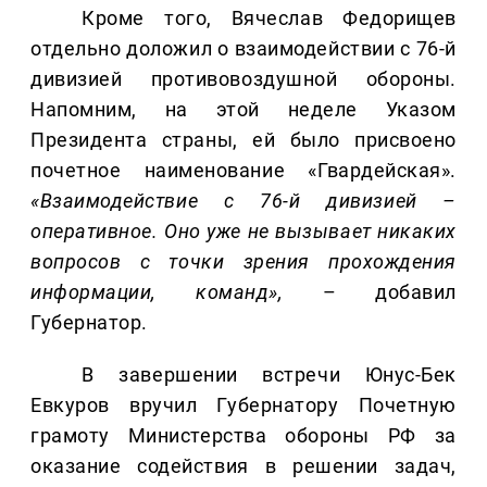
Кроме того, Вячеслав Федорищев
отдельно доложил о взаимодействии с 76-й
дивизией противовоздушной обороны.
Напомним, на этой неделе Указом
Президента страны, ей было присвоено
почетное наименование «Гвардейская».
«Взаимодействие с 76-й дивизией –
оперативное. Оно уже не вызывает никаких
вопросов с точки зрения прохождения
информации, команд»,
– добавил
Губернатор.
В завершении встречи Юнус-Бек
Евкуров вручил Губернатору Почетную
грамоту Министерства обороны РФ за
оказание содействия в решении задач,