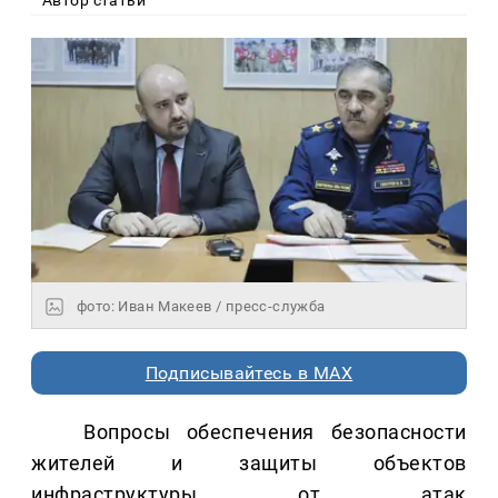
фото: Иван Макеев / пресс-служба
Подписывайтесь в MAX
Вопросы обеспечения безопасности
жителей и защиты объектов
инфраструктуры от атак