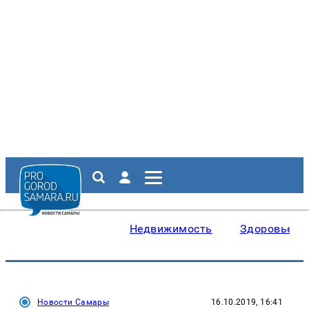
Недвижимость
Здоровье
Новости Самары
16.10.2019, 16:41