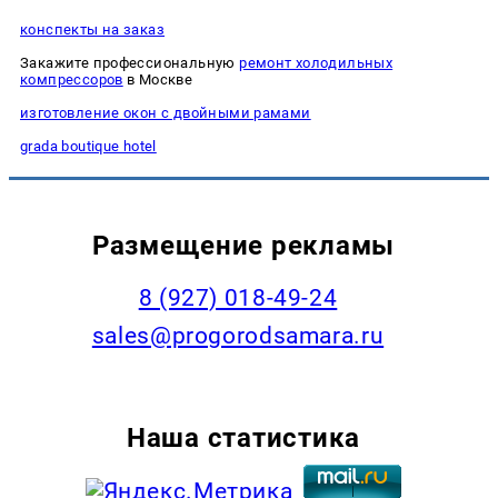
конспекты на заказ
Закажите профессиональную
ремонт холодильных
компрессоров
в Москве
изготовление окон с двойными рамами
grada boutique hotel
Размещение рекламы
8 (927) 018-49-24
sales@progorodsamara.ru
Наша статистика