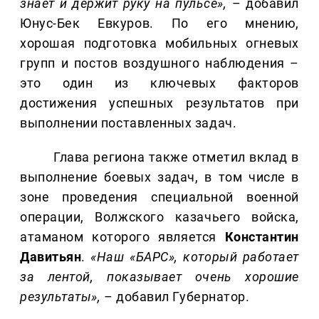
знает и держит руку на пульсе»,
– добавил
Юнус-Бек Евкуров. По его мнению,
хорошая подготовка мобильных огневых
групп и постов воздушного наблюдения –
это один из ключевых факторов
достижения успешных результатов при
выполнении поставленных задач.
Глава региона также отметил вклад в
выполнение боевых задач, в том числе в
зоне проведения специальной военной
операции, Волжского казачьего войска,
атаманом которого является
Константин
Давитьян
.
«Наш «БАРС», который работает
за лентой, показывает очень хорошие
результаты»,
– добавил Губернатор.