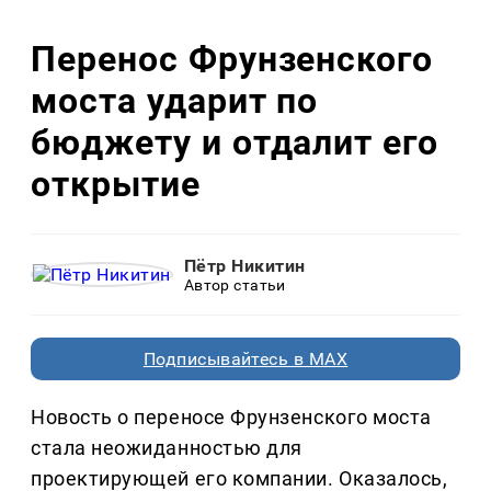
Перенос Фрунзенского
моста ударит по
бюджету и отдалит его
открытие
Пётр Никитин
Автор статьи
Подписывайтесь в MAX
Новость о переносе Фрунзенского моста
стала неожиданностью для
проектирующей его компании. Оказалось,