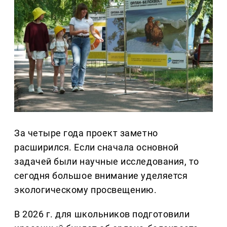
За четыре года проект заметно
расширился. Если сначала основной
задачей были научные исследования, то
сегодня большое внимание уделяется
экологическому просвещению.
В 2026 г. для школьников подготовили