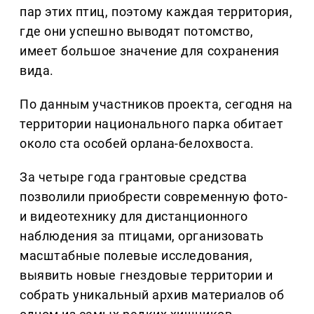
пар этих птиц, поэтому каждая территория,
где они успешно выводят потомство,
имеет большое значение для сохранения
вида.
По данным участников проекта, сегодня на
территории национального парка обитает
около ста особей орлана-белохвоста.
За четыре года грантовые средства
позволили приобрести современную фото-
и видеотехнику для дистанционного
наблюдения за птицами, организовать
масштабные полевые исследования,
выявить новые гнездовые территории и
собрать уникальный архив материалов об