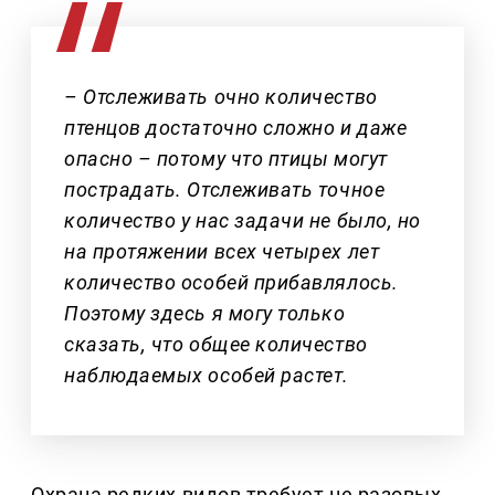
– Отслеживать очно количество
птенцов достаточно сложно и даже
опасно – потому что птицы могут
пострадать. Отслеживать точное
количество у нас задачи не было, но
на протяжении всех четырех лет
количество особей прибавлялось.
Поэтому здесь я могу только
сказать, что общее количество
наблюдаемых особей растет.
Охрана редких видов требует не разовых