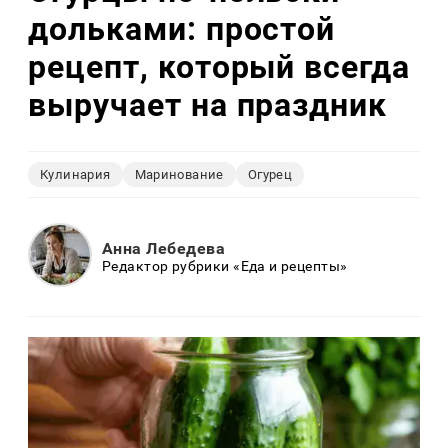
дольками: простой
рецепт, который всегда
выручает на праздник
Кулинария
Маринование
Огурец
Анна Лебедева
Редактор рубрики «Еда и рецепты»