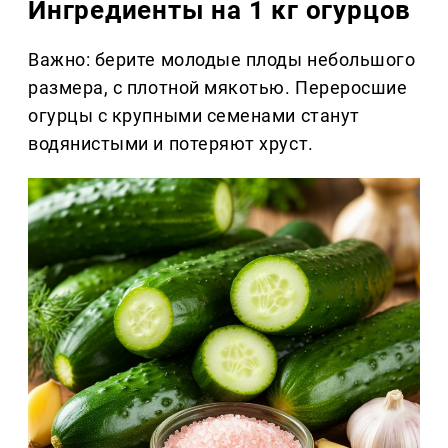
Ингредиенты на 1 кг огурцов
Важно: берите молодые плоды небольшого
размера, с плотной мякотью. Переросшие
огурцы с крупными семенами станут
водянистыми и потеряют хруст.