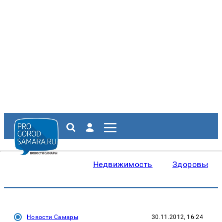
Недвижимость
Здоровье
Новости Самары
30.11.2012, 16:24