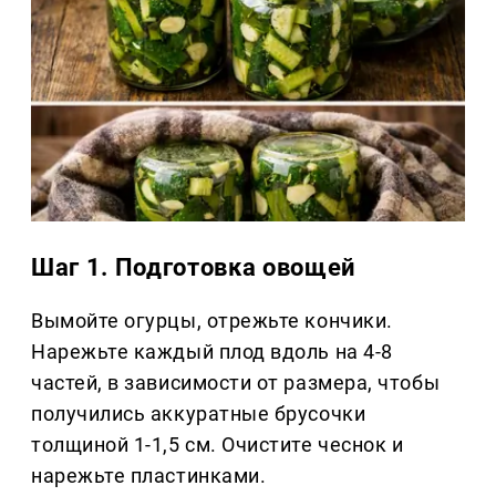
Шаг 1. Подготовка овощей
Вымойте огурцы, отрежьте кончики.
Нарежьте каждый плод вдоль на 4-8
частей, в зависимости от размера, чтобы
получились аккуратные брусочки
толщиной 1-1,5 см. Очистите чеснок и
нарежьте пластинками.