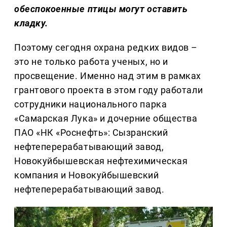
обеспокоенные птицы могут оставить
кладку.
Поэтому сегодня охрана редких видов –
это не только работа ученых, но и
просвещение. Именно над этим в рамках
грантового проекта в этом году работали
сотрудники национального парка
«Самарская Лука» и дочерние общества
ПАО «НК «Роснефть»: Сызранский
нефтеперерабатывающий завод,
Новокуйбышевская нефтехимическая
компания и Новокуйбышевский
нефтеперерабатывающий завод.