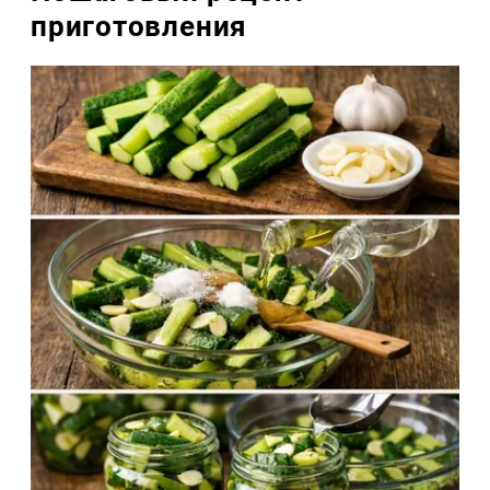
приготовления