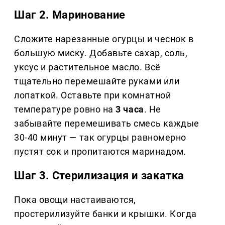
Шаг 2. Маринование
Сложите нарезанные огурцы и чеснок в
большую миску. Добавьте сахар, соль,
уксус и растительное масло. Всё
тщательно перемешайте руками или
лопаткой. Оставьте при комнатной
температуре ровно на
3 часа
. Не
забывайте перемешивать смесь каждые
30-40 минут — так огурцы равномерно
пустят сок и пропитаются маринадом.
Шаг 3. Стерилизация и закатка
Пока овощи настаиваются,
простерилизуйте банки и крышки. Когда