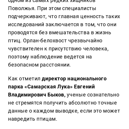
одном из самых редких хищников
Поволжья. При этом специалисты
подчеркивают, что главная ценность таких
исследований заключается в том, что они
проводятся без вмешательства в жизнь
птиц. Орлан-белохвост чрезвычайно
чувствителен к присутствию человека,
поэтому наблюдение ведется на
безопасном расстоянии.
Как отметил
директор национального
парка «Самарская Лука» Евгений
Владимирович Быков,
ученые сознательно
не стремятся получить абсолютно точные
данные о каждом выводке, если это может
навредить птицам.