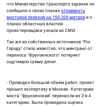
что Министерство транспорта заранее не
сообщало о своих планах
отодвинуть
мостовой переход на 150-200 метров
и о
планах областных властей
проектировщики узнали из СМИ.
Так же из собственных источников "Pro
Городу" стало известно, что минтранс от
переноса "Фрунзенского" потеряет
ощутимую сумму денег.
- Проведен большой объем работ, проект
прошел экспертизу в Москве. Категорию
моста "Фрунзенский" перенесли из 3 в 4
категорию. Была проведена оценка