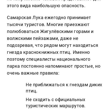
этого вида наибольшую опасность.
Самарская Лука ежегодно принимает
тысячи туристов. Многие приезжают
полюбоваться Жигулёвскими горами и
волжскими пейзажами, даже не
подозревая, что рядом могут находиться
гнезда краснокнижных птиц. Именно
поэтому специалисты национального
парка постоянно напоминают простые, но
очень важные правила:
Не приближаться к гнездам диких
птиц.
Не сходить с официальных
туристических маршрутов.