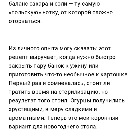
баланс сахара и соли — ту самую
«польскую» нотку, от которой сложно
оторваться.
Из личного опыта могу сказать: этот
рецепт выручает, когда нужно быстро
закрыть пару банок к ужину или
приготовить что-то необычное к картошке.
Первый раз я сомневалась, стоит ли
тратить время на стерилизацию, но
результат того стоил. Огурцы получились
хрустящими, в меру сладкими и
ароматными. Теперь это мой коронный
вариант для новогоднего стола.