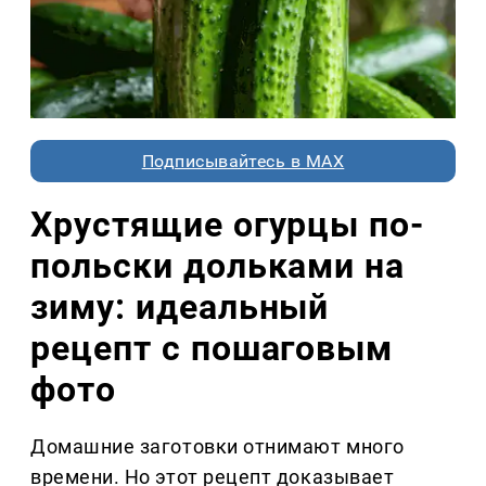
Подписывайтесь в MAX
Хрустящие огурцы по-
польски дольками на
зиму: идеальный
рецепт с пошаговым
фото
Домашние заготовки отнимают много
времени. Но этот рецепт доказывает