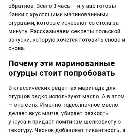
обратное. Всего 3 часа — и у вас готовы
банки с хрустящими маринованными
огурцами, которые исчезают со стола за
минуту. Рассказываем секреты польской
закуски, которую хочется готовить снова и
снова.
Почему эти маринованные
огурцы стоит попробовать
В классических рецептах маринада для
огурцов редко используют масло. А в этом
— оно есть. Именно подсолнечное масло
делает вкус мягче, убирает резкость
уксуса и придаёт ломтикам шелковистую
текстуру. Чеснок добавляет пикантность, а