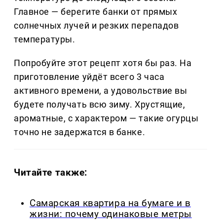
Главное — берегите банки от прямых
солнечных лучей и резких перепадов
температуры.
Попробуйте этот рецепт хотя бы раз. На
приготовление уйдёт всего 3 часа
активного времени, а удовольствие вы
будете получать всю зиму. Хрустящие,
ароматные, с характером — такие огурцы
точно не задержатся в банке.
Читайте также:
Самарская квартира на бумаге и в
жизни: почему одинаковые метры