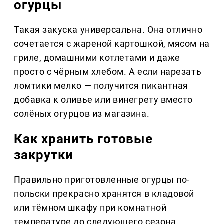
огурцы
Такая закуска универсальна. Она отлично
сочетается с жареной картошкой, мясом на
гриле, домашними котлетами и даже
просто с чёрным хлебом. А если нарезать
ломтики мелко — получится пикантная
добавка к оливье или винегрету вместо
солёных огурцов из магазина.
Как хранить готовые
закрутки
Правильно приготовленные огурцы по-
польски прекрасно хранятся в кладовой
или тёмном шкафу при комнатной
температуре до следующего сезона.