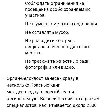
Соблюдать ограничения на
посещение особо охраняемых
участков.
Не шуметь в местах гнездования.
Не оставлять мусор.
Не разводить костры в
непредназначенных для этого
местах.
Не тревожить животных ради
фотографии или видео.
Орлан-белохвост занесен сразу в
несколько Красных книг
–
международную, российскую и
региональную. Во всей России, по оценкам
специалистов, насчитывается около 2500