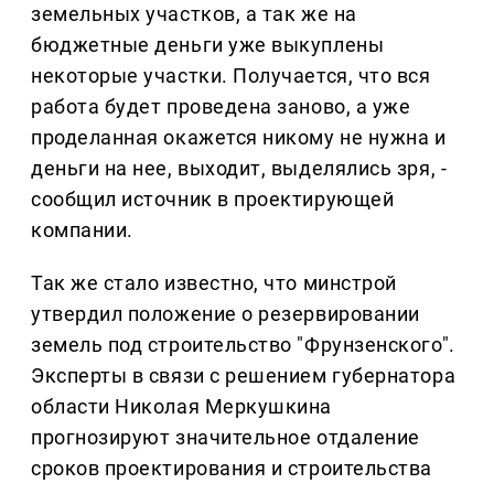
земельных участков, а так же на
бюджетные деньги уже выкуплены
некоторые участки. Получается, что вся
работа будет проведена заново, а уже
проделанная окажется никому не нужна и
деньги на нее, выходит, выделялись зря, -
сообщил источник в проектирующей
компании.
Так же стало известно, что минстрой
утвердил положение о резервировании
земель под строительство "Фрунзенского".
Эксперты в связи с решением губернатора
области Николая Меркушкина
прогнозируют значительное отдаление
сроков проектирования и строительства