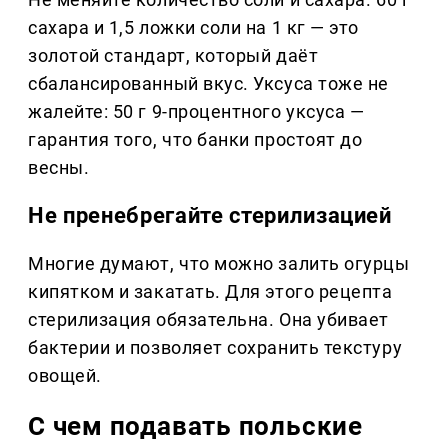
сахара и 1,5 ложки соли на 1 кг — это
золотой стандарт, который даёт
сбалансированный вкус. Уксуса тоже не
жалейте: 50 г 9-процентного уксуса —
гарантия того, что банки простоят до
весны.
Не пренебрегайте стерилизацией
Многие думают, что можно залить огурцы
кипятком и закатать. Для этого рецепта
стерилизация обязательна. Она убивает
бактерии и позволяет сохранить текстуру
овощей.
С чем подавать польские