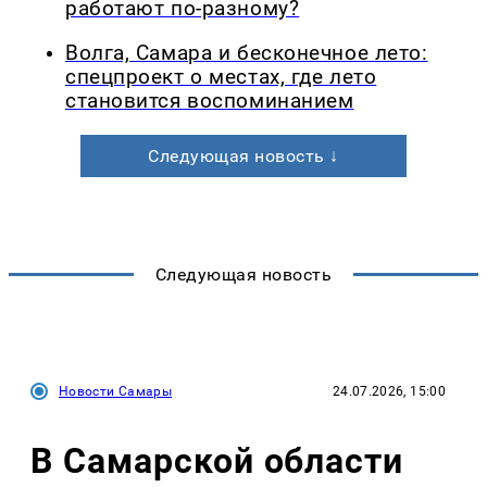
работают по-разному?
Волга, Самара и бесконечное лето:
спецпроект о местах, где лето
становится воспоминанием
Следующая новость ↓
Следующая новость
Новости Самары
24.07.2026, 15:00
В Самарской области