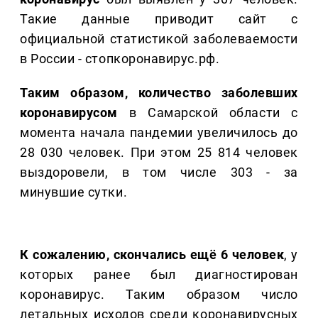
Такие данные приводит сайт с
официальной статистикой заболеваемости
в России - стопкоронавирус.рф.
Таким образом, количество заболевших
коронавирусом
в Самарской области с
момента начала пандемии увеличилось до
28 030 человек. При этом 25 814 человек
выздоровели, в том числе 303 - за
минувшие сутки.
К сожалению, скончались ещё 6 человек
, у
которых ранее был диагностирован
коронавирус. Таким образом число
летальных исходов среди коронавирусных