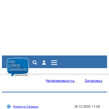
Недвижимость
Здоровье
Новости Самары
20.12.2020, 11:28