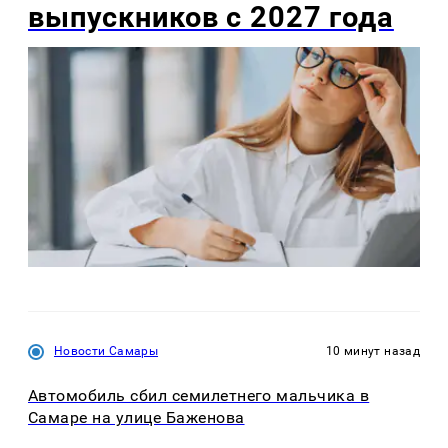
выпускников с 2027 года
Новости Самары
10 минут назад
Автомобиль сбил семилетнего мальчика в
Самаре на улице Баженова