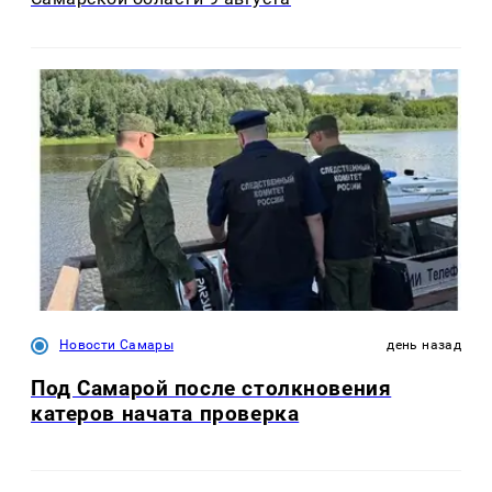
Новости Самары
день назад
Под Самарой после столкновения
катеров начата проверка