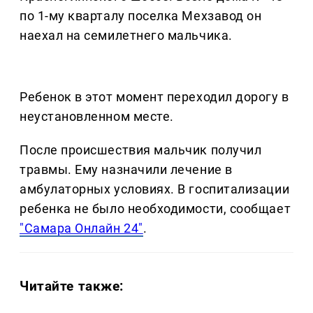
по 1-му кварталу поселка Мехзавод он
наехал на семилетнего мальчика.
Ребенок в этот момент переходил дорогу в
неустановленном месте.
После происшествия мальчик получил
травмы. Ему назначили лечение в
амбулаторных условиях. В госпитализации
ребенка не было необходимости, сообщает
"Самара Онлайн 24"
.
Читайте также: