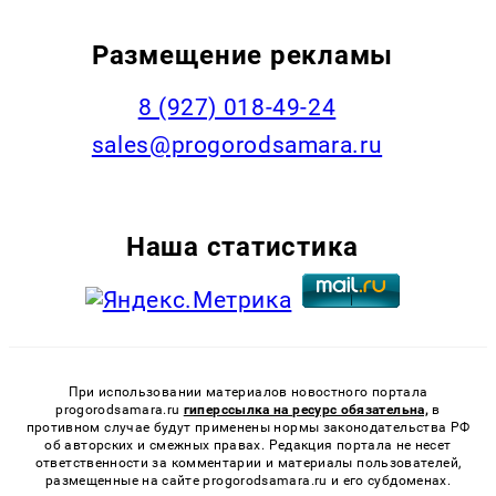
Размещение рекламы
8 (927) 018-49-24
sales@progorodsamara.ru
Наша статистика
При использовании материалов новостного портала
progorodsamara.ru
гиперссылка на ресурс обязательна,
в
противном случае будут применены нормы законодательства РФ
об авторских и смежных правах. Редакция портала не несет
ответственности за комментарии и материалы пользователей,
размещенные на сайте progorodsamara.ru и его субдоменах.