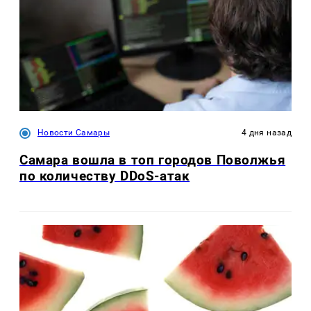
Новости Самары
4 дня назад
Самара вошла в топ городов Поволжья
по количеству DDoS-атак