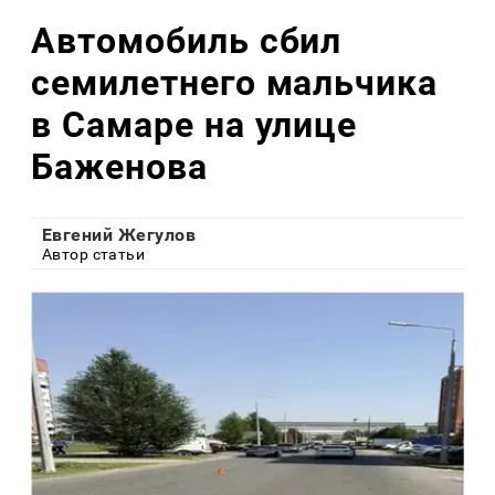
Автомобиль сбил
семилетнего мальчика
в Самаре на улице
Баженова
Евгений Жегулов
Автор статьи