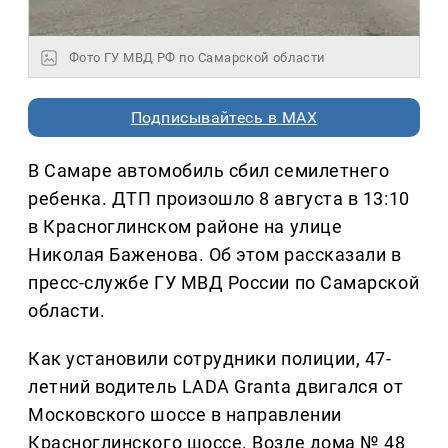
Фото ГУ МВД РФ по Самарской области
Подписывайтесь в MAX
В Самаре автомобиль сбил семилетнего
ребенка. ДТП произошло 8 августа в 13:10
в Красноглинском районе на улице
Николая Баженова. Об этом рассказали в
пресс-службе ГУ МВД России по Самарской
области.
Как установили сотрудники полиции, 47-
летний водитель LADA Granta двигался от
Московского шоссе в направлении
Красноглинского шоссе. Возле дома № 48