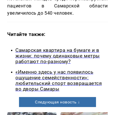
пациентов в Самарской области
увеличилось до 540 человек.
Читайте также:
Самарская квартира на бумаге и в
жизни: почему одинаковые метры
работают по-разному?
«Именно здесь у нас появилось
ощущение семейственности»:
любительский спорт возвращается
во дворы Самары
Следующая новость ↓