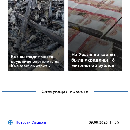
На Урале из казны
Как выглядит место
были украдены 18
крушение вертолета на
миллионов рублей
Кавказе: смотреть
Следующая новость
Новости Самары
09.08.2026, 14:05