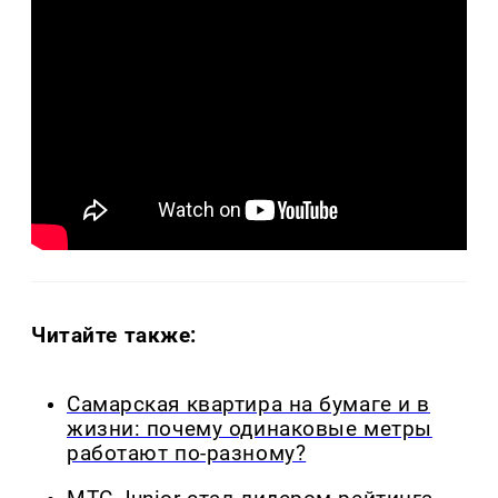
Читайте также:
Самарская квартира на бумаге и в
жизни: почему одинаковые метры
работают по-разному?