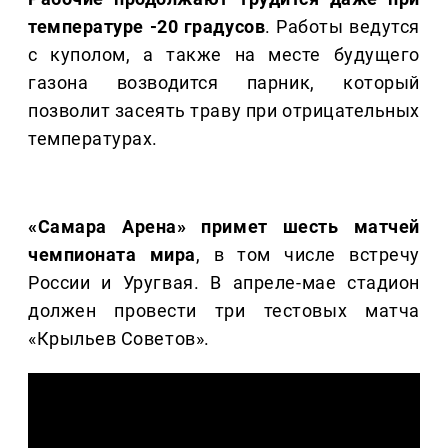
температуре -20 градусов
. Работы ведутся
с куполом, а также на месте будущего
газона возводится парник, который
позволит засеять траву при отрицательных
температурах.
«Самара Арена» примет шесть матчей
чемпионата мира
, в том числе встречу
России и Уругвая. В апреле-мае стадион
должен провести три тестовых матча
«Крыльев Советов».