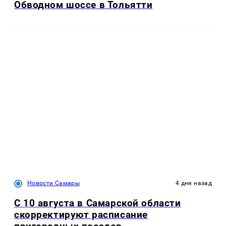
Обводном шоссе в Тольятти
Новости Самары
4 дня назад
С 10 августа в Самарской области
скорректируют расписание