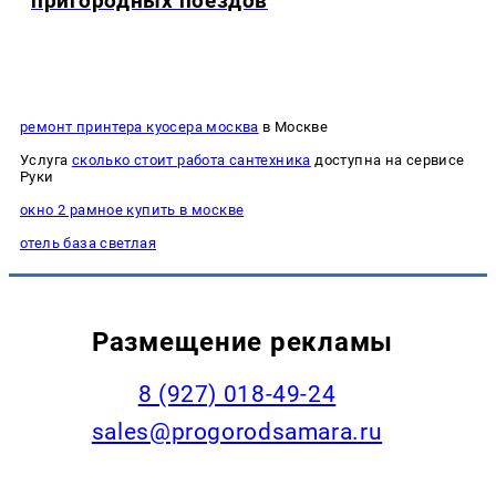
пригородных поездов
ремонт принтера куосера москва
в Москве
Услуга
сколько стоит работа сантехника
доступна на сервисе
Руки
окно 2 рамное купить в москве
отель база светлая
Размещение рекламы
8 (927) 018-49-24
sales@progorodsamara.ru