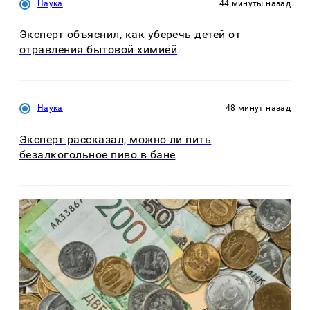
Наука
44 минуты назад
Эксперт объяснил, как уберечь детей от
отравления бытовой химией
Наука
48 минут назад
Эксперт рассказал, можно ли пить
безалкогольное пиво в бане