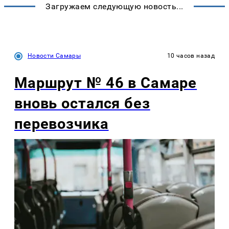
Загружаем следующую новость...
Новости Самары
10 часов назад
Маршрут № 46 в Самаре
вновь остался без
перевозчика