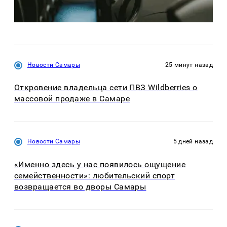
Новости Самары
25 минут назад
Откровение владельца сети ПВЗ Wildberries о
массовой продаже в Самаре
Новости Самары
5 дней назад
«Именно здесь у нас появилось ощущение
семейственности»: любительский спорт
возвращается во дворы Самары