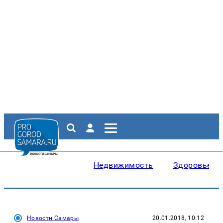
Недвижимость
Здоровье
Новости Самары
20.01.2018, 10:12