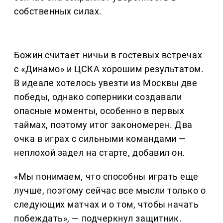
собственных силах.
Божин считает ничьи в гостевых встречах
с «Динамо» и ЦСКА хорошим результатом.
В идеале хотелось увезти из Москвы две
победы, однако соперники создавали
опасные моменты, особенно в первых
таймах, поэтому итог закономерен. Два
очка в играх с сильными командами —
неплохой задел на старте, добавил он.
«Мы понимаем, что способны играть еще
лучше, поэтому сейчас все мысли только о
следующих матчах и о том, чтобы начать
побеждать», — подчеркнул защитник.