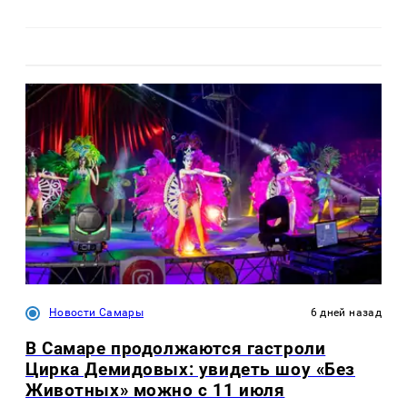
Новости Самары
6 дней назад
В Самаре продолжаются гастроли
Цирка Демидовых: увидеть шоу «Без
Животных» можно с 11 июля