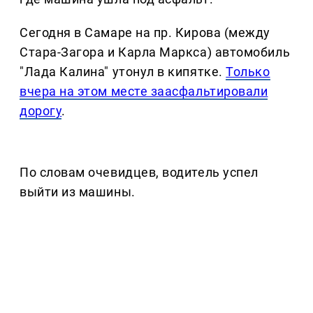
Сегодня в Самаре на пр. Кирова (между
Стара-Загора и Карла Маркса) автомобиль
"Лада Калина" утонул в кипятке.
Только
вчера на этом месте заасфальтировали
дорогу
.
По словам очевидцев, водитель успел
выйти из машины.