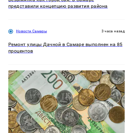
представили концепцию развития района
Новости Самары
3 часа назад
Ремонт улицы Дачной в Самаре выполнен на 85
процентов