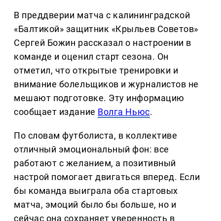
В преддверии матча с калининградской
«Балтикой» защитник «Крыльев Советов»
Сергей Божин рассказал о настроении в
команде и оценил старт сезона. Он
отметил, что открытые тренировки и
внимание болельщиков и журналистов не
мешают подготовке. Эту информацию
сообщает издание
Волга Ньюс
.
По словам футболиста, в коллективе
отличный эмоциональный фон: все
работают с желанием, а позитивный
настрой помогает двигаться вперед. Если
бы команда выиграла оба стартовых
матча, эмоций было бы больше, но и
сейчас она сохраняет уверенность в