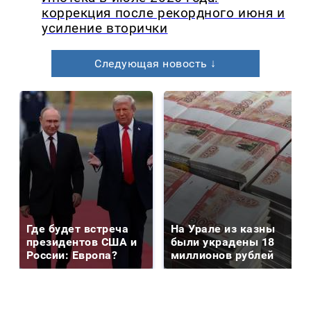
коррекция после рекордного июня и
усиление вторички
Следующая новость ↓
Где будет встреча
На Урале из казны
президентов США и
были украдены 18
России: Европа?
миллионов рублей