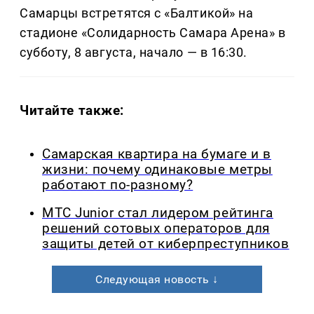
Самарцы встретятся с «Балтикой» на
стадионе «Солидарность Самара Арена» в
субботу, 8 августа, начало — в 16:30.
Читайте также:
Самарская квартира на бумаге и в
жизни: почему одинаковые метры
работают по-разному?
МТС Junior стал лидером рейтинга
решений сотовых операторов для
защиты детей от киберпреступников
Следующая новость ↓