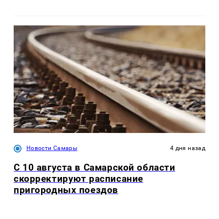
Новости Самары
4 дня назад
С 10 августа в Самарской области
скорректируют расписание
пригородных поездов