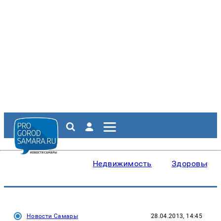
Недвижимость
Здоровье
Новости Самары
28.04.2013, 14:45