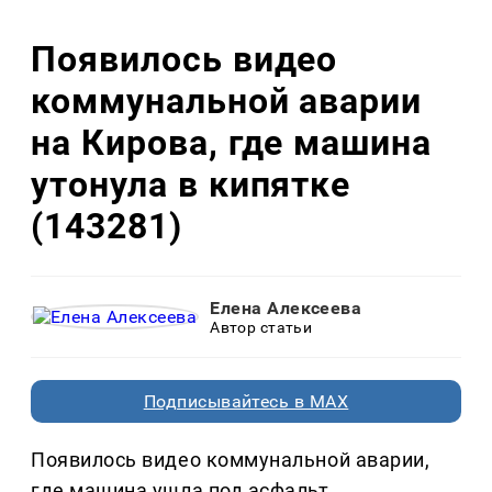
Появилось видео
коммунальной аварии
на Кирова, где машина
утонула в кипятке
(143281)
Елена Алексеева
Автор статьи
Подписывайтесь в MAX
Появилось видео коммунальной аварии,
где машина ушла под асфальт.