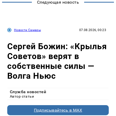
Следующая новость
Новости Самары
07.08.2026, 00:23
Сергей Божин: «Крылья
Советов» верят в
собственные силы —
Волга Ньюс
Служба новостей
Автор статьи
Подписывайтесь в MAX