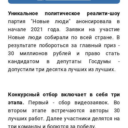
Уникальное политическое реалити-шоу
партия "Новые люди" анонсировала в
начале 2021 года. Заявки на участие
Новые люди собирали по всей стране. В
результате побороться за главный приз -
30 миллионов рублей и право стать
кандидатом в депутаты Госдумы -
допустили три десятка лучших из лучших.
Конкурсный отбор включает в себя три
этапа.
Первый - сбор видеозаявок. Во
втором этапе встречаются авторы 30
лучших работ. Далее участники делятся на
три команды и борются за победу.