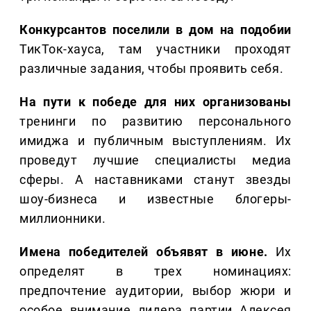
Конкурсантов поселили в дом на подобии
ТикТок-хауса, там участники проходят
различные задания, чтобы проявить себя.
На пути к победе для них организованы
тренинги по развитию персонального
имиджа и публичным выступлениям. Их
проведут лучшие специалисты медиа
сферы. А наставниками станут звезды
шоу-бизнеса и известные блогеры-
миллионники.
Имена победителей объявят в июне.
Их
определят в трех номинациях:
предпочтение аудитории, выбор жюри и
особое внимание лидера партии Алексея