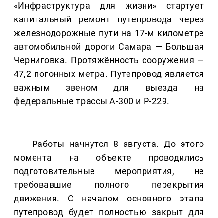
«Инфраструктура для жизни» стартует
капитальный ремонт путепровода через
железнодорожные пути на 17-м километре
автомобильной дороги Самара — Большая
Черниговка. Протяжённость сооружения —
47,2 погонных метра. Путепровод является
важным звеном для выезда на
федеральные трассы А-300 и Р-229.
Работы начнутся 8 августа. До этого
момента на объекте проводились
подготовительные мероприятия, не
требовавшие полного перекрытия
движения. С началом основного этапа
путепровод будет полностью закрыт для