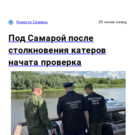
Новости Самары
20 часов назад
Под Самарой после
столкновения катеров
начата проверка