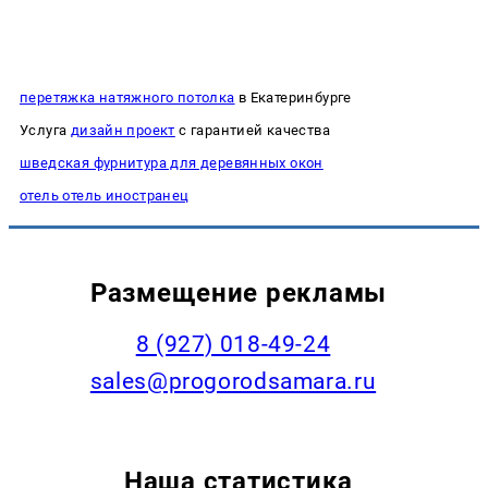
перетяжка натяжного потолка
в Екатеринбурге
Услуга
дизайн проект
с гарантией качества
шведская фурнитура для деревянных окон
отель отель иностранец
Размещение рекламы
8 (927) 018-49-24
sales@progorodsamara.ru
Наша статистика