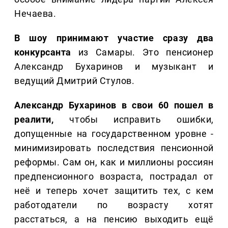
Нечаева.
В шоу принимают участие сразу два
конкурсанта
из Самары. Это пенсионер
Александр Бухаринов и музыкант и
ведущий Дмитрий Стулов.
Александр Бухаринов в свои 60 пошел в
реалити,
чтобы исправить ошибки,
допущенные на государственном уровне -
минимизировать последствия пенсионной
реформы. Сам он, как и миллионы россиян
предпенсионного возраста, пострадал от
неё и теперь хочет защитить тех, с кем
работодатели по возрасту хотят
расстаться, а на пенсию выходить ещё