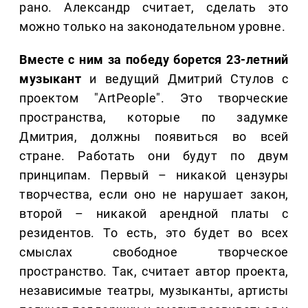
рано. Александр считает, сделать это
можно только на законодательном уровне.
Вместе с ним за победу борется 23-летний
музыкант
и ведущий Дмитрий Стулов с
проектом "ArtPeople". Это творческие
пространства, которые по задумке
Дмитрия, должны появиться во всей
стране. Работать они будут по двум
принципам. Первый – никакой цензуры
творчества, если оно не нарушает закон,
второй – никакой арендной платы с
резидентов. То есть, это будет во всех
смыслах свободное творческое
пространство. Так, считает автор проекта,
независимые театры, музыканты, артисты