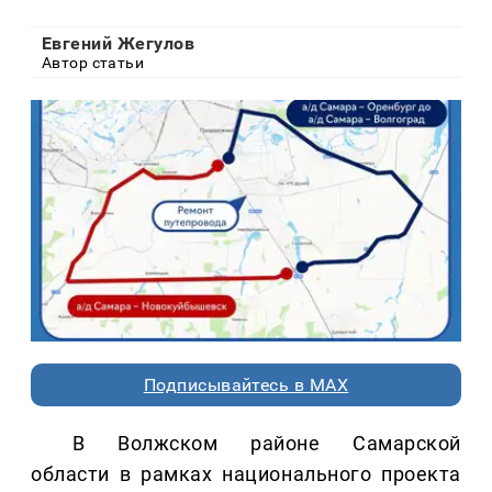
Евгений Жегулов
Автор статьи
Подписывайтесь в MAX
В Волжском районе Самарской
области в рамках национального проекта