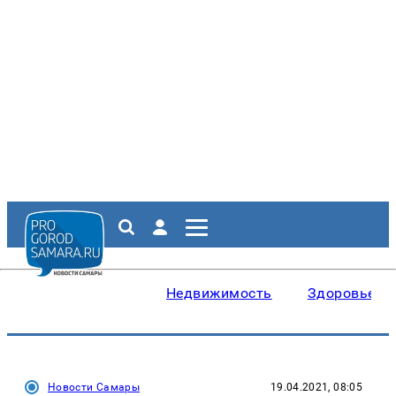
Недвижимость
Здоровье
Новости Самары
19.04.2021, 08:05