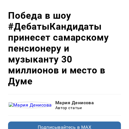
Победа в шоу
#ДебатыКандидаты
принесет самарскому
пенсионеру и
музыканту 30
миллионов и место в
Думе
Мария Денисова
Автор статьи
Подписывайтесь в MAX