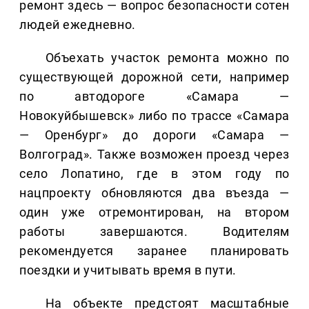
ремонт здесь — вопрос безопасности сотен
людей ежедневно.
Объехать участок ремонта можно по
существующей дорожной сети, например
по автодороге «Самара —
Новокуйбышевск» либо по трассе «Самара
— Оренбург» до дороги «Самара —
Волгоград». Также возможен проезд через
село Лопатино, где в этом году по
нацпроекту обновляются два въезда —
один уже отремонтирован, на втором
работы завершаются. Водителям
рекомендуется заранее планировать
поездки и учитывать время в пути.
На объекте предстоят масштабные