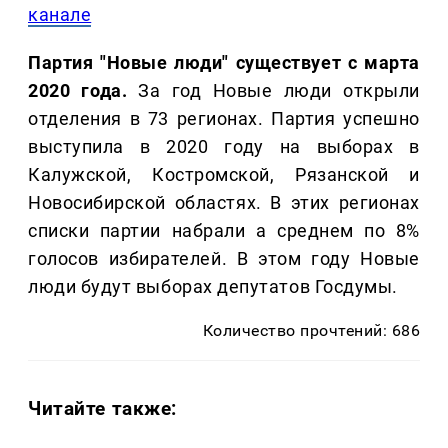
канале
Партия "Новые люди" существует с марта
2020 года.
За год Новые люди открыли
отделения в 73 регионах. Партия успешно
выступила в 2020 году на выборах в
Калужской, Костромской, Рязанской и
Новосибирской областях. В этих регионах
списки партии набрали а среднем по 8%
голосов избирателей. В этом году Новые
люди будут выборах депутатов Госдумы.
Количество прочтений: 686
Читайте также: