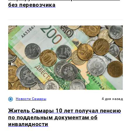
без перевозчика
Новости Самары
4 дня назад
Житель Самары 10 лет получал пенсию
по поддельным документам об
инвалидности