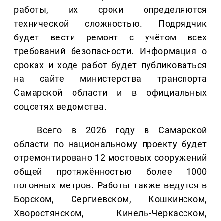
работы, их сроки определяются
технической сложностью. Подрядчик
будет вести ремонт с учётом всех
требований безопасности. Информация о
сроках и ходе работ будет публиковаться
на сайте министерства транспорта
Самарской области и в официальных
соцсетях ведомства.
Всего в 2026 году в Самарской
области по национальному проекту будет
отремонтировано 12 мостовых сооружений
общей протяжённостью более 1000
погонных метров. Работы также ведутся в
Борском, Сергиевском, Кошкинском,
Хворостянском, Кинель-Черкасском,