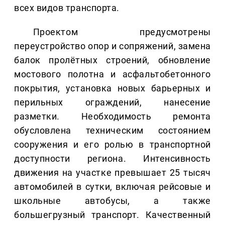
всех видов транспорта.
Проектом предусмотрены
переустройство опор и сопряжений, замена
балок пролётных строений, обновление
мостового полотна и асфальтобетонного
покрытия, установка новых барьерных и
перильных ограждений, нанесение
разметки. Необходимость ремонта
обусловлена техническим состоянием
сооружения и его ролью в транспортной
доступности региона. Интенсивность
движения на участке превышает 25 тысяч
автомобилей в сутки, включая рейсовые и
школьные автобусы, а также
большегрузный транспорт. Качественный