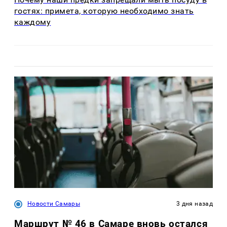
гостях: примета, которую необходимо знать
каждому
Новости Самары
3 дня назад
Маршрут № 46 в Самаре вновь остался