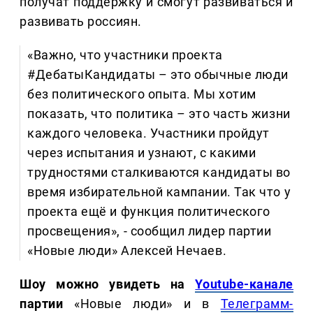
получат поддержку и смогут развиваться и
развивать россиян.
«Важно, что участники проекта
#ДебатыКандидаты – это обычные люди
без политического опыта. Мы хотим
показать, что политика – это часть жизни
каждого человека. Участники пройдут
через испытания и узнают, с какими
трудностями сталкиваются кандидаты во
время избирательной кампании. Так что у
проекта ещё и функция политического
просвещения», - сообщил лидер партии
«Новые люди» Алексей Нечаев.
Шоу можно увидеть на
Youtube-канале
партии
«Новые люди» и в
Телеграмм-