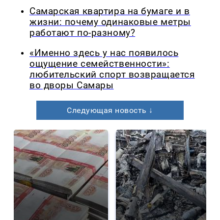
Самарская квартира на бумаге и в
жизни: почему одинаковые метры
работают по-разному?
«Именно здесь у нас появилось
ощущение семейственности»:
любительский спорт возвращается
во дворы Самары
Следующая новость ↓