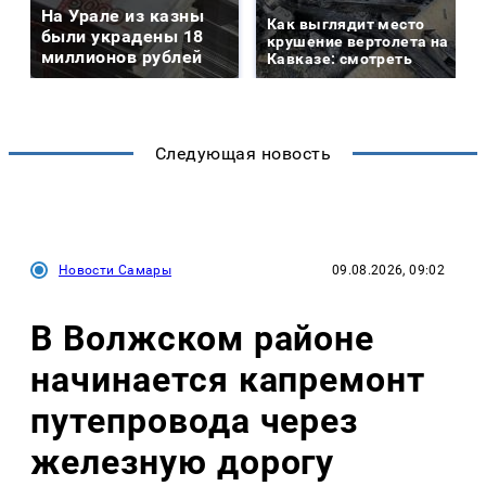
На Урале из казны
Как выглядит место
были украдены 18
крушение вертолета на
миллионов рублей
Кавказе: смотреть
Следующая новость
Новости Самары
09.08.2026, 09:02
В Волжском районе
начинается капремонт
путепровода через
железную дорогу