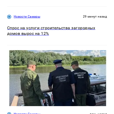
Новости Самары
29 минут назад
Спрос на услуги строительства загородных
домов вырос на 12%
Новости Самары
день назад