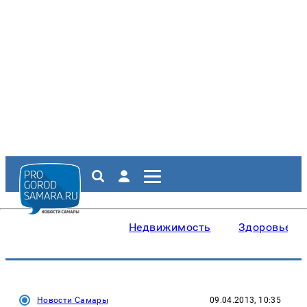
Недвижимость
Здоровье
Новости Самары
09.04.2013, 10:35