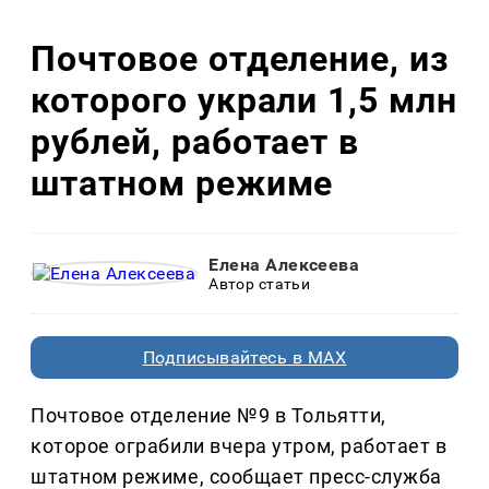
Почтовое отделение, из
которого украли 1,5 млн
рублей, работает в
штатном режиме
Елена Алексеева
Автор статьи
Подписывайтесь в MAX
Почтовое отделение №9 в Тольятти,
которое ограбили вчера утром, работает в
штатном режиме, сообщает пресс-служба