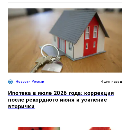
Новости России
4 дня назад
Ипотека в июле 2026 года: коррекция
после рекордного июня и усиление
вторички