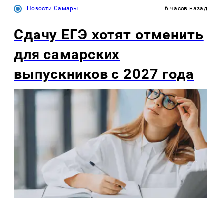
Новости Самары
6 часов назад
Сдачу ЕГЭ хотят отменить
для самарских
выпускников с 2027 года