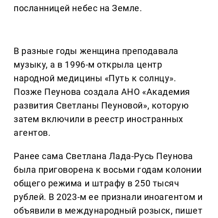
посланницей небес на Земле.
В разные годы женщина преподавала
музыку, а в 1996-м открыла центр
народной медицины «Путь к солнцу».
Позже Пеунова создала АНО «Академия
развития Светланы Пеуновой», которую
затем включили в реестр иностранных
агентов.
Ранее сама Светлана Лада-Русь Пеунова
была приговорена к восьми годам колонии
общего режима и штрафу в 250 тысяч
рублей. В 2023-м ее признали иноагентом и
объявили в международный розыск, пишет