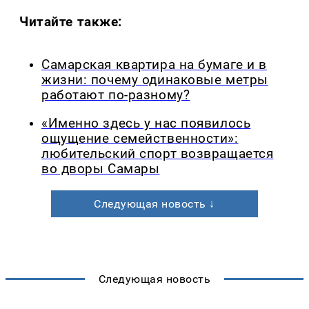
Читайте также:
Самарская квартира на бумаге и в
жизни: почему одинаковые метры
работают по-разному?
«Именно здесь у нас появилось
ощущение семейственности»:
любительский спорт возвращается
во дворы Самары
Следующая новость ↓
Следующая новость