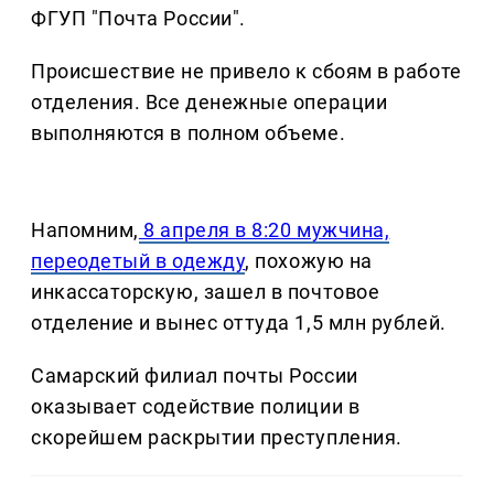
ФГУП "Почта России".
Происшествие не привело к сбоям в работе
отделения. Все денежные операции
выполняются в полном объеме.
Напомним,
8 апреля в 8:20 мужчина,
переодетый в одежду
, похожую на
инкассаторскую, зашел в почтовое
отделение и вынес оттуда 1,5 млн рублей.
Самарский филиал почты России
оказывает содействие полиции в
скорейшем раскрытии преступления.