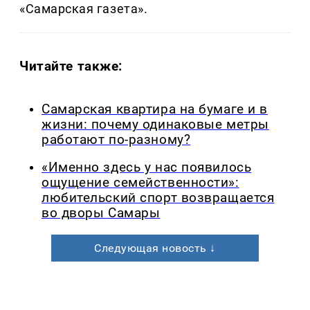
«Самарская газета».
Читайте также:
Самарская квартира на бумаге и в
жизни: почему одинаковые метры
работают по-разному?
«Именно здесь у нас появилось
ощущение семейственности»:
любительский спорт возвращается
во дворы Самары
Следующая новость ↓