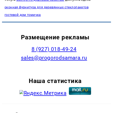
оконная фурнитура для деревянных стеклопакетов
гостевой дом томичка
Размещение рекламы
8 (927) 018-49-24
sales@progorodsamara.ru
Наша статистика