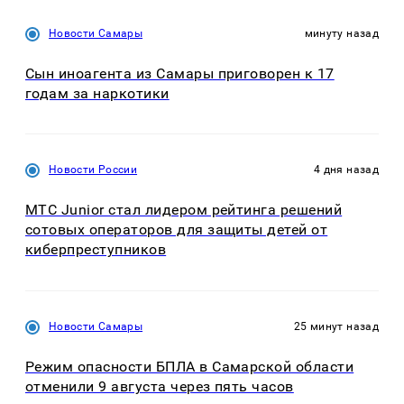
Новости Самары
минуту назад
Сын иноагента из Самары приговорен к 17
годам за наркотики
Новости России
4 дня назад
МТС Junior стал лидером рейтинга решений
сотовых операторов для защиты детей от
киберпреступников
Новости Самары
25 минут назад
Режим опасности БПЛА в Самарской области
отменили 9 августа через пять часов