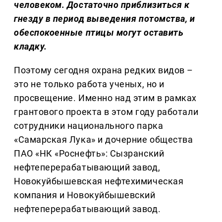
человеком. Достаточно приблизиться к
гнезду в период выведения потомства, и
обеспокоенные птицы могут оставить
кладку.
Поэтому сегодня охрана редких видов –
это не только работа ученых, но и
просвещение. Именно над этим в рамках
грантового проекта в этом году работали
сотрудники национального парка
«Самарская Лука» и дочерние общества
ПАО «НК «Роснефть»: Сызранский
нефтеперерабатывающий завод,
Новокуйбышевская нефтехимическая
компания и Новокуйбышевский
нефтеперерабатывающий завод.