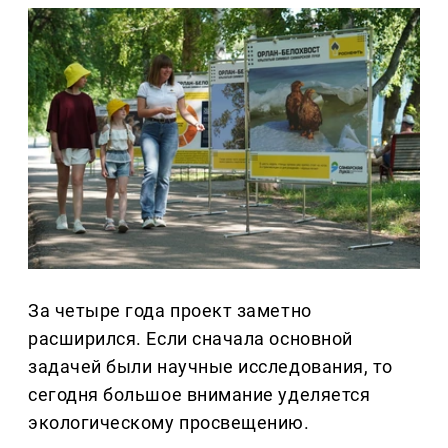
За четыре года проект заметно
расширился. Если сначала основной
задачей были научные исследования, то
сегодня большое внимание уделяется
экологическому просвещению.