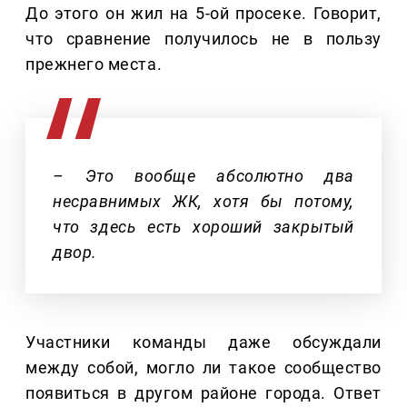
До этого он жил на 5-ой просеке. Говорит,
что сравнение получилось не в пользу
прежнего места.
– Это вообще абсолютно два
несравнимых ЖК, хотя бы потому,
что здесь есть хороший закрытый
двор.
Участники команды даже обсуждали
между собой, могло ли такое сообщество
появиться в другом районе города. Ответ