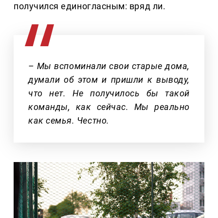
получился единогласным: вряд ли.
– Мы вспоминали свои старые дома,
думали об этом и пришли к выводу,
что нет. Не получилось бы такой
команды, как сейчас. Мы реально
как семья. Честно.