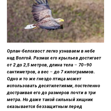
Орлан-белохвост легко узнаваем в небе
над Волгой. Размах его крыльев достигает
от 2 до 2,5 метров, длина тела
–
70–90
сантиметров, а вес
–
до 7 килограммов.
Одно и то же гнездо птица может
использовать десятилетиями, постепенно
достраивая его до размеров почти в три
метра. Но даже такой сильный хищник
оказывается беззащитным перед