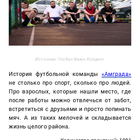
Источник: Глобал Вижн Холдинг
История футбольной команды
«Амграда»
не столько про спорт, сколько про людей.
Про взрослых, которые нашли место, где
после работы можно отвлечься от забот,
встретиться с друзьями и просто попинать
мяч. А из таких мелочей и складывается
жизнь целого района.