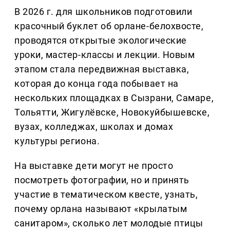
В 2026 г. для школьников подготовили
красочный буклет об орлане-белохвосте,
проводятся открытые экологические
уроки, мастер-классы и лекции. Новым
этапом стала передвижная выставка,
которая до конца года побывает на
нескольких площадках в Сызрани, Самаре,
Тольятти, Жигулёвске, Новокуйбышевске,
вузах, колледжах, школах и домах
культуры региона.
На выставке дети могут не просто
посмотреть фотографии, но и принять
участие в тематическом квесте, узнать,
почему орлана называют «крылатым
санитаром», сколько лет молодые птицы