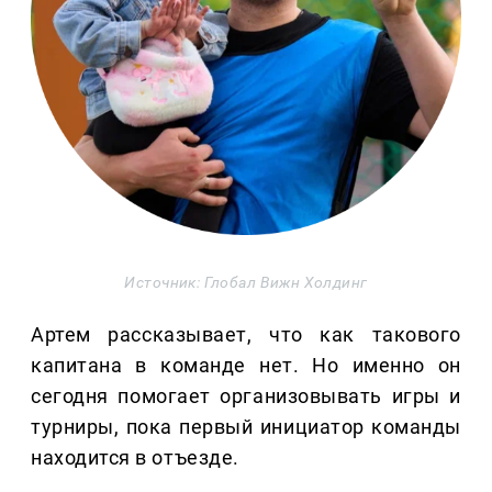
Источник: Глобал Вижн Холдинг
Артем рассказывает, что как такового
капитана в команде нет. Но именно он
сегодня помогает организовывать игры и
турниры, пока первый инициатор команды
находится в отъезде.