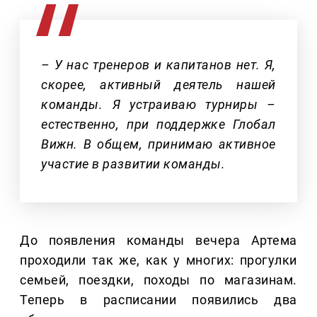
– У нас тренеров и капитанов нет. Я,
скорее, активный деятель нашей
команды. Я устраиваю турниры –
естественно, при поддержке Глобал
Вижн. В общем, принимаю активное
участие в развитии команды.
До появления команды вечера Артема
проходили так же, как у многих: прогулки
семьей, поездки, походы по магазинам.
Теперь в расписании появились два