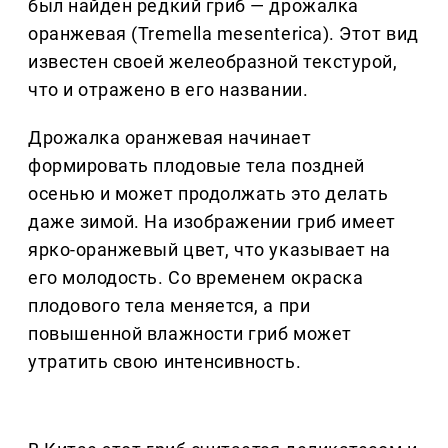
был найден редкий гриб — дрожалка
оранжевая (Tremella mesenterica). Этот вид
известен своей желеобразной текстурой,
что и отражено в его названии.
Дрожалка оранжевая начинает
формировать плодовые тела поздней
осенью и может продолжать это делать
даже зимой. На изображении гриб имеет
ярко-оранжевый цвет, что указывает на
его молодость. Со временем окраска
плодового тела меняется, а при
повышенной влажности гриб может
утратить свою интенсивность.