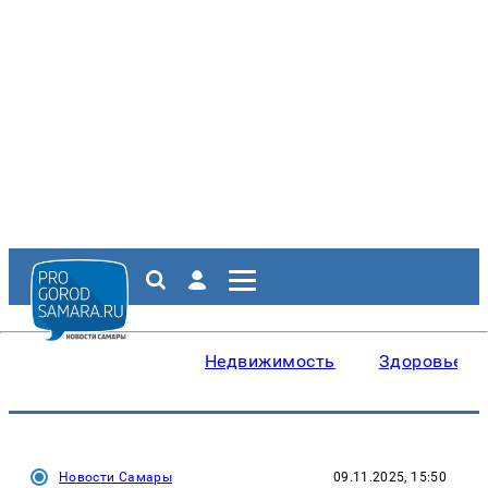
Недвижимость
Здоровье
Новости Самары
09.11.2025, 15:50