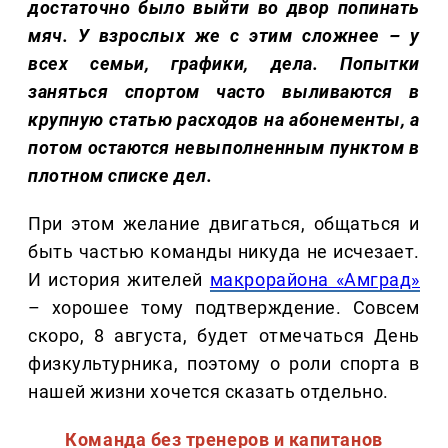
достаточно было выйти во двор попинать
мяч. У взрослых же с этим сложнее – у
всех семьи, графики, дела. Попытки
заняться спортом часто выливаются в
крупную статью расходов на абонементы, а
потом остаются невыполненным пунктом в
плотном списке дел.
При этом желание двигаться, общаться и
быть частью команды никуда не исчезает.
И история жителей
макрорайона «Амград»
– хорошее тому подтверждение. Совсем
скоро, 8 августа, будет отмечаться День
физкультурника, поэтому о роли спорта в
нашей жизни хочется сказать отдельно.
Команда без тренеров и капитанов