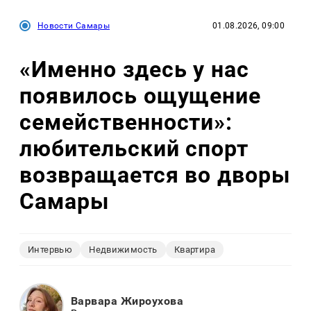
Новости Самары
01.08.2026, 09:00
«Именно здесь у нас
появилось ощущение
семейственности»:
любительский спорт
возвращается во дворы
Самары
Интервью
Недвижимость
Квартира
Варвара Жироухова