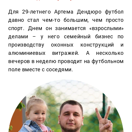
Для 29-летнего Артема Дендюро футбол
давно стал чем-то большим, чем просто
спорт. Днем он занимается «взрослыми»
делами – у него семейный бизнес по
производству оконных конструкций и
алюминиевых витражей. А несколько
вечеров в неделю проводит на футбольном
поле вместе с соседями.