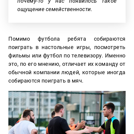
почему-то у нас появилось такое
ощущение семейственности.
Помимо футбола ребята собираются
поиграть в настольные игры, посмотреть
фильмы или футбол по телевизору. Именно
это, по его мнению, отличает их команду от
обычной компании людей, которые иногда
собираются поиграть в мяч.