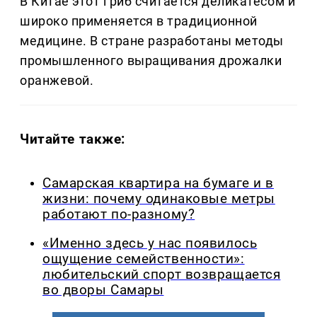
В Китае этот гриб считается деликатесом и
широко применяется в традиционной
медицине. В стране разработаны методы
промышленного выращивания дрожалки
оранжевой.
Читайте также:
Самарская квартира на бумаге и в
жизни: почему одинаковые метры
работают по-разному?
«Именно здесь у нас появилось
ощущение семейственности»:
любительский спорт возвращается
во дворы Самары