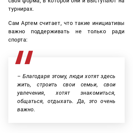
своя форма, в которой они и выступают на
турнирах.
Сам Артем считает, что такие инициативы
важно поддерживать не только ради
спорта:
– Благодаря этому, люди хотят здесь
жить, строить свои семьи, свои
увлечения, хотят знакомиться,
общаться, отдыхать. Да, это очень
важно.