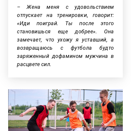
– Жена меня с удовольствием
отпускает на тренировки, говорит:
«Иди поиграй. Ты после этого
становишься еще добрее». Она
замечает, что ухожу я уставший, а
возвращаюсь с футбола будто
заряженный дофамином мужчина в
расцвете сил.