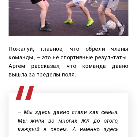
Пожалуй, главное, что обрели члены
команды,
–
это не спортивные результаты.
Артем рассказал, что команда давно
вышла за пределы поля.
– Мы здесь давно стали как семья.
Мы жили во многих ЖК до этого,
каждый в своем. А именно здесь