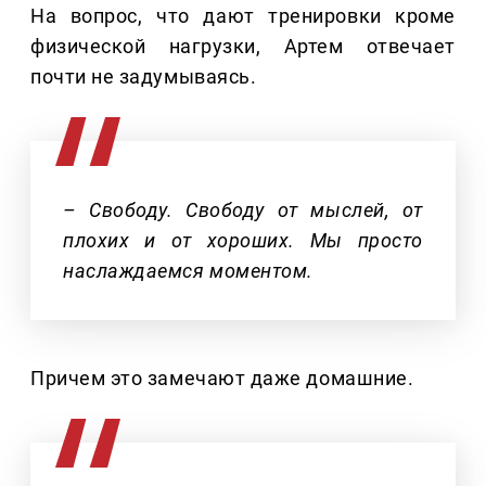
На вопрос, что дают тренировки кроме
физической нагрузки, Артем отвечает
почти не задумываясь.
– Свободу. Свободу от мыслей, от
плохих и от хороших. Мы просто
наслаждаемся моментом.
Причем это замечают даже домашние.