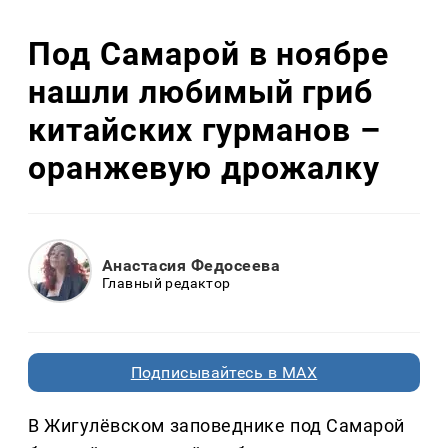
Под Самарой в ноябре
нашли любимый гриб
китайских гурманов –
оранжевую дрожалку
Анастасия Федосеева
Главный редактор
Подписывайтесь в MAX
В Жигулёвском заповеднике под Самарой