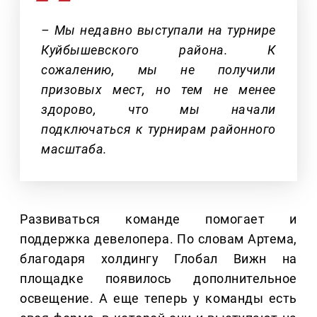
– Мы недавно выступали на турнире
Куйбышевского района. К
сожалению, мы не получили
призовых мест, но тем не менее
здорово, что мы начали
подключаться к турнирам районного
масштаба.
Развиваться команде помогает и
поддержка девелопера. По словам Артема,
благодаря холдингу Глобал Вижн на
площадке появилось дополнительное
освещение. А еще теперь у команды есть