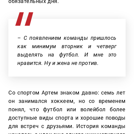
обязательных дня.
– С появлением команды пришлось
как минимум вторник и четверг
выделять на футбол. И мне это
нравится. Ну и жена не против.
Со спортом Артем знаком давно: семь лет
он занимался хоккеем, но со временем
понял, что футбол или волейбол более
доступные виды спорта и хорошие поводы
для встреч с друзьями. История команды