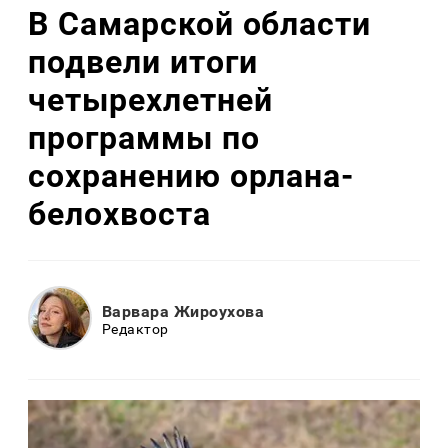
В Самарской области
подвели итоги
четырехлетней
программы по
сохранению орлана-
белохвоста
Варвара Жироухова
Редактор