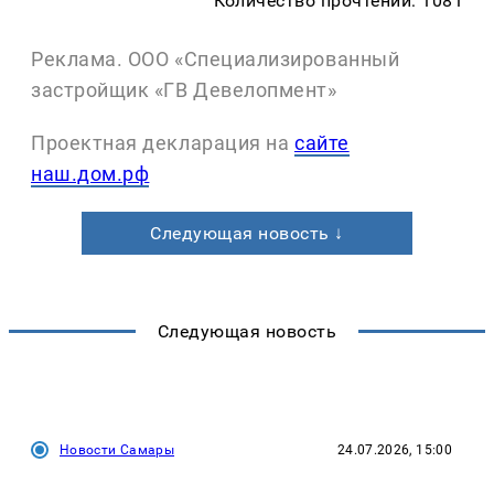
Количество прочтений: 1081
Реклама. ООО «Специализированный
застройщик «ГВ Девелопмент»
Проектная декларация на
сайте
наш.дом.рф
Следующая новость ↓
Следующая новость
Новости Самары
24.07.2026, 15:00