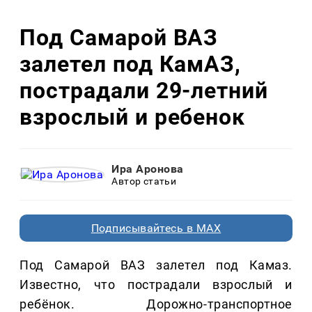
Под Самарой ВАЗ
залетел под КамАЗ,
пострадали 29-летний
взрослый и ребенок
Ира Аронова
Автор статьи
Подписывайтесь в MAX
Под Самарой ВАЗ залетел под Камаз.
Известно, что пострадали взрослый и
ребёнок. Дорожно-транспортное