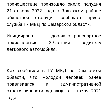
происшествие произошло около полудня
21 апреля 2022 года в Волжском районе
областной столицы, сообщает пресс-
служба ГУ МВД по Самарской области.
Инициировал дорожно-транспортное
происшествие 29-летний водитель
легкового автомобиля.
Как сообщили в ГУ МВД по Самарской
области, что молодой человек ранее
привлекался к административной
ответственности однажды с апреля 2021
года.