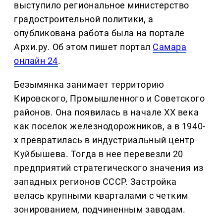
выступило региональное министерство
градостроительной политики, а
опубликована работа была на портале
Архи.ру. Об этом пишет портал
Самара
онлайн 24
.
Безымянка занимает территорию
Кировского, Промышленного и Советского
районов. Она появилась в начале ХХ века
как поселок железнодорожников, а в 1940-
х превратилась в индустриальный центр
Куйбышева. Тогда в нее перевезли 20
предприятий стратегического значения из
западных регионов СССР. Застройка
велась крупными кварталами с четким
зонированием, подчиненным заводам.