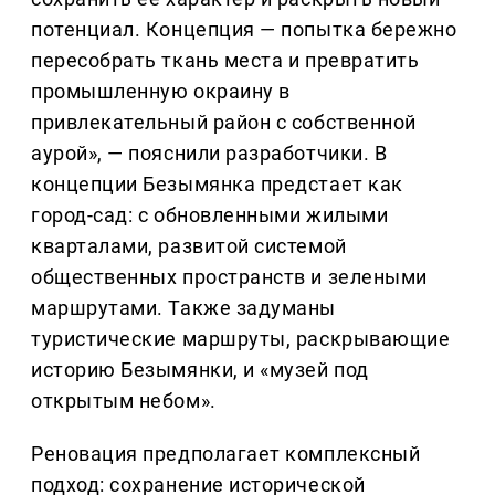
потенциал. Концепция — попытка бережно
пересобрать ткань места и превратить
промышленную окраину в
привлекательный район с собственной
аурой», — пояснили разработчики. В
концепции Безымянка предстает как
город-сад: с обновленными жилыми
кварталами, развитой системой
общественных пространств и зелеными
маршрутами. Также задуманы
туристические маршруты, раскрывающие
историю Безымянки, и «музей под
открытым небом».
Реновация предполагает комплексный
подход: сохранение исторической