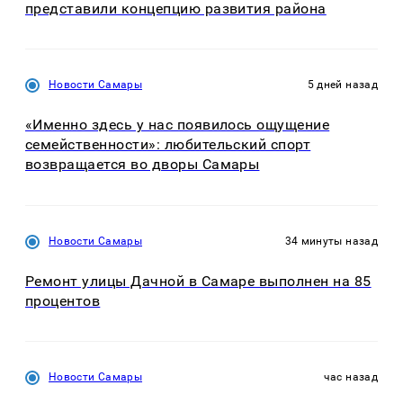
представили концепцию развития района
Новости Самары
5 дней назад
«Именно здесь у нас появилось ощущение
семейственности»: любительский спорт
возвращается во дворы Самары
Новости Самары
34 минуты назад
Ремонт улицы Дачной в Самаре выполнен на 85
процентов
Новости Самары
час назад