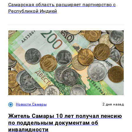
Самарская область расширяет партнерство с
Республикой Индией
Новости Самары
2 дня назад
Житель Самары 10 лет получал пенсию
по поддельным документам об
инвалидности