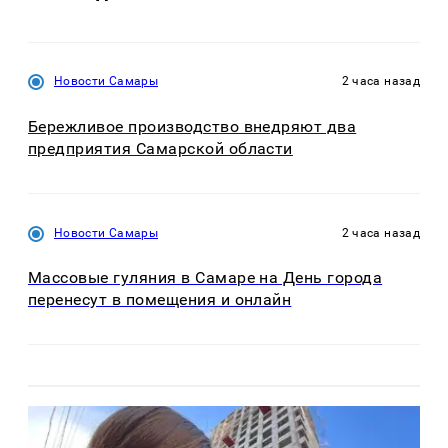
Новости Самары
2 часа назад
Бережливое производство внедряют два
предприятия Самарской области
Новости Самары
2 часа назад
Массовые гуляния в Самаре на День города
перенесут в помещения и онлайн