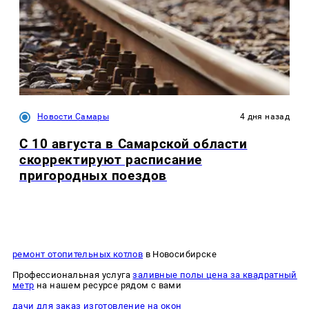
Новости Самары
4 дня назад
С 10 августа в Самарской области
скорректируют расписание
пригородных поездов
ремонт отопительных котлов
в Новосибирске
Профессиональная услуга
заливные полы цена за квадратный
метр
на нашем ресурсе рядом с вами
дачи для заказ изготовление на окон