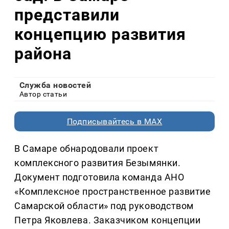
представили
концепцию развития
района
Служба новостей
Автор статьи
Подписывайтесь в MAX
В Самаре обнародовали проект
комплексного развития Безымянки.
Документ подготовила команда АНО
«Комплексное пространственное развитие
Самарской области» под руководством
Петра Яковлева. Заказчиком концепции