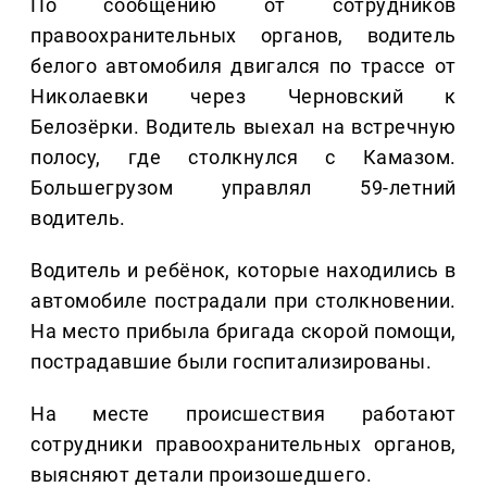
По сообщению от сотрудников
правоохранительных органов, водитель
белого автомобиля двигался по трассе от
Николаевки через Черновский к
Белозёрки. Водитель выехал на встречную
полосу, где столкнулся с Камазом.
Большегрузом управлял 59-летний
водитель.
Водитель и ребёнок, которые находились в
автомобиле пострадали при столкновении.
На место прибыла бригада скорой помощи,
пострадавшие были госпитализированы.
На месте происшествия работают
сотрудники правоохранительных органов,
выясняют детали произошедшего.