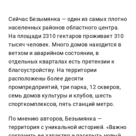
Сейчас Безымянка — один из самых плотно
населенных районов областного центра.
На площади 2310 гектаров проживает 310
тысяч человек. Много домов находится в
ветхом и аварийном состоянии, в
отдельных кварталах есть претензии к
благоустройству. На территории
расположены более десяти
промпредприятий, три парка, 12 скверов,
семь домов культуры и клубов, шесть
спорткомплексов, пять станций метро.
По мнению авторов, Безымянка —
территория с уникальной историей. «Важно
сохранить ее характер и раскрыть новый