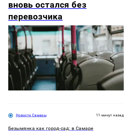
вновь остался без
перевозчика
Новости Самары
11 минут назад
Безымянка как город-сад: в Самаре