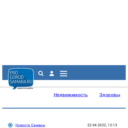
Недвижимость
Здоровье
Новости Самары
22.04.2022, 12:13