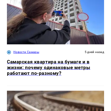
Новости Самары
5 дней назад
Самарская квартира на бумаге и в
жизни: почему одинаковые метры
работают по-разному?