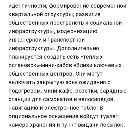
идентичности, формирование современной
квартальной структуры, развитие
общественных пространств и социальной
инфраструктуры, модернизацию
инженерной и транспортной
инфраструктуры. Дополнительно
планируется создать сеть «теплых
остановок»-мини-хабов вблизи ключевых
общественных центров. Они могут
включать закрытую зону ожидания с
подогревом, мини-кафе, розетки, зарядные
станции для самокатов и велосипедов,
навигацию и электронное табло. В
опциональное оснащение войдут туалет,
камера хранения и пункт выдачи посылок.