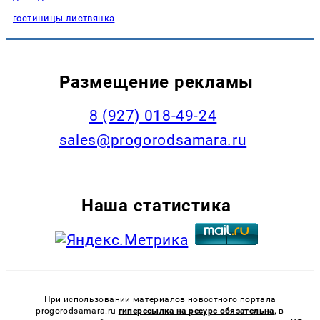
гостиницы листвянка
Размещение рекламы
8 (927) 018-49-24
sales@progorodsamara.ru
Наша статистика
При использовании материалов новостного портала
progorodsamara.ru
гиперссылка на ресурс обязательна,
в