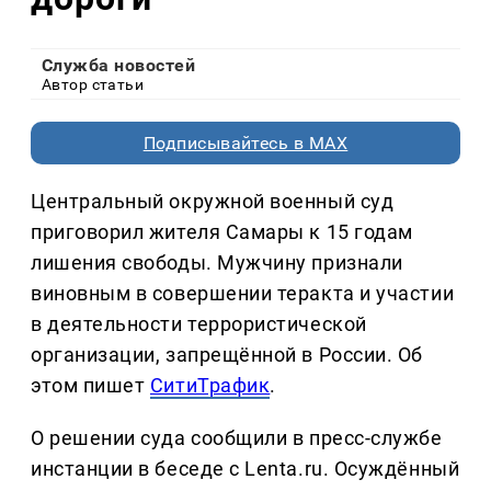
Служба новостей
Автор статьи
Подписывайтесь в MAX
Центральный окружной военный суд
приговорил жителя Самары к 15 годам
лишения свободы. Мужчину признали
виновным в совершении теракта и участии
в деятельности террористической
организации, запрещённой в России. Об
этом пишет
СитиТрафик
.
О решении суда сообщили в пресс-службе
инстанции в беседе с Lenta.ru. Осуждённый