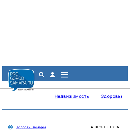
Недвижимость
Здоровье
Новости Самары
14.10.2013, 18:06