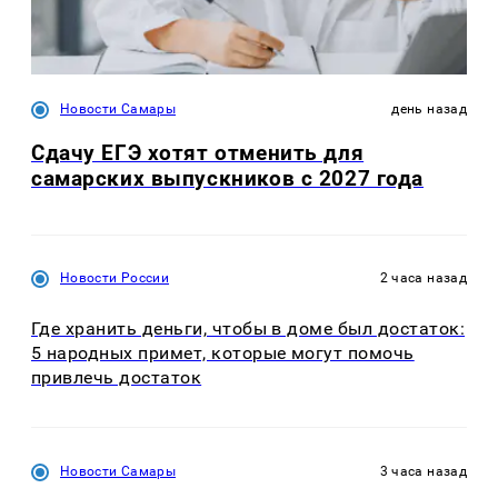
Новости Самары
день назад
Сдачу ЕГЭ хотят отменить для
самарских выпускников с 2027 года
Новости России
2 часа назад
Где хранить деньги, чтобы в доме был достаток:
5 народных примет, которые могут помочь
привлечь достаток
Новости Самары
3 часа назад