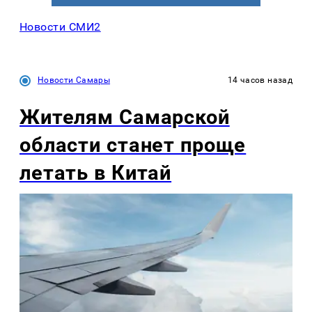
Новости СМИ2
Новости Самары
14 часов назад
Жителям Самарской
области станет проще
летать в Китай