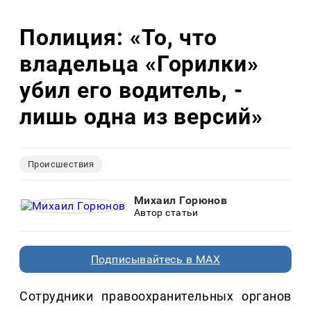
Полиция: «То, что
владельца «Горилки»
убил его водитель, -
лишь одна из версий»
Происшествия
Михаил Горюнов
Автор статьи
Подписывайтесь в MAX
Сотрудники правоохранительных органов