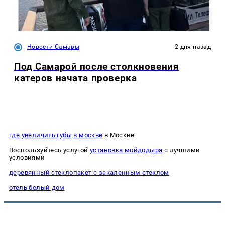
Новости Самары
2 дня назад
Под Самарой после столкновения
катеров начата проверка
где увеличить губы в москве
в Москве
Воспользуйтесь услугой
установка мойдодыра
с лучшими
условиями
деревянный стеклопакет с закаленным стеклом
отель белый дом