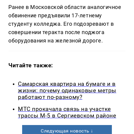
Ранее в Московской области аналогичное
обвинение предъявили 17-летнему
студенту колледжа. Его подозревают в
совершении теракта после поджога
оборудования на железной дороге.
Читайте также:
Самарская квартира на бумаге и в
жизни: почему одинаковые метры
работают по-разному?
МТС прокачала связь на участке
трассы М-5 в Сергиевском районе
Следующая новость ↓