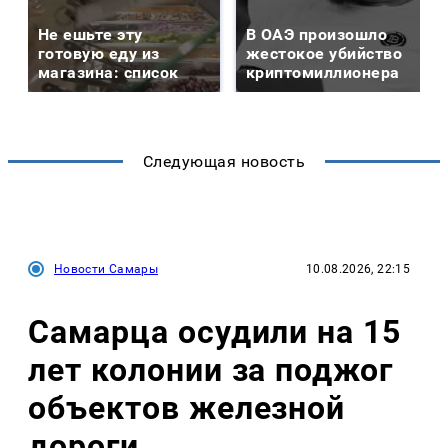
Не ешьте эту
В ОАЭ произошло
готовую еду из
жестокое убийство
магазина: список
криптомиллионера
Следующая новость
Новости Самары
10.08.2026, 22:15
Самарца осудили на 15
лет колонии за поджог
объектов железной
дороги