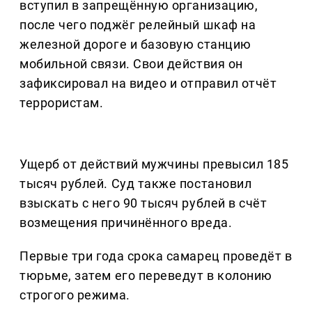
вступил в запрещённую организацию,
после чего поджёг релейный шкаф на
железной дороге и базовую станцию
мобильной связи. Свои действия он
зафиксировал на видео и отправил отчёт
террористам.
Ущерб от действий мужчины превысил 185
тысяч рублей. Суд также постановил
взыскать с него 90 тысяч рублей в счёт
возмещения причинённого вреда.
Первые три года срока самарец проведёт в
тюрьме, затем его переведут в колонию
строгого режима.