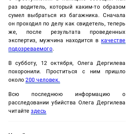
раз водитель, который каким-то образом
сумел выбраться из багажника. Сначала
он проходил по делу как свидетель, теперь
же, после результата проведенных
экспертиз, мужчина находится в
качестве
подозреваемого
.
В субботу, 12 октября, Олега Дергилева
похоронили. Проститься с ним пришло
около
200 человек.
Всю последнюю информацию о
расследовании убийства Олега Дергилева
читайте
здесь