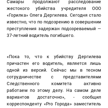
Самары продолжают расследование
жестокого убийства учредителя ООО
«Горилка» Олега Дергилева. Сегодня стало
известно, что по подозрению в совершении
преступления задержан подозреваемый —
37-летний водитель погибшего.
«Пока то, что к убийству Дергилева
причастен его водитель, является лишь
одной из версий. Сейчас мы в тесном
сотрудничестве с представителями
Следственного комитета активно
работаем по этому делу. На самом деле
вариантов достаточно», - сообщил
корреспонденту «Pro Города» заместитель