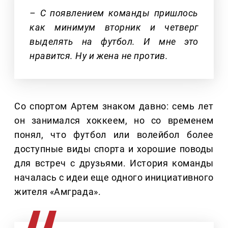
– С появлением команды пришлось
как минимум вторник и четверг
выделять на футбол. И мне это
нравится. Ну и жена не против.
Со спортом Артем знаком давно: семь лет
он занимался хоккеем, но со временем
понял, что футбол или волейбол более
доступные виды спорта и хорошие поводы
для встреч с друзьями. История команды
началась с идеи еще одного инициативного
жителя «Амграда».