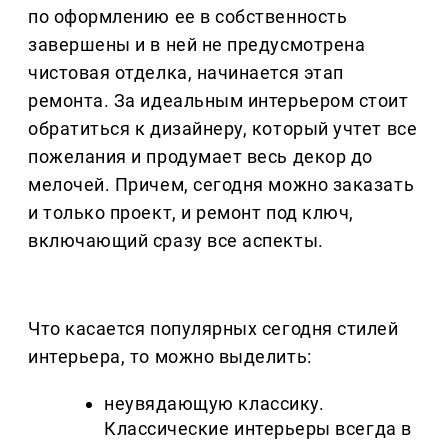
по оформлению ее в собственность
завершены и в ней не предусмотрена
чистовая отделка, начинается этап
ремонта. За идеальным интерьером стоит
обратиться к дизайнеру, который учтет все
пожелания и продумает весь декор до
мелочей. Причем, сегодня можно заказать
и только проект, и ремонт под ключ,
включающий сразу все аспекты.
Что касается популярных сегодня стилей
интерьера, то можно выделить:
неувядающую классику.
Классические интерьеры всегда в