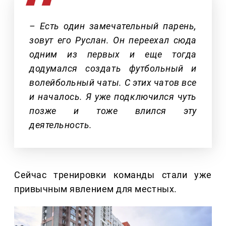
– Есть один замечательный парень,
зовут его Руслан. Он переехал сюда
одним из первых и еще тогда
додумался создать футбольный и
волейбольный чаты. С этих чатов все
и началось. Я уже подключился чуть
позже и тоже влился эту
деятельность.
Сейчас тренировки команды стали уже
привычным явлением для местных.