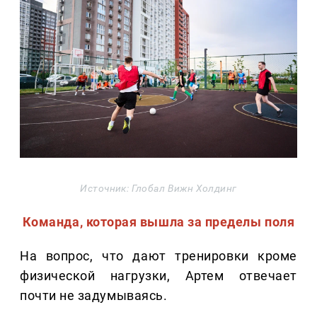
Источник: Глобал Вижн Холдинг
Команда, которая вышла за пределы поля
На вопрос, что дают тренировки кроме
физической нагрузки, Артем отвечает
почти не задумываясь.