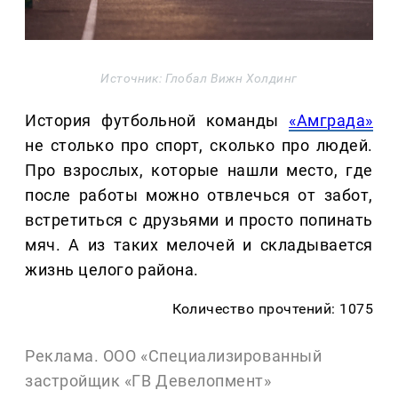
Источник: Глобал Вижн Холдинг
История футбольной команды
«Амграда»
не столько про спорт, сколько про людей.
Про взрослых, которые нашли место, где
после работы можно отвлечься от забот,
встретиться с друзьями и просто попинать
мяч. А из таких мелочей и складывается
жизнь целого района.
Количество прочтений: 1075
Реклама. ООО «Специализированный
застройщик «ГВ Девелопмент»