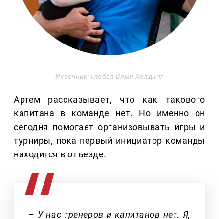
Источник: Глобал Вижн Холдинг
Артем рассказывает, что как такового
капитана в команде нет. Но именно он
сегодня помогает организовывать игры и
турниры, пока первый инициатор команды
находится в отъезде.
– У нас тренеров и капитанов нет. Я,