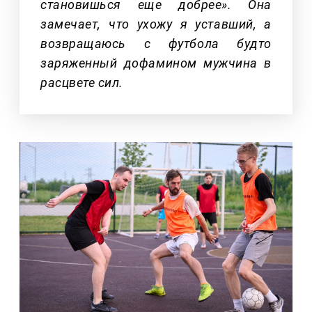
становишься еще добрее». Она
замечает, что ухожу я уставший, а
возвращаюсь с футбола будто
заряженный дофамином мужчина в
расцвете сил.