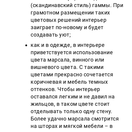
(скандинавский стиль) гаммы. При
грамотном размещении таких
цветовых решений интерьер
заиграет по-новому и будет
создавать уют;
как и в одежде, в интерьере
приветствуется использование
цвета марсала, винного или
вишневого цвета. С такими
цветами прекрасно сочетается
коричневая и мебель темных
оттенков. Чтобы интерьер
оставался легким и не давил на
жильцов, в таком цвете стоит
отделывать только одну стену.
Более удачно марсала смотрится
на шторах и мягкой мебели – в