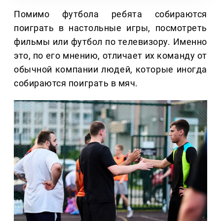
Помимо футбола ребята собираются
поиграть в настольные игры, посмотреть
фильмы или футбол по телевизору. Именно
это, по его мнению, отличает их команду от
обычной компании людей, которые иногда
собираются поиграть в мяч.