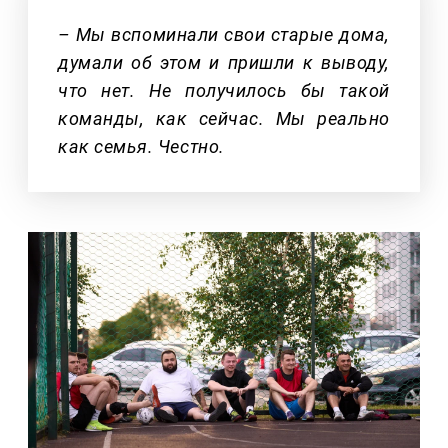
– Мы вспоминали свои старые дома,
думали об этом и пришли к выводу,
что нет. Не получилось бы такой
команды, как сейчас. Мы реально
как семья. Честно.