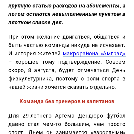
крупную статью расходов на абонементы, а
потом остаются невыполненным пунктом в
плотном списке дел.
При этом желание двигаться, общаться и
быть частью команды никуда не исчезает.
И история жителей
макрорайона «Амград»
– хорошее тому подтверждение. Совсем
скоро, 8 августа, будет отмечаться День
физкультурника, поэтому о роли спорта в
нашей жизни хочется сказать отдельно.
Команда без тренеров и капитанов
Для 29-летнего Артема Дендюро футбол
давно стал чем-то большим, чем просто
спорт. Днем он занимается «взрослыми»