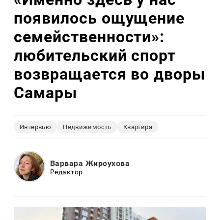
появилось ощущение
семейственности»:
любительский спорт
возвращается во дворы
Самары
Интервью
Недвижимость
Квартира
Варвара Жироухова
Редактор