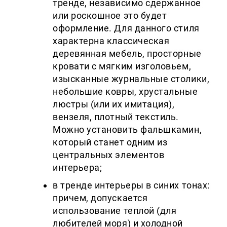
тренде, независимо сдержанное
или роскошное это будет
оформление. Для данного стиля
характерна классическая
деревянная мебель, просторные
кровати с мягким изголовьем,
изысканные журнальные столики,
небольшие ковры, хрустальные
люстры (или их имитация),
вензеля, плотный текстиль.
Можно установить фальшкамин,
который станет одним из
центральных элементов
интерьера;
в тренде интерьеры в синих тонах:
причем, допускается
использование теплой (для
любителей моря) и холодной