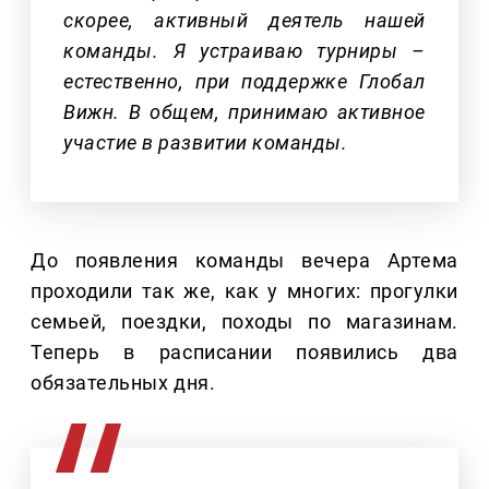
скорее, активный деятель нашей
команды. Я устраиваю турниры –
естественно, при поддержке Глобал
Вижн. В общем, принимаю активное
участие в развитии команды.
До появления команды вечера Артема
проходили так же, как у многих: прогулки
семьей, поездки, походы по магазинам.
Теперь в расписании появились два
обязательных дня.