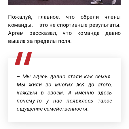
Пожалуй, главное, что обрели члены
команды,
–
это не спортивные результаты.
Артем рассказал, что команда давно
вышла за пределы поля.
– Мы здесь давно стали как семья.
Мы жили во многих ЖК до этого,
каждый в своем. А именно здесь
почему-то у нас появилось такое
ощущение семейственности.