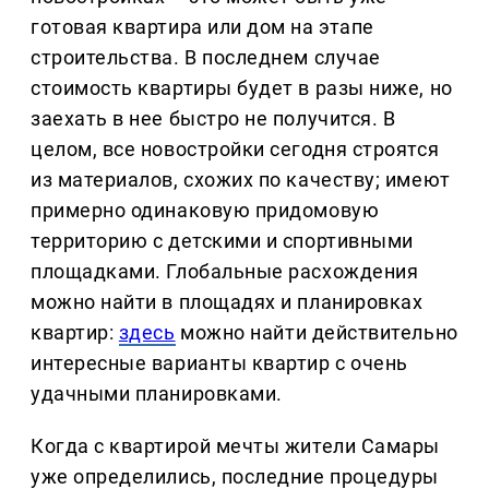
готовая квартира или дом на этапе
строительства. В последнем случае
стоимость квартиры будет в разы ниже, но
заехать в нее быстро не получится. В
целом, все новостройки сегодня строятся
из материалов, схожих по качеству; имеют
примерно одинаковую придомовую
территорию с детскими и спортивными
площадками. Глобальные расхождения
можно найти в площадях и планировках
квартир:
здесь
можно найти действительно
интересные варианты квартир с очень
удачными планировками.
Когда с квартирой мечты жители Самары
уже определились, последние процедуры