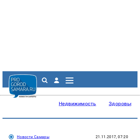
Недвижимость
Здоровье
Новости Самары
21.11.2017, 07:20