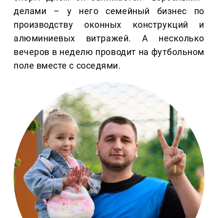
делами – у него семейный бизнес по
производству оконных конструкций и
алюминиевых витражей. А несколько
вечеров в неделю проводит на футбольном
поле вместе с соседями.