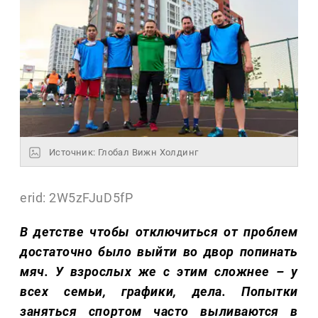
Источник: Глобал Вижн Холдинг
erid: 2W5zFJuD5fP
В детстве чтобы отключиться от проблем
достаточно было выйти во двор попинать
мяч. У взрослых же с этим сложнее – у
всех семьи, графики, дела. Попытки
заняться спортом часто выливаются в