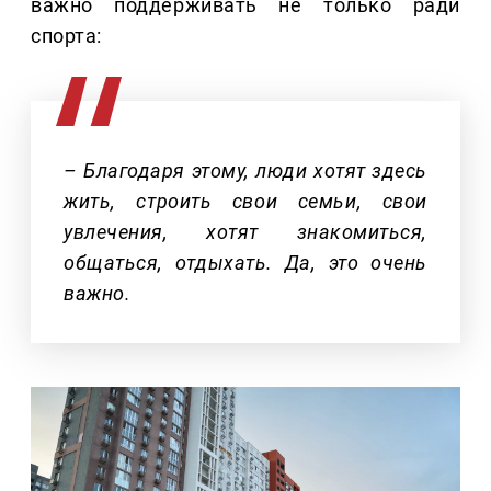
важно поддерживать не только ради
спорта:
– Благодаря этому, люди хотят здесь
жить, строить свои семьи, свои
увлечения, хотят знакомиться,
общаться, отдыхать. Да, это очень
важно.