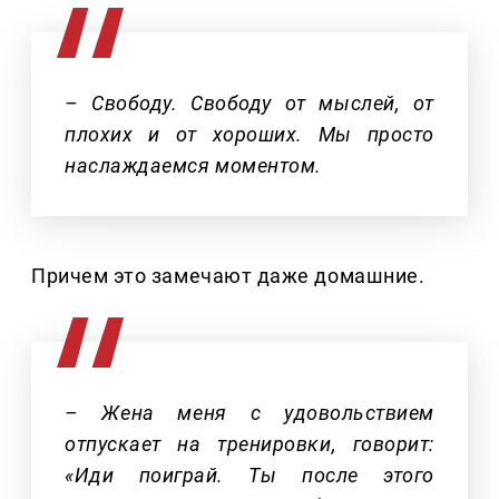
– Свободу. Свободу от мыслей, от
плохих и от хороших. Мы просто
наслаждаемся моментом.
Причем это замечают даже домашние.
– Жена меня с удовольствием
отпускает на тренировки, говорит:
«Иди поиграй. Ты после этого