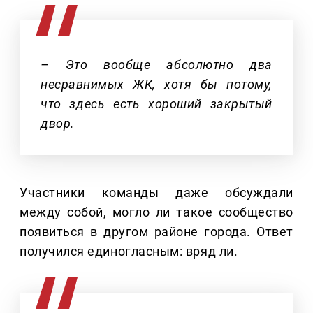
– Это вообще абсолютно два
несравнимых ЖК, хотя бы потому,
что здесь есть хороший закрытый
двор.
Участники команды даже обсуждали
между собой, могло ли такое сообщество
появиться в другом районе города. Ответ
получился единогласным: вряд ли.