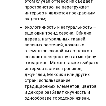
этом случае оттенок не съедает
пространство, не перегружает
интерьер и является прекрасным
акцентом;
экологичность и натуральность –
еще один тренд сезона. Обилие
дерева, натуральных тканей,
зеленых растений, кожаных
элементов спокойных оттенков
создают невероятную атмосферу
в квартире. Можно также выбрать
интерьер в стиле тропиков,
джунглей, Мексики или других
стран: использование
традиционных элементов, цветов
и декора разбавят скучность и
однообразие городской жизни.