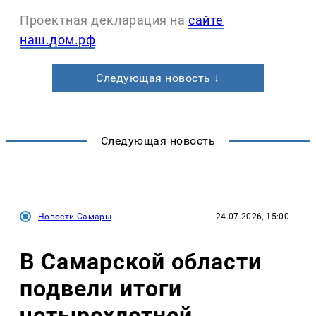
Проектная декларация на
сайте
наш.дом.рф
Следующая новость ↓
Следующая новость
Новости Самары
24.07.2026, 15:00
В Самарской области
подвели итоги
четырехлетней