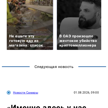
Не ешьте эту
В ОАЭ произошло
готовую еду из
жестокое убийство
магазина: список
криптомиллионера
Следующая новость
Новости Самары
01.08.2026, 09:00
«Именно здесь у нас