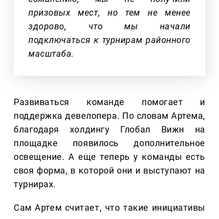
призовых мест, но тем не менее
здорово, что мы начали
подключаться к турнирам районного
масштаба.
Развиваться команде помогает и
поддержка девелопера. По словам Артема,
благодаря холдингу Глобал Вижн на
площадке появилось дополнительное
освещение. А еще теперь у команды есть
своя форма, в которой они и выступают на
турнирах.
Сам Артем считает, что такие инициативы