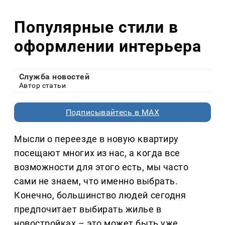
Популярные стили в
оформлении интерьера
Служба новостей
Автор статьи
Подписывайтесь в MAX
Мысли о переезде в новую квартиру
посещают многих из нас, а когда все
возможности для этого есть, мы часто
сами не знаем, что именно выбрать.
Конечно, большинство людей сегодня
предпочитает выбирать жилье в
новостройках – это может быть уже