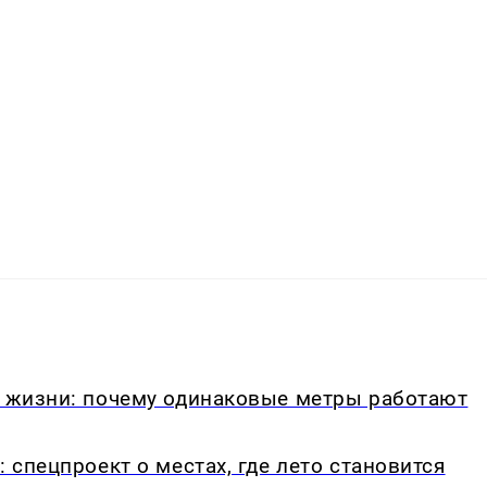
в жизни: почему одинаковые метры работают
: спецпроект о местах, где лето становится