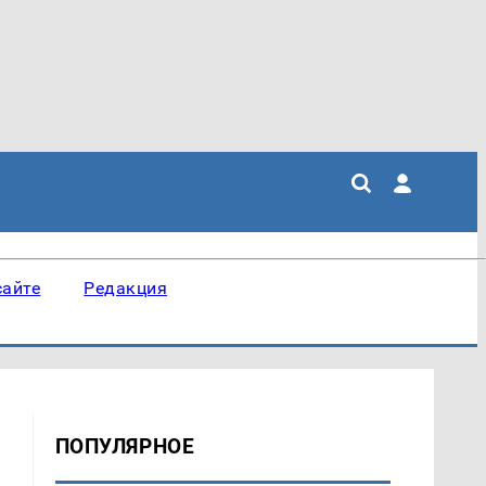
сайте
Редакция
ПОПУЛЯРНОЕ