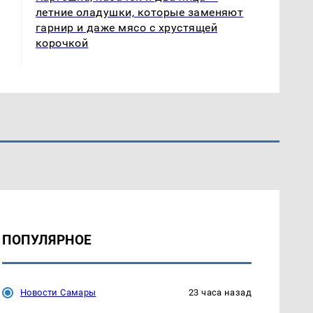
летние оладушки, которые заменяют
гарнир и даже мясо с хрустящей
корочкой
ПОПУЛЯРНОЕ
Новости Самары
23 часа назад