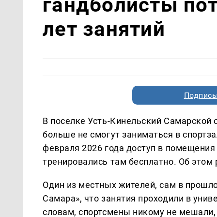
гандболисты пот
лет занятий
Подписы
В поселке Усть-Кинельский Самарской
больше не смогут заниматься в спортза
февраля 2026 года доступ в помещения 
тренировались там бесплатно. Об этом
Один из местных жителей, сам в прошло
Самара», что занятия проходили в униве
словам, спортсмены никому не мешали, 