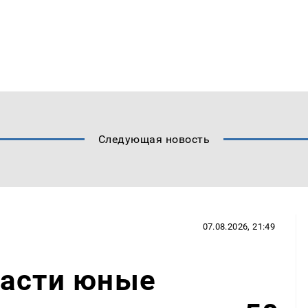
Следующая новость
07.08.2026, 21:49
ласти юные