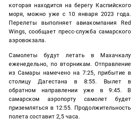
которая находится на берегу Каспийского
моря, можно уже с 10 января 2023 года.
Перелеты выполняет авиакомпания Red
Wings, сообщает пресс-служба самарского
аэровокзала.
Самолеты будут летать в Махачкалу
еженедельно, по вторникам. Отправление
из Самары намечено на 7:25, прибытие в
столицу Дагестана в 8:55. Вылет в
обратном направлении уже в 9:45. В
самарском аэропорту самолет будет
приземляться в 12:55. Продолжительность
полета составит 2,5 часа.