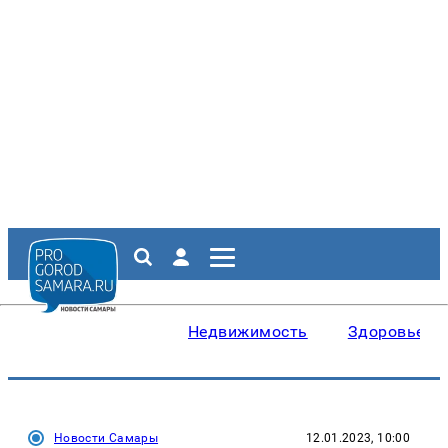
Недвижимость
Здоровье
Новости Самары
12.01.2023, 10:00