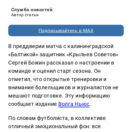
Служба новостей
Автор статьи
Подписывайтесь в MAX
В преддверии матча с калининградской
«Балтикой» защитник «Крыльев Советов»
Сергей Божин рассказал о настроении в
команде и оценил старт сезона. Он
отметил, что открытые тренировки и
внимание болельщиков и журналистов не
мешают подготовке. Эту информацию
сообщает издание
Волга Ньюс
.
По словам футболиста, в коллективе
отличный эмоциональный фон: все