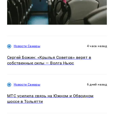
Новости Самары
4 часа назад
Сергей Божин: «Крылья Советов» верят в
собственные силы — Волга Ньюс
Новости Самары
6 дней назад
МТС усилила связь на Южном и Обводном
шоссе в Тольятти