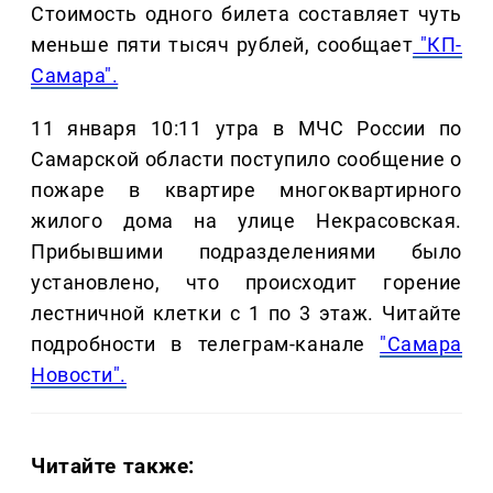
Стоимость одного билета составляет чуть
меньше пяти тысяч рублей, сообщает
"КП-
Самара".
11 января 10:11 утра в МЧС России по
Самарской области поступило сообщение о
пожаре в квартире многоквартирного
жилого дома на улице Некрасовская.
Прибывшими подразделениями было
установлено, что происходит горение
лестничной клетки с 1 по 3 этаж. Читайте
подробности в телеграм-канале
"Самара
Новости".
Читайте также: