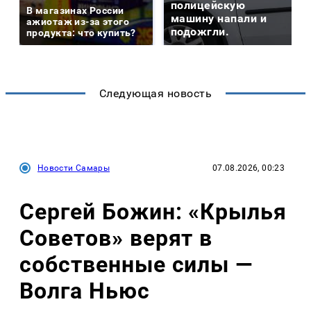
полицейскую
В магазинах России
машину напали и
ажиотаж из-за этого
подожгли.
продукта: что купить?
Следующая новость
Новости Самары
07.08.2026, 00:23
Сергей Божин: «Крылья
Советов» верят в
собственные силы —
Волга Ньюс