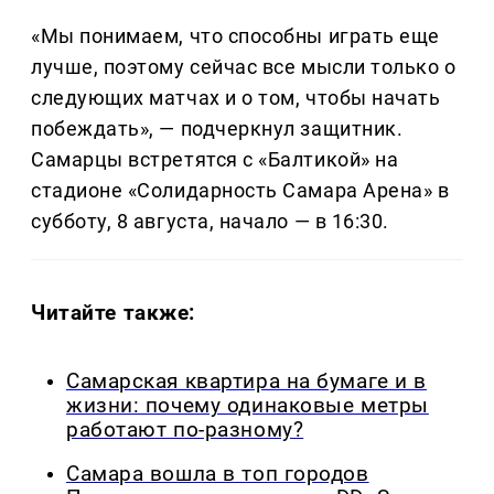
«Мы понимаем, что способны играть еще
лучше, поэтому сейчас все мысли только о
следующих матчах и о том, чтобы начать
побеждать», — подчеркнул защитник.
Самарцы встретятся с «Балтикой» на
стадионе «Солидарность Самара Арена» в
субботу, 8 августа, начало — в 16:30.
Читайте также:
Самарская квартира на бумаге и в
жизни: почему одинаковые метры
работают по-разному?
Самара вошла в топ городов