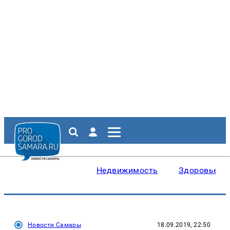
Недвижимость
Здоровье
Новости Самары
18.09.2019, 22:50