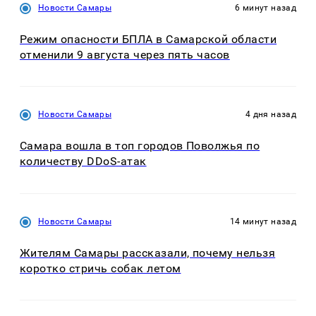
Новости Самары
6 минут назад
Режим опасности БПЛА в Самарской области
отменили 9 августа через пять часов
Новости Самары
4 дня назад
Самара вошла в топ городов Поволжья по
количеству DDoS-атак
Новости Самары
14 минут назад
Жителям Самары рассказали, почему нельзя
коротко стричь собак летом