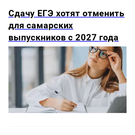
Сдачу ЕГЭ хотят отменить
для самарских
выпускников с 2027 года