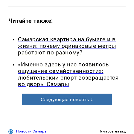
Читайте также:
Самарская квартира на бумаге и в
жизни: почему одинаковые метры
работают по-разному?
«Именно здесь у нас появилось
ощущение семейственности»:
любительский спорт возвращается
во дворы Самары
Следующая новость ↓
Новости Самары
6 часов назад