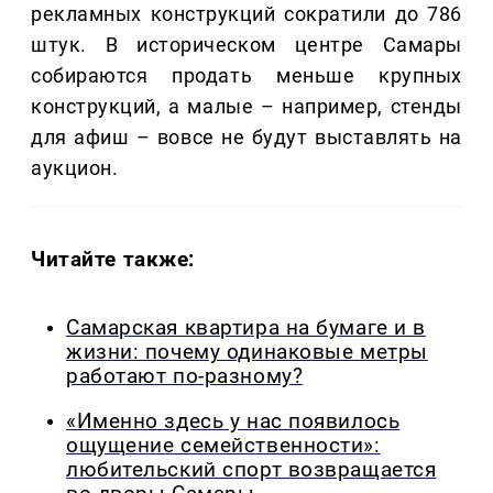
рекламных конструкций сократили до 786
штук. В историческом центре Самары
собираются продать меньше крупных
конструкций, а малые – например, стенды
для афиш – вовсе не будут выставлять на
аукцион.
Читайте также:
Самарская квартира на бумаге и в
жизни: почему одинаковые метры
работают по-разному?
«Именно здесь у нас появилось
ощущение семейственности»:
любительский спорт возвращается