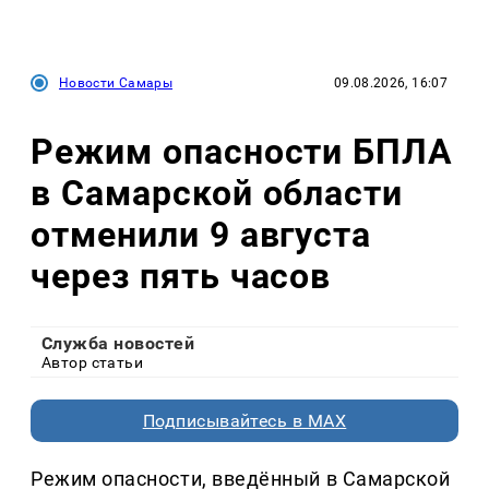
Новости Самары
09.08.2026, 16:07
Режим опасности БПЛА
в Самарской области
отменили 9 августа
через пять часов
Служба новостей
Автор статьи
Подписывайтесь в MAX
Режим опасности, введённый в Самарской