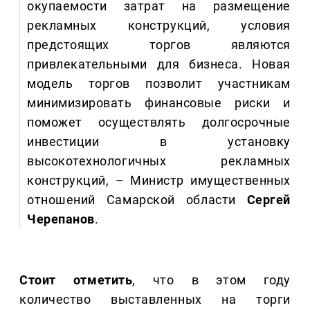
окупаемости затрат на размещение
рекламных конструкций, условия
предстоящих торгов являются
привлекательными для бизнеса. Новая
модель торгов позволит участникам
минимизировать финансовые риски и
поможет осуществлять долгосрочные
инвестиции в установку
высокотехнологичных рекламных
конструкций, – Министр имущественных
отношений Самарской области
Сергей
Черепанов
.
Стоит отметить
, что в этом году
количество выставленных на торги