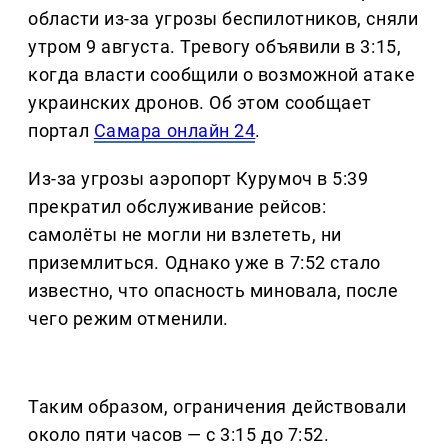
области из-за угрозы беспилотников, сняли
утром 9 августа. Тревогу объявили в 3:15,
когда власти сообщили о возможной атаке
украинских дронов. Об этом сообщает
портал
Самара онлайн 24
.
Из-за угрозы аэропорт Курумоч в 5:39
прекратил обслуживание рейсов:
самолёты не могли ни взлететь, ни
приземлиться. Однако уже в 7:52 стало
известно, что опасность миновала, после
чего режим отменили.
Таким образом, ограничения действовали
около пяти часов — с 3:15 до 7:52.