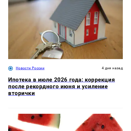
Новости России
4 дня назад
Ипотека в июле 2026 года: коррекция
после рекордного июня и усиление
вторички