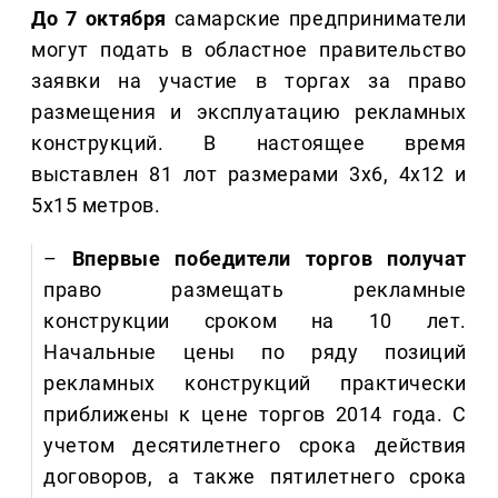
До 7 октября
самарские предприниматели
могут подать в областное правительство
заявки на участие в торгах за право
размещения и эксплуатацию рекламных
конструкций. В настоящее время
выставлен 81 лот размерами 3х6, 4х12 и
5х15 метров.
–
Впервые победители торгов получат
право размещать рекламные
конструкции сроком на 10 лет.
Начальные цены по ряду позиций
рекламных конструкций практически
приближены к цене торгов 2014 года. С
учетом десятилетнего срока действия
договоров, а также пятилетнего срока