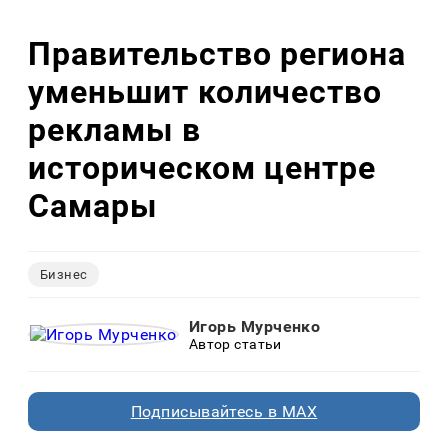
Правительство региона
уменьшит количество
рекламы в
историческом центре
Самары
Бизнес
Игорь Мурченко
Автор статьи
Подписывайтесь в MAX