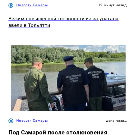
Новости Самары
19 минут назад
Режим повышенной готовности из-за урагана
ввели в Тольятти
Новости Самары
день назад
Под Самарой после столкновения