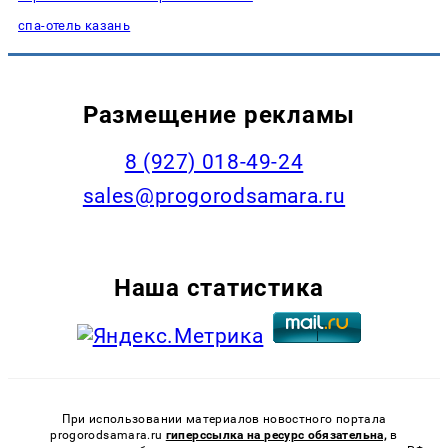
спа-отель казань
Размещение рекламы
8 (927) 018-49-24
sales@progorodsamara.ru
Наша статистика
При использовании материалов новостного портала
progorodsamara.ru
гиперссылка на ресурс обязательна,
в