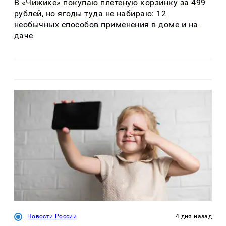
В «Чижике» покупаю плетеную корзинку за 499
рублей, но ягоды туда не набираю: 12
необычных способов применения в доме и на
даче
Новости России
4 дня назад