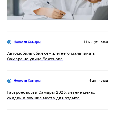
Новости Самары
11 минут назад
Автомобиль сбил семилетнего мальчика в
Самаре на улице Баженова
Новости Самары
4 дня назад
Гастроновости Самары 2026: летние меню,
скидки и лучшие места для отдыха