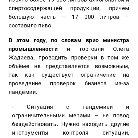
спиртосодержащей продукции, причем
большую часть – 17 000 литров –
составило пиво.
В этом году, по словам врио министра
промышленности
и торговли Олега
Жадаева, проводить проверки в том же
объёме не представляется возможным,
так как существует ограничение на
проведение проверок бизнеса из-за
пандемии.
- Ситуация с пандемией и
ограничительными мерами – не повод
бездействовать. Нужно находить другие
инструменты контроля ситуации,