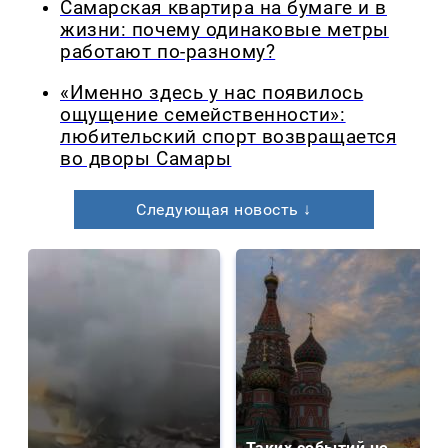
Самарская квартира на бумаге и в
жизни: почему одинаковые метры
работают по-разному?
«Именно здесь у нас появилось
ощущение семейственности»:
любительский спорт возвращается
во дворы Самары
Следующая новость ↓
Таких событий не