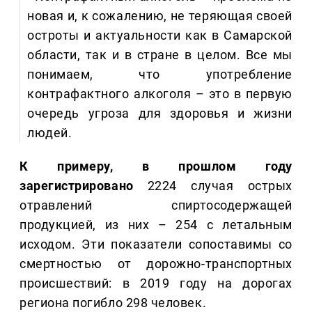
новая и, к сожалению, не теряющая своей
остроты и актуальности как в Самарской
области, так и в стране в целом. Все мы
понимаем, что употребление
контрафактного алкоголя – это в первую
очередь угроза для здоровья и жизни
людей.
К примеру, в прошлом году
зарегистрировано
2224 случая острых
отравлений спиртосодержащей
продукцией, из них – 254 с летальным
исходом. Эти показатели сопоставимы со
смертностью от дорожно-транспортных
происшествий: в 2019 году на дорогах
региона погибло 298 человек.