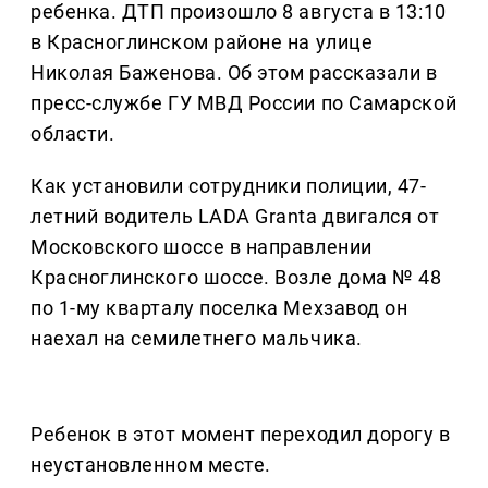
ребенка. ДТП произошло 8 августа в 13:10
в Красноглинском районе на улице
Николая Баженова. Об этом рассказали в
пресс-службе ГУ МВД России по Самарской
области.
Как установили сотрудники полиции, 47-
летний водитель LADA Granta двигался от
Московского шоссе в направлении
Красноглинского шоссе. Возле дома № 48
по 1-му кварталу поселка Мехзавод он
наехал на семилетнего мальчика.
Ребенок в этот момент переходил дорогу в
неустановленном месте.