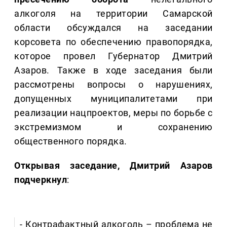
алкоголя на территории Самарской
области обсуждался на заседании
корсовета по обеспечению правопорядка,
которое провел Губернатор Дмитрий
Азаров. Также в ходе заседания были
рассмотрены вопросы о нарушениях,
допущенных муниципалитетами при
реализации нацпроектов, меры по борьбе с
экстремизмом и сохранению
общественного порядка.
Открывая заседание, Дмитрий Азаров
подчеркнул
:
- Контрафактный алкоголь – проблема не