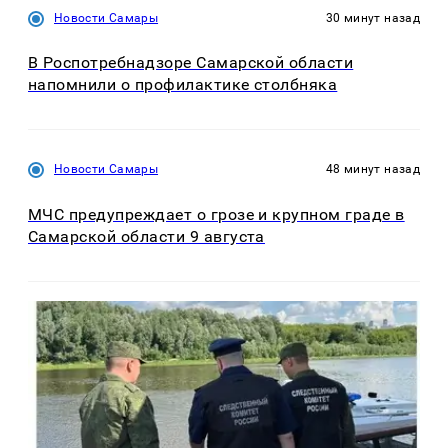
Новости Самары
30 минут назад
В Роспотребнадзоре Самарской области
напомнили о профилактике столбняка
Новости Самары
48 минут назад
МЧС предупреждает о грозе и крупном граде в
Самарской области 9 августа