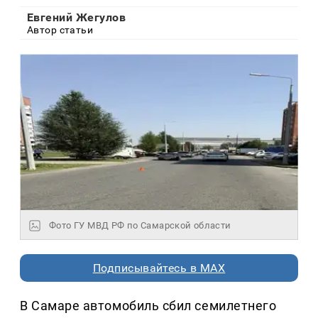
Евгений Жегулов
Автор статьи
Фото ГУ МВД РФ по Самарской области
Подписывайтесь в MAX
В Самаре автомобиль сбил семилетнего