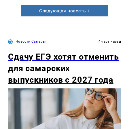
Следующая новость ↓
Новости Самары
4 часа назад
Сдачу ЕГЭ хотят отменить
для самарских
выпускников с 2027 года