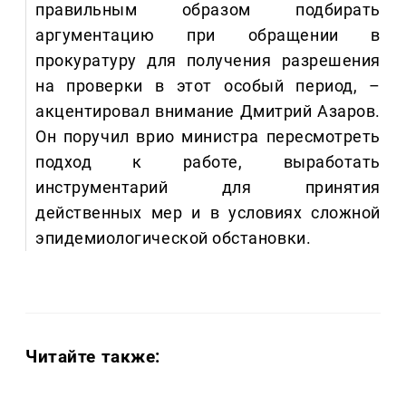
правильным образом подбирать
аргументацию при обращении в
прокуратуру для получения разрешения
на проверки в этот особый период, –
акцентировал внимание Дмитрий Азаров.
Он поручил врио министра пересмотреть
подход к работе, выработать
инструментарий для принятия
действенных мер и в условиях сложной
эпидемиологической обстановки.
Читайте также: