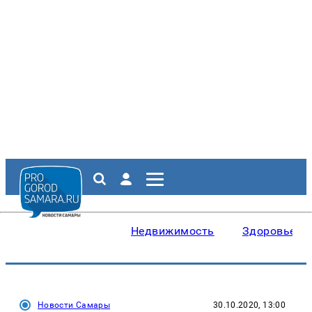
Недвижимость
Здоровье
Новости Самары
30.10.2020, 13:00