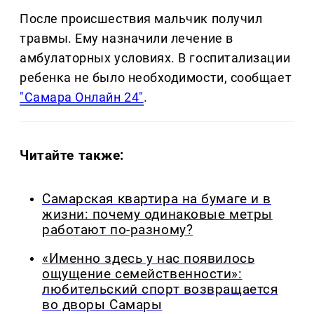
После происшествия мальчик получил
травмы. Ему назначили лечение в
амбулаторных условиях. В госпитализации
ребенка не было необходимости, сообщает
"Самара Онлайн 24"
.
Читайте также:
Самарская квартира на бумаге и в
жизни: почему одинаковые метры
работают по-разному?
«Именно здесь у нас появилось
ощущение семейственности»:
любительский спорт возвращается
во дворы Самары