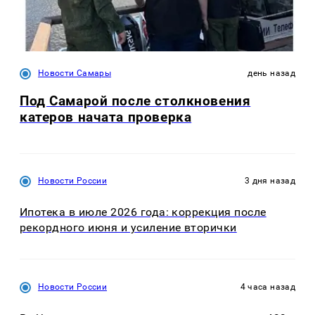
Новости Самары
день назад
Под Самарой после столкновения
катеров начата проверка
Новости России
3 дня назад
Ипотека в июле 2026 года: коррекция после
рекордного июня и усиление вторички
Новости России
4 часа назад