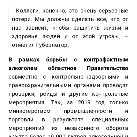
- Коллеги, конечно, это очень серьезные
потери. Мы должны сделать все, что от
нас зависит, чтобы защитить жизни и
здоровье людей и от этой угрозы, –
отметил Губернатор.
В рамках борьбы с контрафактным
алкоголем областное Правительство
совместно с контрольно-надзорными и
правоохранительными органами проводят
проверки, рейды и другие контрольные
мероприятия. Так, за 2019 год только
министерством промышленности и
торговли в результате специальных
мероприятий из незаконного оборота
изъято более 19 000 литров алкогольной и