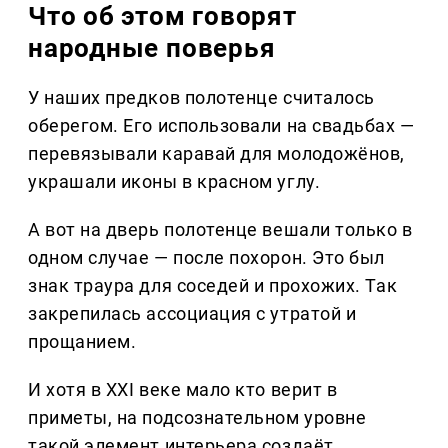
Что об этом говорят
народные поверья
У наших предков полотенце считалось
оберегом. Его использовали на свадьбах —
перевязывали каравай для молодожёнов,
украшали иконы в красном углу.
А вот на дверь полотенце вешали только в
одном случае — после похорон. Это был
знак траура для соседей и прохожих. Так
закрепилась ассоциация с утратой и
прощанием.
И хотя в XXI веке мало кто верит в
приметы, на подсознательном уровне
такой элемент интерьера создаёт