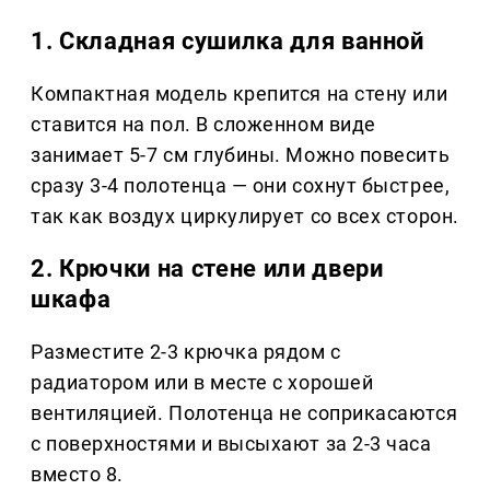
1. Складная сушилка для ванной
Компактная модель крепится на стену или
ставится на пол. В сложенном виде
занимает 5-7 см глубины. Можно повесить
сразу 3-4 полотенца — они сохнут быстрее,
так как воздух циркулирует со всех сторон.
2. Крючки на стене или двери
шкафа
Разместите 2-3 крючка рядом с
радиатором или в месте с хорошей
вентиляцией. Полотенца не соприкасаются
с поверхностями и высыхают за 2-3 часа
вместо 8.