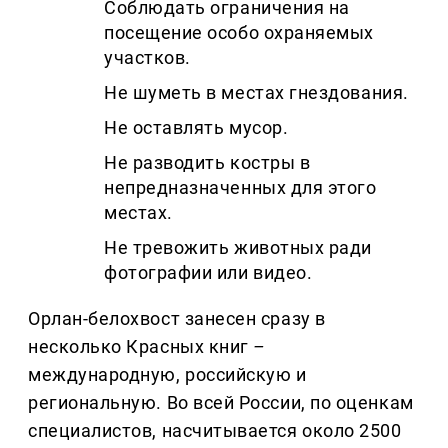
Соблюдать ограничения на
посещение особо охраняемых
участков.
Не шуметь в местах гнездования.
Не оставлять мусор.
Не разводить костры в
непредназначенных для этого
местах.
Не тревожить животных ради
фотографии или видео.
Орлан-белохвост занесен сразу в
несколько Красных книг
–
международную, российскую и
региональную. Во всей России, по оценкам
специалистов, насчитывается около 2500