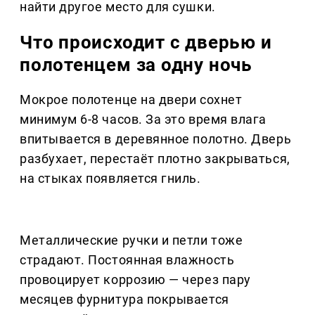
найти другое место для сушки.
Что происходит с дверью и
полотенцем за одну ночь
Мокрое полотенце на двери сохнет
минимум 6-8 часов. За это время влага
впитывается в деревянное полотно. Дверь
разбухает, перестаёт плотно закрываться,
на стыках появляется гниль.
Металлические ручки и петли тоже
страдают. Постоянная влажность
провоцирует коррозию — через пару
месяцев фурнитура покрывается