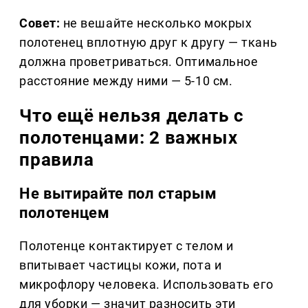
Совет:
не вешайте несколько мокрых
полотенец вплотную друг к другу — ткань
должна проветриваться. Оптимальное
расстояние между ними — 5-10 см.
Что ещё нельзя делать с
полотенцами: 2 важных
правила
Не вытирайте пол старым
полотенцем
Полотенце контактирует с телом и
впитывает частицы кожи, пота и
микрофлору человека. Использовать его
для уборки — значит разносить эти