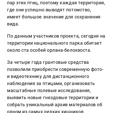
пар этих птиц, поэтому каждая территория,
где они успешно выводят потомство,
имеет большое значение для сохранения
вида.
По данным участников проекта, сегодня на
территории национального парка обитает
около ста особей орлана-белохвоста.
За четыре года грантовые средства
позволили приобрести современную фото-
и видеотехнику для дистанционного
наблюдения за птицами, организовать
масштабные полевые исследования,
выявить новые гнездовые территории и
собрать уникальный архив материалов об
одном из самых редких хищников