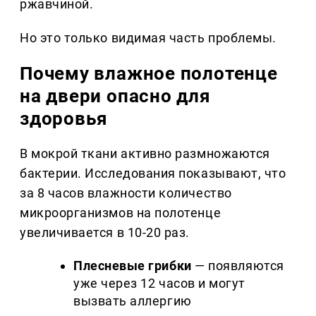
ржавчиной.
Но это только видимая часть проблемы.
Почему влажное полотенце
на двери опасно для
здоровья
В мокрой ткани активно размножаются
бактерии. Исследования показывают, что
за 8 часов влажности количество
микроорганизмов на полотенце
увеличивается в 10-20 раз.
Плесневые грибки
— появляются
уже через 12 часов и могут
вызвать аллергию