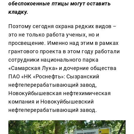
обеспокоенные птицы могут оставить
кладку.
Поэтому сегодня охрана редких видов –
это не только работа ученых, но и
просвещение. Именно над этим в рамках
грантового проекта в этом году работали
сотрудники национального парка
«Самарская Лука» и дочерние общества
ПАО «НК «Роснефть»: Сызранский
нефтеперерабатывающий завод,
Новокуйбышевская нефтехимическая
компания и Новокуйбышевский
нефтеперерабатывающий завод.