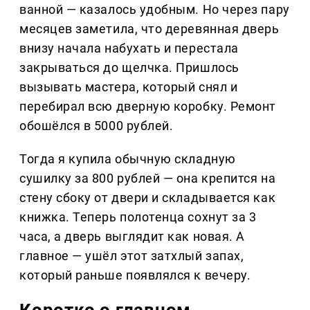
ванной — казалось удобным. Но через пару
месяцев заметила, что деревянная дверь
внизу начала набухать и перестала
закрываться до щелчка. Пришлось
вызывать мастера, который снял и
перебирал всю дверную коробку. Ремонт
обошёлся в 5000 рублей.
Тогда я купила обычную складную
сушилку за 800 рублей — она крепится на
стену сбоку от двери и складывается как
книжка. Теперь полотенца сохнут за 3
часа, а дверь выглядит как новая. А
главное — ушёл этот затхлый запах,
который раньше появлялся к вечеру.
Коротко о главном