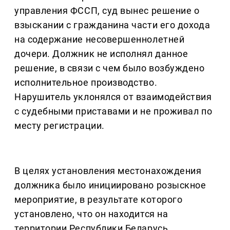
управления ФССП, суд вынес решение о
взыскании с гражданина части его дохода
на содержание несовершеннолетней
дочери. Должник не исполнял данное
решение, в связи с чем было возбуждено
исполнительное производство.
Нарушитель уклонялся от взаимодействия
с судебными приставами и не проживал по
месту регистрации.
В целях установления местонахождения
должника было инициировано розыскное
мероприятие, в результате которого
установлено, что он находится на
территории Республики Беларусь.