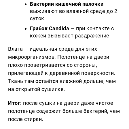
Бактерии кишечной палочки
—
выживают во влажной среде до 2
суток
Грибок Candida
— при контакте с
кожей вызывает раздражение
Влага — идеальная среда для этих
микроорганизмов. Полотенце на двери
плохо проветривается со стороны,
прилегающей к деревянной поверхности.
Ткань там остаётся влажной дольше, чем
на открытой сушилке.
Итог:
после сушки на двери даже чистое
полотенце содержит больше бактерий, чем
после стирки.