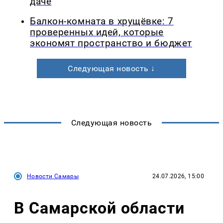
даче
Балкон-комната в хрущёвке: 7
проверенных идей, которые
экономят пространство и бюджет
Следующая новость ↓
Следующая новость
Новости Самары
24.07.2026, 15:00
В Самарской области