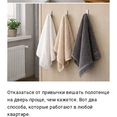
Отказаться от привычки вешать полотенце
на дверь проще, чем кажется. Вот два
способа, которые работают в любой
квартире.