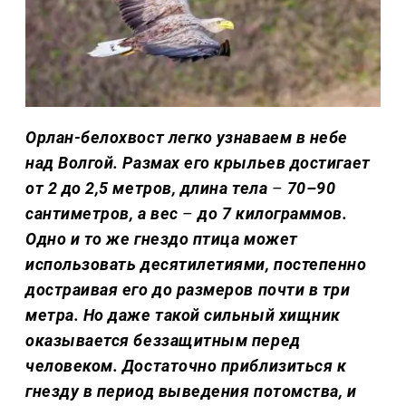
Орлан-белохвост легко узнаваем в небе
над Волгой. Размах его крыльев достигает
от 2 до 2,5 метров, длина тела
–
70–90
сантиметров, а вес
–
до 7 килограммов.
Одно и то же гнездо птица может
использовать десятилетиями, постепенно
достраивая его до размеров почти в три
метра. Но даже такой сильный хищник
оказывается беззащитным перед
человеком. Достаточно приблизиться к
гнезду в период выведения потомства, и