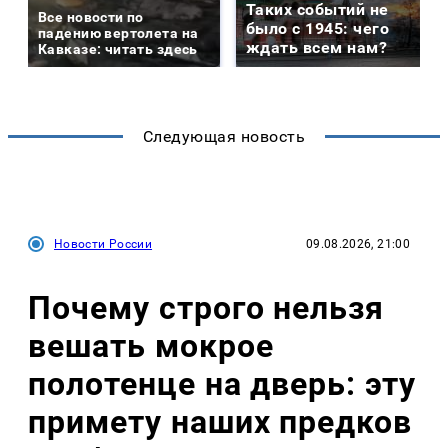
Таких событий не
Все новости по
было с 1945: чего
падению вертолета на
ждать всем нам?
Кавказе: читать здесь
Следующая новость
Новости России
09.08.2026, 21:00
Почему строго нельзя
вешать мокрое
полотенце на дверь: эту
примету наших предков