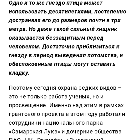
Одно и то же гнездо птица может
использовать десятилетиями, постепенно
достраивая его до размеров почти в три
метра. Но даже такой сильный хищник
оказывается беззащитным перед
человеком. Достаточно приблизиться к
гнезду в период выведения потомства, и
обеспокоенные птицы могут оставить
кладку.
Поэтому сегодня охрана редких видов –
это не только работа ученых, но и
просвещение. Именно над этим в рамках
грантового проекта в этом году работали
сотрудники национального парка
«Самарская Лука» и дочерние общества