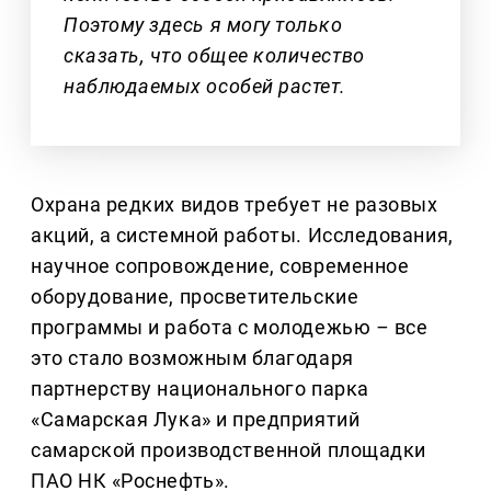
Поэтому здесь я могу только
сказать, что общее количество
наблюдаемых особей растет.
Охрана редких видов требует не разовых
акций, а системной работы. Исследования,
научное сопровождение, современное
оборудование, просветительские
программы и работа с молодежью
–
все
это стало возможным благодаря
партнерству национального парка
«Самарская Лука» и предприятий
самарской производственной площадки
ПАО НК «Роснефть».