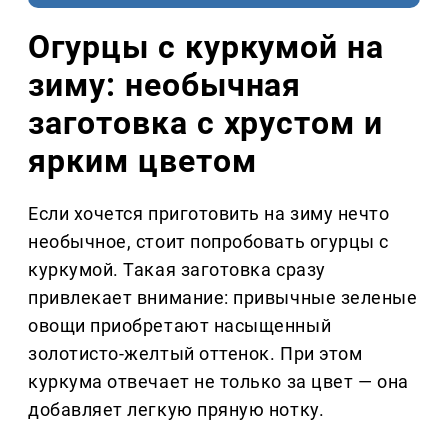
Огурцы с куркумой на
зиму: необычная
заготовка с хрустом и
ярким цветом
Если хочется приготовить на зиму нечто
необычное, стоит попробовать огурцы с
куркумой. Такая заготовка сразу
привлекает внимание: привычные зеленые
овощи приобретают насыщенный
золотисто-желтый оттенок. При этом
куркума отвечает не только за цвет — она
добавляет легкую пряную нотку.