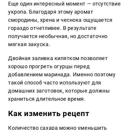
Еще один интересный момент — отсутствие
укропа. Благодаря этому аромат
смородины, хрена и чеснока ощущается
гораздо отчетливее. В результате
получается необычная, но достаточно
мягкая закуска.
Двойная заливка кипятком позволяет
хорошо прогреть огурцы перед
добавлением маринада. Именно поэтому
такой способ часто используют для
домашних заготовок, которые должны
храниться длительное время.
Как изменить рецепт
Количество сахара можно уменьшить