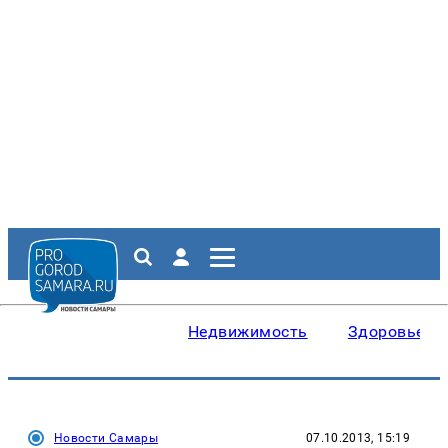
Недвижимость
Здоровье
Новости Самары
07.10.2013, 15:19