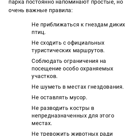
парка постоянно напоминают простые, но
очень важные правила:
Не приближаться к гнездам диких
птиц.
Не сходить с официальных
туристических маршрутов.
Соблюдать ограничения на
посещение особо охраняемых
участков.
Не шуметь в местах гнездования.
Не оставлять мусор.
Не разводить костры в
непредназначенных для этого
местах.
Не тревожить животных ради