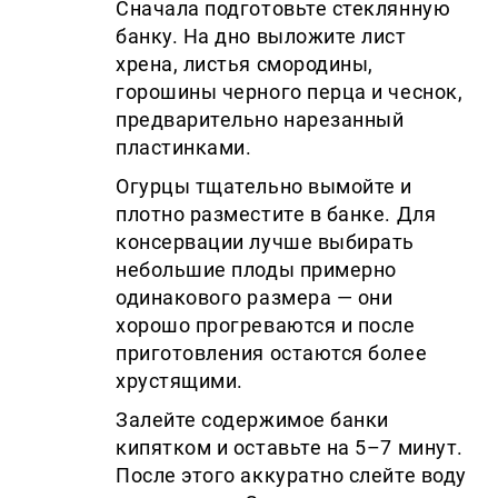
Сначала подготовьте стеклянную
банку. На дно выложите лист
хрена, листья смородины,
горошины черного перца и чеснок,
предварительно нарезанный
пластинками.
Огурцы тщательно вымойте и
плотно разместите в банке. Для
консервации лучше выбирать
небольшие плоды примерно
одинакового размера — они
хорошо прогреваются и после
приготовления остаются более
хрустящими.
Залейте содержимое банки
кипятком и оставьте на 5–7 минут.
После этого аккуратно слейте воду