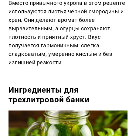
Вместо привычного укропа в этом рецепте
используются листья черной смородины и
хрен. Они делают аромат более
выразительным, а огурцы сохраняют
плотность и приятный хруст. Вкус
получается гармоничным: слегка
сладковатым, умеренно кислым и без
излишней резкости.
Ингредиенты для
трехлитровой банки