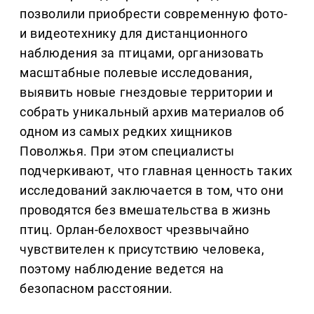
позволили приобрести современную фото-
и видеотехнику для дистанционного
наблюдения за птицами, организовать
масштабные полевые исследования,
выявить новые гнездовые территории и
собрать уникальный архив материалов об
одном из самых редких хищников
Поволжья. При этом специалисты
подчеркивают, что главная ценность таких
исследований заключается в том, что они
проводятся без вмешательства в жизнь
птиц. Орлан-белохвост чрезвычайно
чувствителен к присутствию человека,
поэтому наблюдение ведется на
безопасном расстоянии.