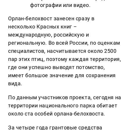
фотографии или видео.
Орлан-белохвост занесен сразу в
несколько Красных книг
–
международную, российскую и
региональную. Во всей России, по оценкам
специалистов, насчитывается около 2500
пар этих птиц, поэтому каждая территория,
где они успешно выводят потомство,
имеет большое значение для сохранения
вида.
По данным участников проекта, сегодня на
территории национального парка обитает
около ста особей орлана-белохвоста.
За четыре года грантовые средства