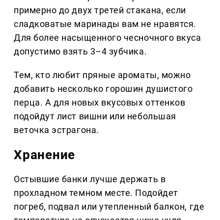
примерно до двух третей стакана, если
сладковатые маринады вам не нравятся.
Для более насыщенного чесночного вкуса
допустимо взять 3–4 зубчика.
Тем, кто любит пряные ароматы, можно
добавить несколько горошин душистого
перца. А для новых вкусовых оттенков
подойдут лист вишни или небольшая
веточка эстрагона.
Хранение
Остывшие банки лучше держать в
прохладном темном месте. Подойдет
погреб, подвал или утепленный балкон, где