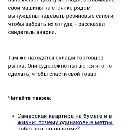
свои машины на стоянке рядом,
вынуждены надевать резиновые сапоги,
чтобы забрать их оттуда, - рассказал
свидетель аварии.
Там же находятся склады торговцев
рынка. Они судорожно пытаются что-то
сделать, чтобы спасти свой товар.
Читайте также:
Самарская квартира на бумаге и в
жизни: почему одинаковые метры
работают по-разному?