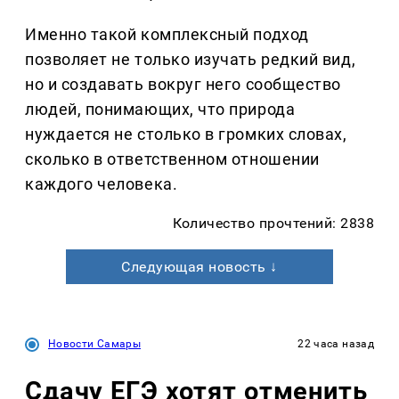
Именно такой комплексный подход
позволяет не только изучать редкий вид,
но и создавать вокруг него сообщество
людей, понимающих, что природа
нуждается не столько в громких словах,
сколько в ответственном отношении
каждого человека.
Количество прочтений: 2838
Следующая новость ↓
Новости Самары
22 часа назад
Сдачу ЕГЭ хотят отменить