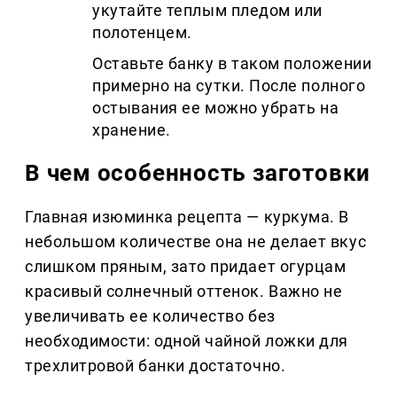
укутайте теплым пледом или
полотенцем.
Оставьте банку в таком положении
примерно на сутки. После полного
остывания ее можно убрать на
хранение.
В чем особенность заготовки
Главная изюминка рецепта — куркума. В
небольшом количестве она не делает вкус
слишком пряным, зато придает огурцам
красивый солнечный оттенок. Важно не
увеличивать ее количество без
необходимости: одной чайной ложки для
трехлитровой банки достаточно.