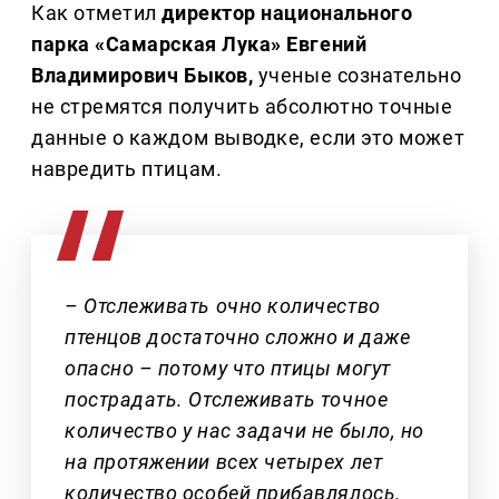
Как отметил
директор национального
парка «Самарская Лука» Евгений
Владимирович Быков,
ученые сознательно
не стремятся получить абсолютно точные
данные о каждом выводке, если это может
навредить птицам.
– Отслеживать очно количество
птенцов достаточно сложно и даже
опасно – потому что птицы могут
пострадать. Отслеживать точное
количество у нас задачи не было, но
на протяжении всех четырех лет
количество особей прибавлялось.