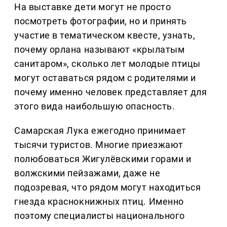
На выставке дети могут не просто
посмотреть фотографии, но и принять
участие в тематическом квесте, узнать,
почему орлана называют «крылатым
санитаром», сколько лет молодые птицы
могут оставаться рядом с родителями и
почему именно человек представляет для
этого вида наибольшую опасность.
Самарская Лука ежегодно принимает
тысячи туристов. Многие приезжают
полюбоваться Жигулёвскими горами и
волжскими пейзажами, даже не
подозревая, что рядом могут находиться
гнезда краснокнижных птиц. Именно
поэтому специалисты национального