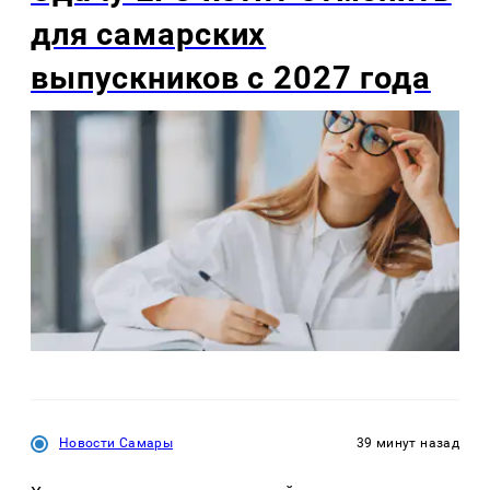
для самарских
выпускников с 2027 года
Новости Самары
39 минут назад