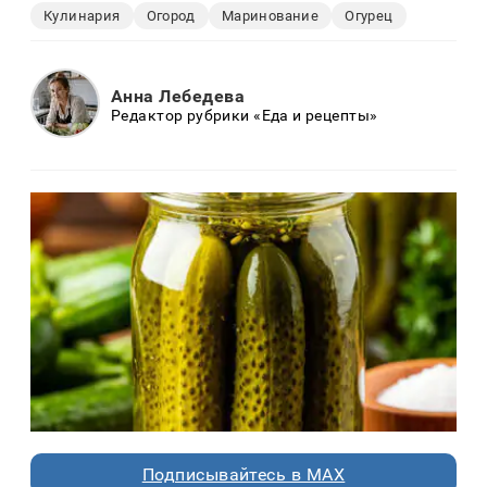
Кулинария
Огород
Маринование
Огурец
Анна Лебедева
Редактор рубрики «Еда и рецепты»
Подписывайтесь в MAX