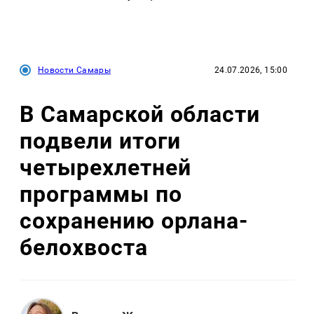
Новости Самары
24.07.2026, 15:00
В Самарской области
подвели итоги
четырехлетней
программы по
сохранению орлана-
белохвоста