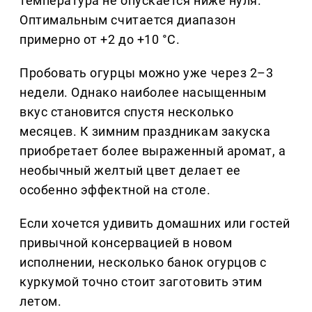
температура не опускается ниже нуля.
Оптимальным считается диапазон
примерно от +2 до +10 °C.
Пробовать огурцы можно уже через 2–3
недели. Однако наиболее насыщенным
вкус становится спустя несколько
месяцев. К зимним праздникам закуска
приобретает более выраженный аромат, а
необычный желтый цвет делает ее
особенно эффектной на столе.
Если хочется удивить домашних или гостей
привычной консервацией в новом
исполнении, несколько банок огурцов с
куркумой точно стоит заготовить этим
летом.