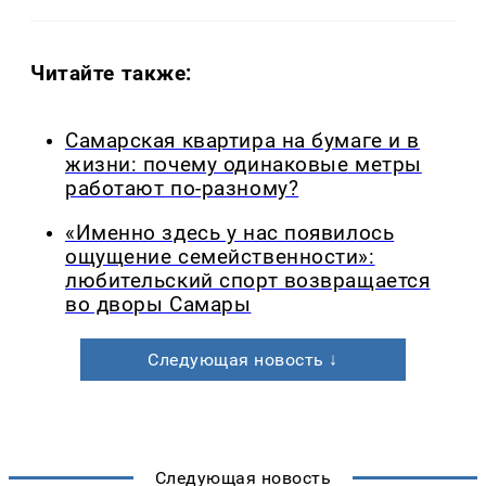
Читайте также:
Самарская квартира на бумаге и в
жизни: почему одинаковые метры
работают по-разному?
«Именно здесь у нас появилось
ощущение семейственности»:
любительский спорт возвращается
во дворы Самары
Следующая новость ↓
Следующая новость