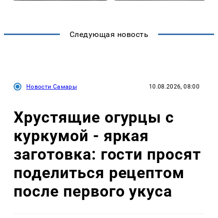
Следующая новость
Новости Самары
10.08.2026, 08:00
Хрустящие огурцы с
куркумой - яркая
заготовка: гости просят
поделиться рецептом
после первого укуса