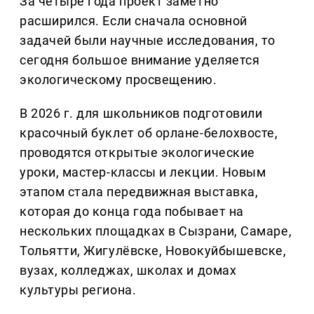
За четыре года проект заметно
расширился. Если сначала основной
задачей были научные исследования, то
сегодня большое внимание уделяется
экологическому просвещению.
В 2026 г. для школьников подготовили
красочный буклет об орлане-белохвосте,
проводятся открытые экологические
уроки, мастер-классы и лекции. Новым
этапом стала передвижная выставка,
которая до конца года побывает на
нескольких площадках в Сызрани, Самаре,
Тольятти, Жигулёвске, Новокуйбышевске,
вузах, колледжах, школах и домах
культуры региона.