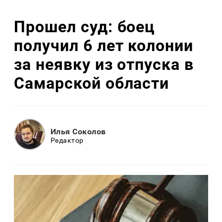
Прошел суд: боец
получил 6 лет колонии
за неявку из отпуска в
Самарской области
Илья Соколов
Редактор