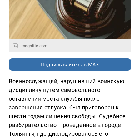
magnific.com
Подписывайтесь в MAX
Военнослужащий, нарушивший воинскую
дисциплину путем самовольного
оставления места службы после
завершения отпуска, был приговорен к
шести годам лишения свободы. Судебное
разбирательство, проведенное в городе
Тольятти, где дислоцировалось его