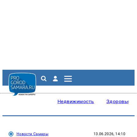
Недвижимость
Здоровье
Новости Самары
13.06.2026, 14:10