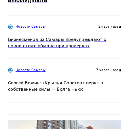
инвалидности
Новости Самары
2 часа назад
Бизнесменов из Самары предупреждают о
новой схеме обмана при проверках
Новости Самары
7 часов назад
Сергей Божин: «Крылья Советов» верят в
собственные силы — Волга Ньюс