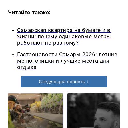
Читайте также:
Самарская квартира на бумаге и в
жизни: почему одинаковые метры
работают по-разному?
Гастроновости Самары 2026: летние
меню, скидки и лучшие места для
отдыха
Следующая новость ↓