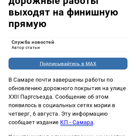
дорожные работы
выходят на финишную
прямую
Служба новостей
Автор статьи
Подписывайтесь в MAX
В Самаре почти завершены работы по
обновлению дорожного покрытия на улице
XXII Партсъезда. Сообщение об этом
появилось в социальных сетях мэрии в
четверг, 6 августа. Эту информацию
сообщает издание
КП - Самара
.