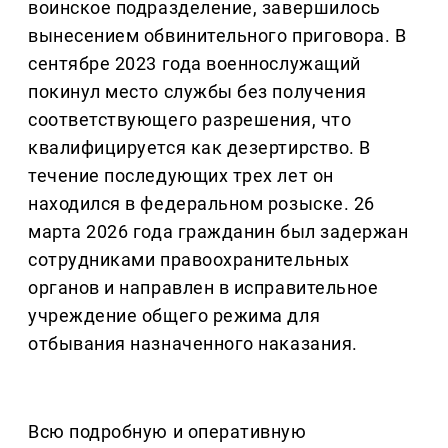
воинское подразделение, завершилось
вынесением обвинительного приговора. В
сентябре 2023 года военнослужащий
покинул место службы без получения
соответствующего разрешения, что
квалифицируется как дезертирство. В
течение последующих трех лет он
находился в федеральном розыске. 26
марта 2026 года гражданин был задержан
сотрудниками правоохранительных
органов и направлен в исправительное
учреждение общего режима для
отбывания назначенного наказания.
Всю подробную и оперативную