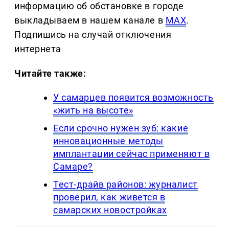
информацию об обстановке в городе
выкладываем в нашем канале в
MAX
.
Подпишись на случай отключения
интернета
Читайте также:
У самарцев появится возможность
«жить на высоте»
Если срочно нужен зуб: какие
инновационные методы
имплантации сейчас применяют в
Самаре?
Тест-драйв районов: журналист
проверил, как живется в
самарских новостройках