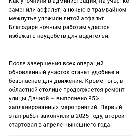
Как уточнили в администрации, на участке
заменили асфальт, а ночью в трамвайном
межпутье уложили литой асфальт.
Благодаря ночным работам удастся
избежать неудобств для водителей.
После завершения всех операций
обновленный участок станет удобнее и
безопаснее для движения. Кроме того, в
областной столице продолжается ремонт
улицы Дачной — выполнено 85%
запланированных мероприятий. Первый
этап работ закончили в 2025 году, второй
стартовал в апреле нынешнего года.