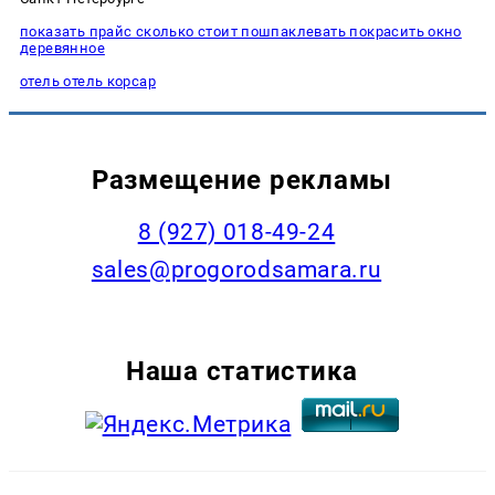
показать прайс сколько стоит пошпаклевать покрасить окно
деревянное
отель отель корсар
Размещение рекламы
8 (927) 018-49-24
sales@progorodsamara.ru
Наша статистика