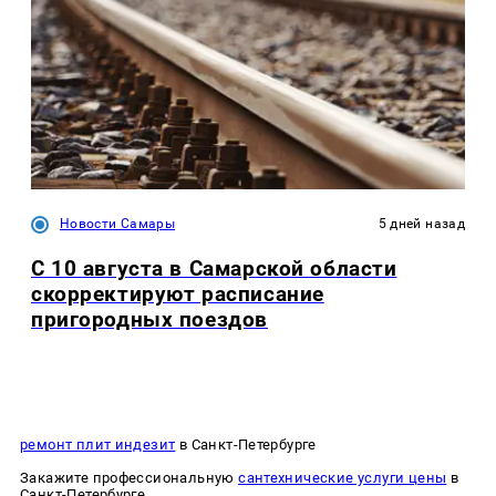
Новости Самары
5 дней назад
С 10 августа в Самарской области
скорректируют расписание
пригородных поездов
ремонт плит индезит
в Санкт-Петербурге
Закажите профессиональную
сантехнические услуги цены
в
Санкт-Петербурге