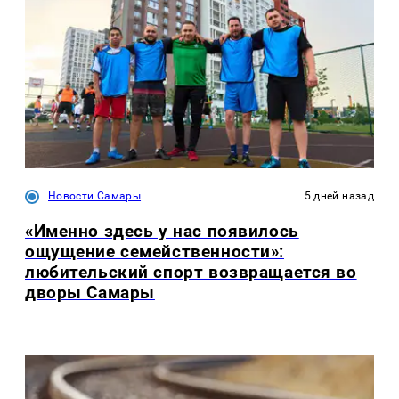
Новости Самары
5 дней назад
«Именно здесь у нас появилось
ощущение семейственности»:
любительский спорт возвращается во
дворы Самары