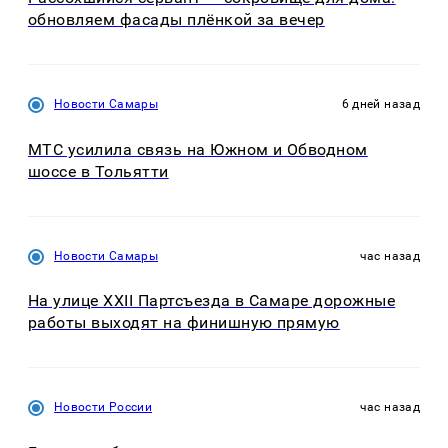
обновляем фасады плёнкой за вечер
Новости Самары
6 дней назад
МТС усилила связь на Южном и Обводном
шоссе в Тольятти
Новости Самары
час назад
На улице XXII Партсъезда в Самаре дорожные
работы выходят на финишную прямую
Новости России
час назад