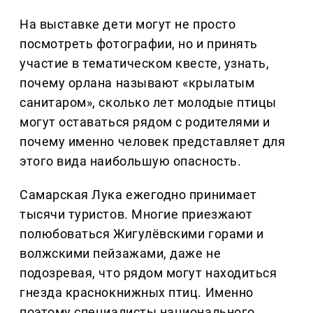
На выставке дети могут не просто
посмотреть фотографии, но и принять
участие в тематическом квесте, узнать,
почему орлана называют «крылатым
санитаром», сколько лет молодые птицы
могут оставаться рядом с родителями и
почему именно человек представляет для
этого вида наибольшую опасность.
Самарская Лука ежегодно принимает
тысячи туристов. Многие приезжают
полюбоваться Жигулёвскими горами и
волжскими пейзажами, даже не
подозревая, что рядом могут находиться
гнезда краснокнижных птиц. Именно
поэтому специалисты национального