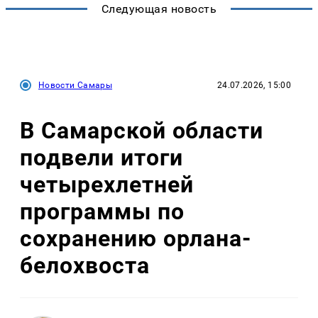
Следующая новость
Новости Самары
24.07.2026, 15:00
В Самарской области
подвели итоги
четырехлетней
программы по
сохранению орлана-
белохвоста