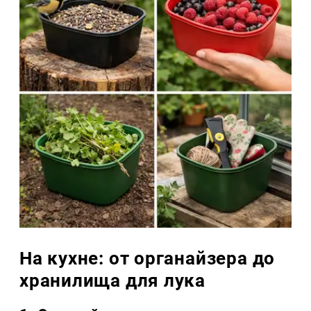
На кухне: от органайзера до
хранилища для лука