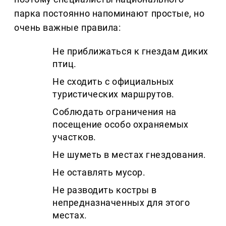
парка постоянно напоминают простые, но
очень важные правила:
Не приближаться к гнездам диких
птиц.
Не сходить с официальных
туристических маршрутов.
Соблюдать ограничения на
посещение особо охраняемых
участков.
Не шуметь в местах гнездования.
Не оставлять мусор.
Не разводить костры в
непредназначенных для этого
местах.