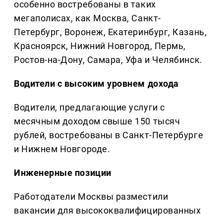
особенно востребованы в таких
мегаполисах, как Москва, Санкт-
Петербург, Воронеж, Екатеринбург, Казань,
Красноярск, Нижний Новгород, Пермь,
Ростов-на-Дону, Самара, Уфа и Челябинск.
Водители с высоким уровнем дохода
Водители, предлагающие услуги с
месячным доходом свыше 150 тысяч
рублей, востребованы в Санкт-Петербурге
и Нижнем Новгороде.
Инженерные позиции
Работодатели Москвы разместили
вакансии для высококвалифицированных