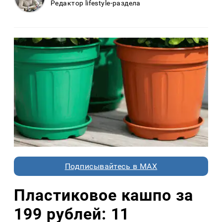
Редактор lifestyle-раздела
Подписывайтесь в MAX
Пластиковое кашпо за
199 рублей: 11