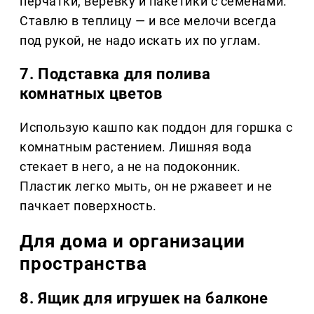
перчатки, верёвку и пакетики с семенами.
Ставлю в теплицу — и все мелочи всегда
под рукой, не надо искать их по углам.
7. Подставка для полива
комнатных цветов
Использую кашпо как поддон для горшка с
комнатным растением. Лишняя вода
стекает в него, а не на подоконник.
Пластик легко мыть, он не ржавеет и не
пачкает поверхность.
Для дома и организации
пространства
8. Ящик для игрушек на балконе