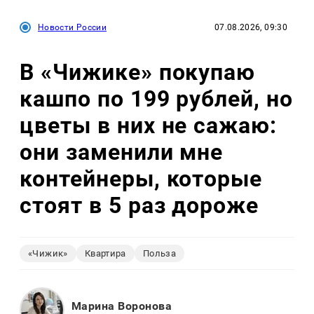
Новости России
07.08.2026, 09:30
В «Чижике» покупаю
кашпо по 199 рублей, но
цветы в них не сажаю:
они заменили мне
контейнеры, которые
стоят в 5 раз дороже
«Чижик»
Квартира
Польза
Марина Воронова