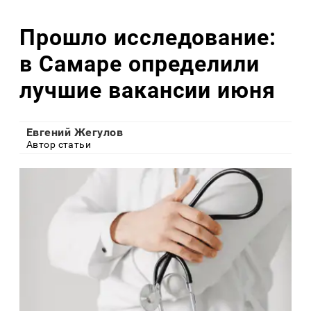
Прошло исследование:
в Самаре определили
лучшие вакансии июня
Евгений Жегулов
Автор статьи