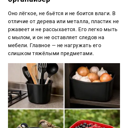
Оно лёгкое, не бьётся и не боится влаги. В
отличие от дерева или металла, пластик не
ржавеет и не рассыхается. Его легко мыть
с мылом, и он не оставляет следов на
мебели. Главное — не нагружать его
слишком тяжёлыми предметами.