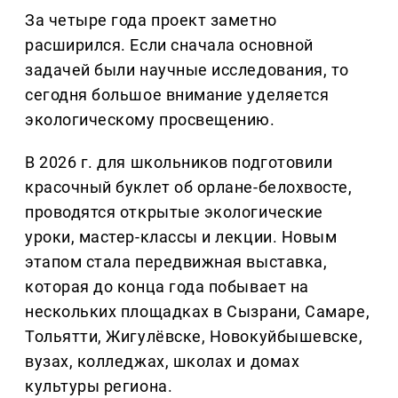
За четыре года проект заметно
расширился. Если сначала основной
задачей были научные исследования, то
сегодня большое внимание уделяется
экологическому просвещению.
В 2026 г. для школьников подготовили
красочный буклет об орлане-белохвосте,
проводятся открытые экологические
уроки, мастер-классы и лекции. Новым
этапом стала передвижная выставка,
которая до конца года побывает на
нескольких площадках в Сызрани, Самаре,
Тольятти, Жигулёвске, Новокуйбышевске,
вузах, колледжах, школах и домах
культуры региона.