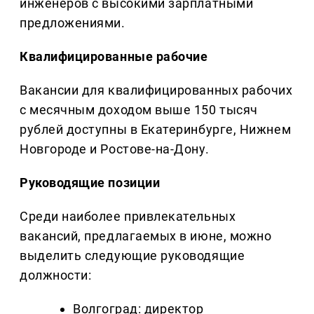
инженеров с высокими зарплатными
предложениями.
Квалифицированные рабочие
Вакансии для квалифицированных рабочих
с месячным доходом выше 150 тысяч
рублей доступны в Екатеринбурге, Нижнем
Новгороде и Ростове-на-Дону.
Руководящие позиции
Среди наиболее привлекательных
вакансий, предлагаемых в июне, можно
выделить следующие руководящие
должности:
Волгоград: директор