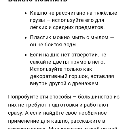
Кашпо не рассчитано на тяжёлые
грузы — используйте его для
лёгких и средних предметов.
Пластик можно мыть с мылом —
он не боится воды.
Если на дне нет отверстий, не
сажайте цветы прямо в него.
Используйте только как
декоративный горшок, вставляя
внутрь другой с дренажем.
Попробуйте эти способы — большинство из
них не требуют подготовки и работают
сразу. А если найдёте своё необычное
применение для кашпо, расскажите в
комментариях. Мне кажется, я ещё не всё