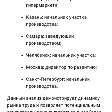
гипермаркета;
Казань: начальник участка
производства;
Самара: заведующий
производством;
Челябинск: начальник участка;
Москва: директор по развитию;
Санкт-Петербург: начальник
производства.
Данный анализ демонстрирует динамику
рынка труда и позволяет потенциальным