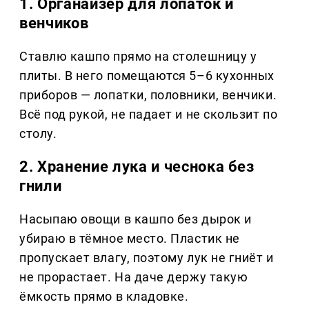
1. Органайзер для лопаток и
венчиков
Ставлю кашпо прямо на столешницу у
плиты. В него помещаются 5–6 кухонных
приборов — лопатки, половники, венчики.
Всё под рукой, не падает и не скользит по
столу.
2. Хранение лука и чеснока без
гнили
Насыпаю овощи в кашпо без дырок и
убираю в тёмное место. Пластик не
пропускает влагу, поэтому лук не гниёт и
не прорастает. На даче держу такую
ёмкость прямо в кладовке.