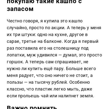
покупаю такие кашпо с
запасом
Честно говоря, я купила это кашпо
случайно, просто по акции. А теперь у меня
их три штуки: одно на кухне, другое в
сарае, третье на балконе. Когда я первый
раз поставила его на столешницу под
лопатки, муж удивился — думал, это просто
горшок. А теперь сам спрашивает, не
нужно ли купить ещё пару. Больше всего
меня радует, что оно ничего не стоит, а
пользы — на тысячу рублей. Особенно
классно, что пластик легко мыть, даже
если прольешь чай или налипнет земля.
Важно помнить