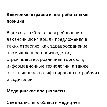
Ключевые отрасли и востребованные
позиции
В список наиболее востребованных
вакансий июня вошли предложения в
таких отраслях, как здравоохранение,
промышленное производство,
строительство, розничная торговля,
информационные технологии, а также
вакансии для квалифицированных рабочих
и водителей.
Медицинские специалисты
Специалисты в области медицины