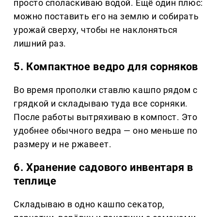
просто споласкиваю водой. Ещё один плюс:
можно поставить его на землю и собирать
урожай сверху, чтобы не наклоняться
лишний раз.
5. Компактное ведро для сорняков
Во время прополки ставлю кашпо рядом с
грядкой и складываю туда все сорняки.
После работы вытряхиваю в компост. Это
удобнее обычного ведра — оно меньше по
размеру и не ржавеет.
6. Хранение садового инвентаря в
теплице
Складываю в одно кашпо секатор,