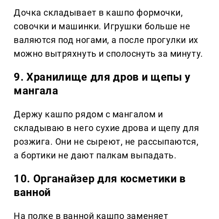
Дочка складывает в кашпо формочки,
совочки и машинки. Игрушки больше не
валяются под ногами, а после прогулки их
можно вытряхнуть и сполоснуть за минуту.
9. Хранилище для дров и щепы у
мангала
Держу кашпо рядом с мангалом и
складываю в него сухие дрова и щепу для
розжига. Они не сыреют, не рассыпаются,
а бортики не дают палкам выпадать.
10. Органайзер для косметики в
ванной
На полке в ванной кашпо заменяет