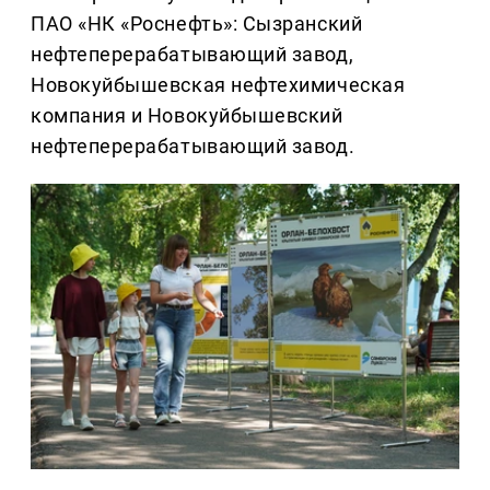
ПАО «НК «Роснефть»: Сызранский
нефтеперерабатывающий завод,
Новокуйбышевская нефтехимическая
компания и Новокуйбышевский
нефтеперерабатывающий завод.