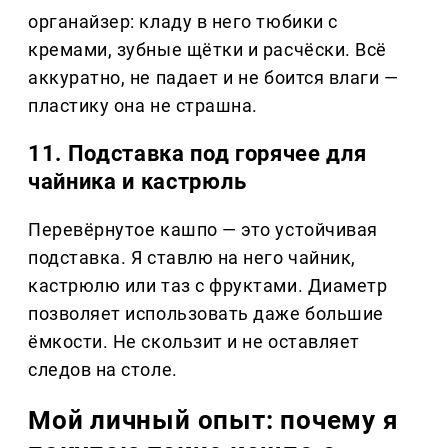
органайзер: кладу в него тюбики с
кремами, зубные щётки и расчёски. Всё
аккуратно, не падает и не боится влаги —
пластику она не страшна.
11. Подставка под горячее для
чайника и кастрюль
Перевёрнутое кашпо — это устойчивая
подставка. Я ставлю на него чайник,
кастрюлю или таз с фруктами. Диаметр
позволяет использовать даже большие
ёмкости. Не скользит и не оставляет
следов на столе.
Мой личный опыт: почему я