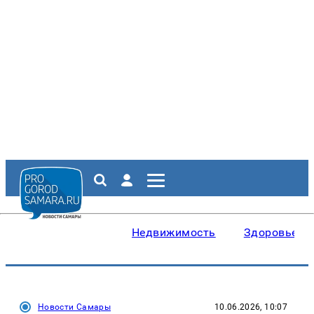
Недвижимость
Здоровье
Новости Самары
10.06.2026, 10:07