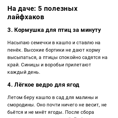
На даче: 5 полезных
лайфхаков
3. Кормушка для птиц за минуту
Насыпаю семечки в кашпо и ставлю на
пенёк. Высокие бортики не дают корму
высыпаться, а птицы спокойно садятся на
край. Синицы и воробьи прилетают
каждый день.
4. Лёгкое ведро для ягод
Летом беру кашпо в сад для малины и
смородины. Оно почти ничего не весит, не
бьётся и не мнёт ягоды. После сбора