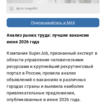
фото: magnific
Подписывайтесь в MAX
Анализ рынка труда: лучшие вакансии
июня 2026 года
Компания SuperJob, признанный эксперт в
области управления человеческими
ресурсами и крупнейший рекрутинговый
портал в России, провела анализ
объявлений о вакансиях в различных
городах страны и выявила наиболее
привлекательные предложения,
опубликованные в июне 2026 года.