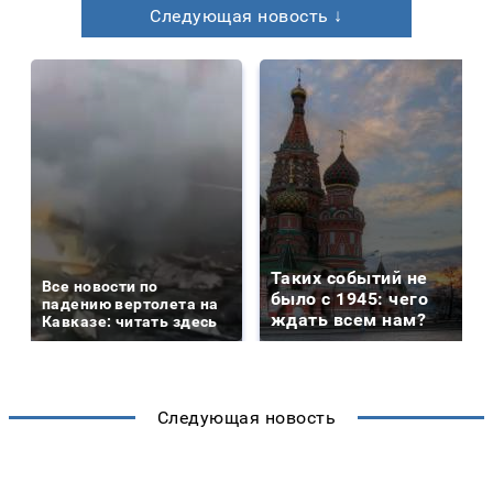
Следующая новость ↓
Таких событий не
Все новости по
было с 1945: чего
падению вертолета на
ждать всем нам?
Кавказе: читать здесь
Следующая новость