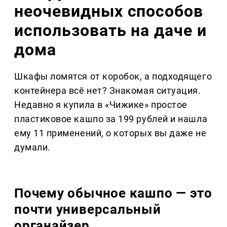
неочевидных способов
использовать на даче и
дома
Шкафы ломятся от коробок, а подходящего
контейнера всё нет? Знакомая ситуация.
Недавно я купила в «Чижике» простое
пластиковое кашпо за 199 рублей и нашла
ему 11 применений, о которых вы даже не
думали.
Почему обычное кашпо — это
почти универсальный
органайзер