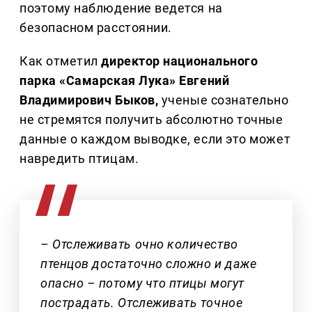
поэтому наблюдение ведется на
безопасном расстоянии.
Как отметил
директор национального
парка «Самарская Лука» Евгений
Владимирович Быков,
ученые сознательно
не стремятся получить абсолютно точные
данные о каждом выводке, если это может
навредить птицам.
– Отслеживать очно количество
птенцов достаточно сложно и даже
опасно – потому что птицы могут
пострадать. Отслеживать точное