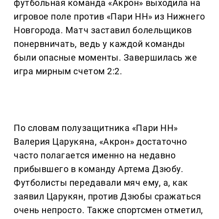
футбольная команда «Акрон» выходила на
игровое поле против «Пари НН» из Нижнего
Новгорода. Матч заставил болельщиков
понервничать, ведь у каждой команды
были опасные моменты. Завершилась же
игра мирным счетом 2:2.
По словам полузащитника «Пари НН»
Валерия Царукяна, «Акрон» достаточно
часто полагается именно на недавно
прибывшего в команду Артема Дзюбу.
Футболисты передавали мяч ему, а, как
заявил Царукян, против Дзюбы сражаться
очень непросто. Также спортсмен отметил,