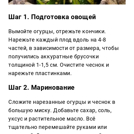
Шаг 1. Подготовка овощей
Вымойте огурцы, отрежьте кончики.
Нарежьте каждый плод вдоль на 4-8
частей, в зависимости от размера, чтобы
получились аккуратные брусочки
толщиной 1-1,5 см. Очистите чеснок и
нарежьте пластинками.
Шаг 2. Маринование
Сложите нарезанные огурцы и чеснок в
большую миску. Добавьте сахар, соль,
уксус и растительное масло. Всё
тщательно перемешайте руками или