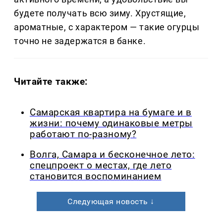
будете получать всю зиму. Хрустящие,
ароматные, с характером — такие огурцы
точно не задержатся в банке.
Читайте также:
Самарская квартира на бумаге и в
жизни: почему одинаковые метры
работают по-разному?
Волга, Самара и бесконечное лето:
спецпроект о местах, где лето
становится воспоминанием
Следующая новость ↓