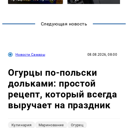
Следующая новость
Новости Самары
08.08.2026, 08:00
Огурцы по‑польски
дольками: простой
рецепт, который всегда
выручает на праздник
Кулинария
Маринование
Огурец