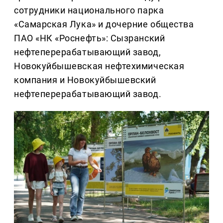
сотрудники национального парка
«Самарская Лука» и дочерние общества
ПАО «НК «Роснефть»: Сызранский
нефтеперерабатывающий завод,
Новокуйбышевская нефтехимическая
компания и Новокуйбышевский
нефтеперерабатывающий завод.