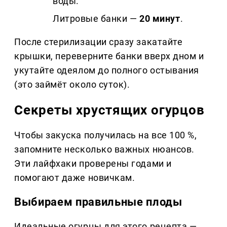
воды.
Литровые банки —
20 минут
.
После стерилизации сразу закатайте
крышки, переверните банки вверх дном и
укутайте одеялом до полного остывания
(это займёт около суток).
Секреты хрустящих огурцов
Чтобы закуска получилась на все 100 %,
запомните несколько важных нюансов.
Эти лайфхаки проверены годами и
помогают даже новичкам.
Выбираем правильные плоды
Идеальные огурцы для этого рецепта —