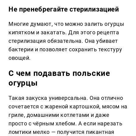
Не пренебрегайте стерилизацией
Многие думают, что можно залить огурцы
кипятком и закатать. Для этого рецепта
стерилизация обязательна. Она убивает
бактерии и позволяет сохранить текстуру
овощей.
С чем подавать польские
огурцы
Такая закуска универсальна. Она отлично
сочетается с жареной картошкой, мясом на
гриле, домашними котлетами и даже
просто с чёрным хлебом. А если нарезать
ломтики мелко — получится пикантная