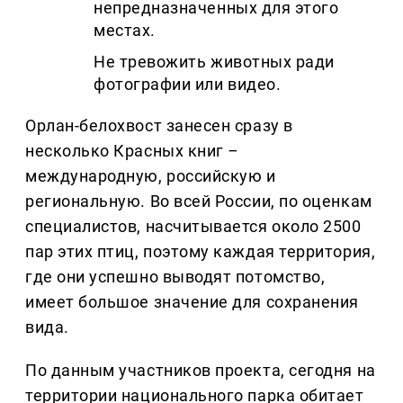
непредназначенных для этого
местах.
Не тревожить животных ради
фотографии или видео.
Орлан-белохвост занесен сразу в
несколько Красных книг
–
международную, российскую и
региональную. Во всей России, по оценкам
специалистов, насчитывается около 2500
пар этих птиц, поэтому каждая территория,
где они успешно выводят потомство,
имеет большое значение для сохранения
вида.
По данным участников проекта, сегодня на
территории национального парка обитает