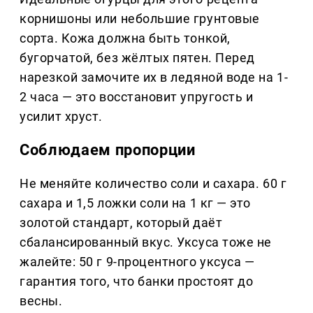
корнишоны или небольшие грунтовые
сорта. Кожа должна быть тонкой,
бугорчатой, без жёлтых пятен. Перед
нарезкой замочите их в ледяной воде на 1-
2 часа — это восстановит упругость и
усилит хруст.
Соблюдаем пропорции
Не меняйте количество соли и сахара. 60 г
сахара и 1,5 ложки соли на 1 кг — это
золотой стандарт, который даёт
сбалансированный вкус. Уксуса тоже не
жалейте: 50 г 9-процентного уксуса —
гарантия того, что банки простоят до
весны.