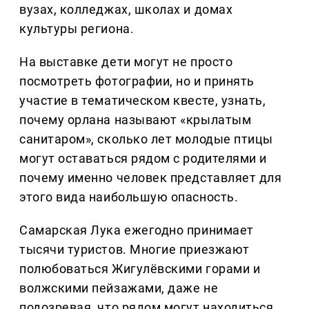
вузах, колледжах, школах и домах
культуры региона.
На выставке дети могут не просто
посмотреть фотографии, но и принять
участие в тематическом квесте, узнать,
почему орлана называют «крылатым
санитаром», сколько лет молодые птицы
могут оставаться рядом с родителями и
почему именно человек представляет для
этого вида наибольшую опасность.
Самарская Лука ежегодно принимает
тысячи туристов. Многие приезжают
полюбоваться Жигулёвскими горами и
волжскими пейзажами, даже не
подозревая, что рядом могут находиться