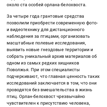
около ста особей орлана-белохвоста.
За четыре года грантовые средства
позволили приобрести современную фото-
и видеотехнику для дистанционного
наблюдения за птицами, организовать
масштабные полевые исследования,
выявить новые гнездовые территории и
собрать уникальный архив материалов об
одном из самых редких хищников
Поволжья. При этом специалисты
подчеркивают, что главная ценность таких
исследований заключается в том, что они
проводятся без вмешательства в жизнь
птиц. Орлан-белохвост чрезвычайно
чувствителен к присутствию человека,