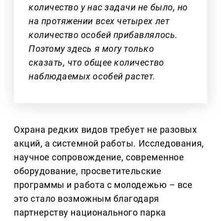
количество у нас задачи не было, но
на протяжении всех четырех лет
количество особей прибавлялось.
Поэтому здесь я могу только
сказать, что общее количество
наблюдаемых особей растет.
Охрана редких видов требует не разовых
акций, а системной работы. Исследования,
научное сопровождение, современное
оборудование, просветительские
программы и работа с молодежью
–
все
это стало возможным благодаря
партнерству национального парка