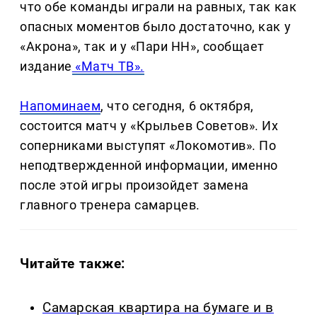
что обе команды играли на равных, так как
опасных моментов было достаточно, как у
«Акрона», так и у «Пари НН», сообщает
издание
«Матч ТВ».
Напоминаем
, что сегодня, 6 октября,
состоится матч у «Крыльев Советов». Их
соперниками выступят «Локомотив». По
неподтвержденной информации, именно
после этой игры произойдет замена
главного тренера самарцев.
Читайте также:
Самарская квартира на бумаге и в