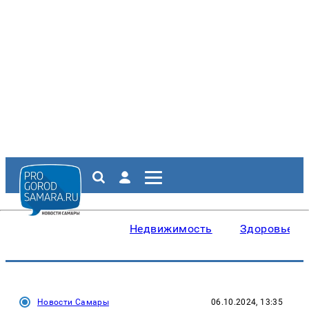
Недвижимость
Здоровье
Новости Самары
06.10.2024, 13:35