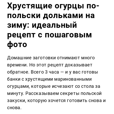
Хрустящие огурцы по-
польски дольками на
зиму: идеальный
рецепт с пошаговым
фото
Домашние заготовки отнимают много
времени. Но этот рецепт доказывает
обратное. Всего 3 часа — и у вас готовы
банки с хрустящими маринованными
огурцами, которые исчезают со стола за
минуту. Рассказываем секреты польской
закуски, которую хочется готовить снова и
снова.