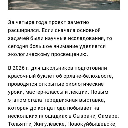
За четыре года проект заметно
расширился. Если сначала основной
задачей были научные исследования, то
сегодня большое внимание уделяется
экологическому просвещению.
В 2026 г. для школьников подготовили
красочный буклет об орлане-белохвосте,
проводятся открытые экологические
уроки, мастер-классы и лекции. Новым
этапом стала передвижная выставка,
которая до конца года побывает на
нескольких площадках в Сызрани, Самаре,
Тольятти, Жигулёвске, Новокуйбышевске,