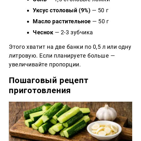
Уксус столовый (9%)
— 50 г
Масло растительное
— 50 г
Чеснок
— 2-3 зубчика
Этого хватит на две банки по 0,5 л или одну
литровую. Если планируете больше —
увеличивайте пропорции.
Пошаговый рецепт
приготовления