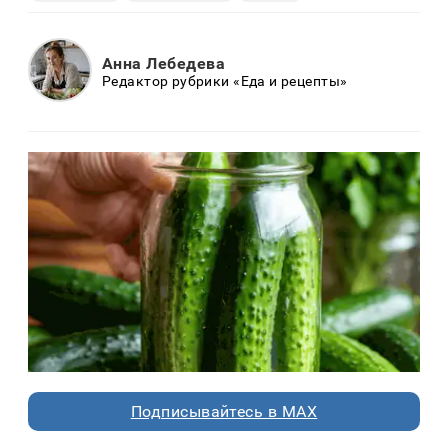
Анна Лебедева
Редактор рубрики «Еда и рецепты»
Подписывайтесь в MAX