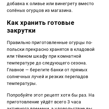
добавка к оливье или винегрету вместо
солёных огурцов из магазина.
Как хранить готовые
закрутки
Правильно приготовленные огурцы по-
польски прекрасно хранятся в кладовой
или тёмном шкафу при комнатной
температуре до следующего сезона.
Главное — берегите банки от прямых
солнечных лучей и резких перепадов
температуры.
Попробуйте этот рецепт хотя бы раз. На
приготовление уйдёт всего 3 часа
активного времени, а удовольствие вы