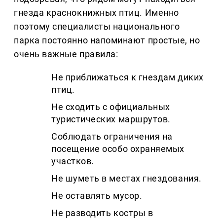
гнезда краснокнижных птиц. Именно
поэтому специалисты национального
парка постоянно напоминают простые, но
очень важные правила:
Не приближаться к гнездам диких
птиц.
Не сходить с официальных
туристических маршрутов.
Соблюдать ограничения на
посещение особо охраняемых
участков.
Не шуметь в местах гнездования.
Не оставлять мусор.
Не разводить костры в