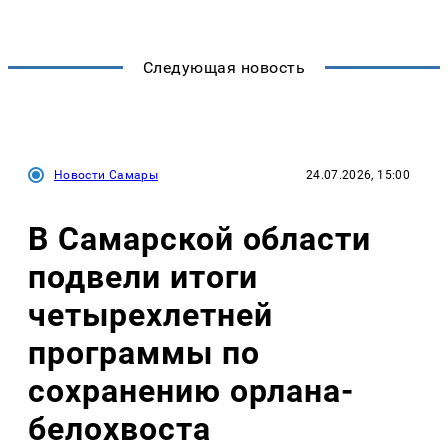
Следующая новость
Новости Самары
24.07.2026, 15:00
В Самарской области
подвели итоги
четырехлетней
программы по
сохранению орлана-
белохвоста