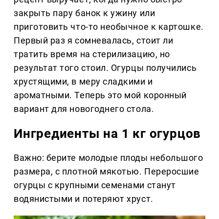
закрыть пару банок к ужину или
приготовить что-то необычное к картошке.
Первый раз я сомневалась, стоит ли
тратить время на стерилизацию, но
результат того стоил. Огурцы получились
хрустящими, в меру сладкими и
ароматными. Теперь это мой коронный
вариант для новогоднего стола.
Ингредиенты на 1 кг огурцов
Важно: берите молодые плоды небольшого
размера, с плотной мякотью. Переросшие
огурцы с крупными семенами станут
водянистыми и потеряют хруст.