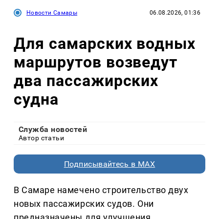
Новости Самары
06.08.2026, 01:36
Для самарских водных
маршрутов возведут
два пассажирских
судна
Служба новостей
Автор статьи
Подписывайтесь в MAX
В Самаре намечено строительство двух
новых пассажирских судов. Они
предназначены для улучшения