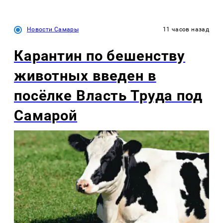
Новости Самары
11 часов назад
Карантин по бешенству
животных введен в
посёлке Власть Труда под
Самарой