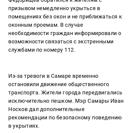
призывом немедленно укрыться в
помещениях без окон и не приближаться к
оконным проемам. В случае
необходимости граждан информировали о
возможности связаться с экстренными
службами по номеру 112.
Из-за тревоги в Самаре временно
остановили движение общественного
транспорта. Жители города передвигались
исключительно пешком. Мэр Самары Иван
Носков дал дополнительные
рекомендации по безопасному поведению
в укрытиях.