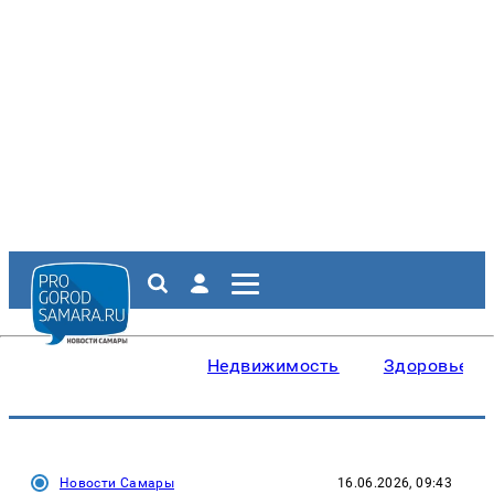
Недвижимость
Здоровье
Новости Самары
16.06.2026, 09:43