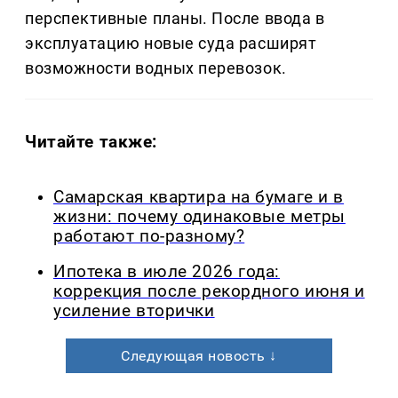
перспективные планы. После ввода в
эксплуатацию новые суда расширят
возможности водных перевозок.
Читайте также:
Самарская квартира на бумаге и в
жизни: почему одинаковые метры
работают по-разному?
Ипотека в июле 2026 года:
коррекция после рекордного июня и
усиление вторички
Следующая новость ↓