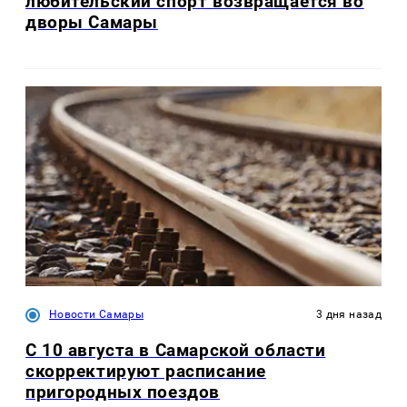
любительский спорт возвращается во
дворы Самары
Новости Самары
3 дня назад
С 10 августа в Самарской области
скорректируют расписание
пригородных поездов