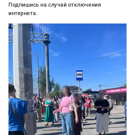
Подпишись на случай отключения
интернета.