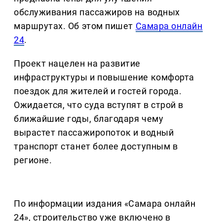
обслуживания пассажиров на водных
маршрутах. Об этом пишет
Самара онлайн
24
.
Проект нацелен на развитие
инфраструктуры и повышение комфорта
поездок для жителей и гостей города.
Ожидается, что суда вступят в строй в
ближайшие годы, благодаря чему
вырастет пассажиропоток и водный
транспорт станет более доступным в
регионе.
По информации издания «Самара онлайн
24», строительство уже включено в