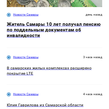
Новости Самары
день назад
Житель Самары 10 лет получал пенсию
по поддельным документам об
инвалидности
Новости Самары
3 часа назад
В самарских жилых комплексах расширено
покрытие LTE
Новости Самары
4 часа назад
Юлия Гаврилова из Самарской области