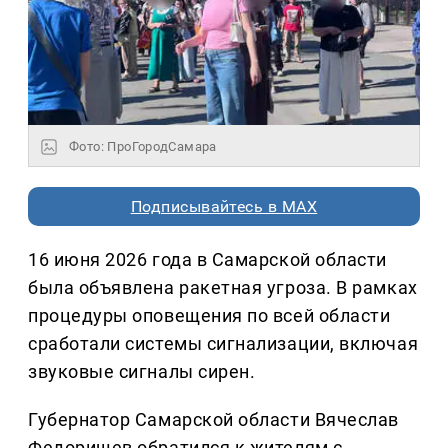
Фото: ПроГородСамара
Подписывайтесь в MAX
16 июня 2026 года в Самарской области
была объявлена ракетная угроза. В рамках
процедуры оповещения по всей области
сработали системы сигнализации, включая
звуковые сигналы сирен.
Губернатор Самарской области Вячеслав
Федорищев обратился к жителям с