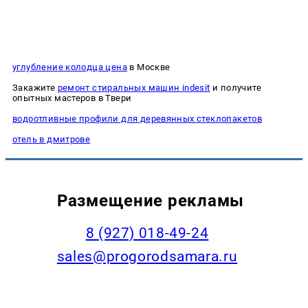
углубление колодца цена
в Москве
Закажите
ремонт стиральных машин indesit
и получите
опытных мастеров в Твери
водоотливные профили для деревянных стеклопакетов
отель в дмитрове
Размещение рекламы
8 (927) 018-49-24
sales@progorodsamara.ru