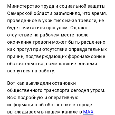
Министерство труда и социальной защиты
Самарской области разъяснило, что время,
проведенное в укрытиях из-за тревоги, не
будет считаться прогулом. Однако
отсутствие на рабочем месте после
окончания тревоги может быть расценено
как прогул при отсутствии оправдательных
причин, подтверждающих форс-мажорные
обстоятельства, помешавшие вовремя
вернуться на работу.
Вот как выглядели остановки
общественного транспорта сегодня утром.
Всю подробную и оперативную
информацию об обстановке в городе
выкладываем в нашем канале в
MAX
.