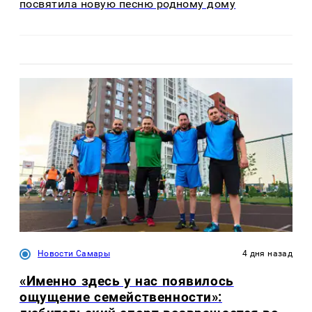
посвятила новую песню родному дому
Новости Самары
4 дня назад
«Именно здесь у нас появилось
ощущение семейственности»: