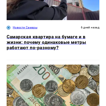
Новости Самары
6 дней назад
Самарская квартира на бумаге и в
жизни: почему одинаковые метры
работают по-разному?