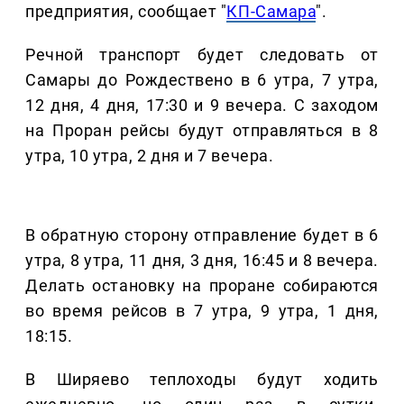
предприятия, сообщает "
КП-Самара
".
Речной транспорт будет следовать от
Самары до Рождествено в 6 утра, 7 утра,
12 дня, 4 дня, 17:30 и 9 вечера. С заходом
на Проран рейсы будут отправляться в 8
утра, 10 утра, 2 дня и 7 вечера.
В обратную сторону отправление будет в 6
утра, 8 утра, 11 дня, 3 дня, 16:45 и 8 вечера.
Делать остановку на проране собираются
во время рейсов в 7 утра, 9 утра, 1 дня,
18:15.
В Ширяево теплоходы будут ходить