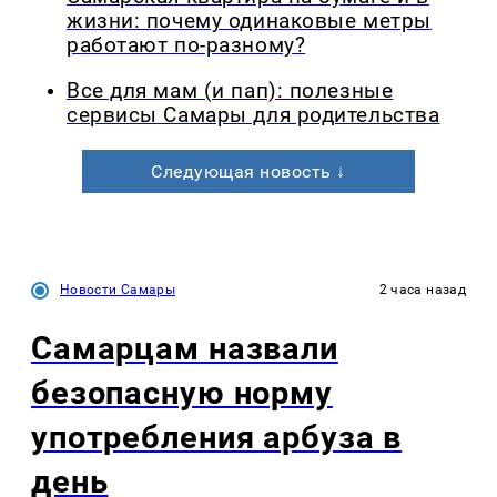
жизни: почему одинаковые метры
работают по-разному?
Все для мам (и пап): полезные
сервисы Самары для родительства
Следующая новость ↓
Новости Самары
2 часа назад
Самарцам назвали
безопасную норму
употребления арбуза в
день