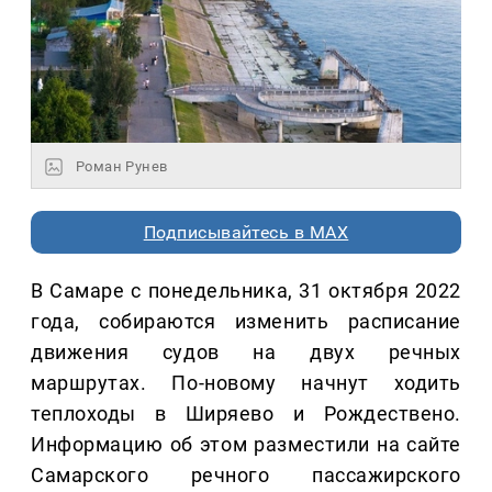
Роман Рунев
Подписывайтесь в MAX
В Самаре с понедельника, 31 октября 2022
года, собираются изменить расписание
движения судов на двух речных
маршрутах. По-новому начнут ходить
теплоходы в Ширяево и Рождествено.
Информацию об этом разместили на сайте
Самарского речного пассажирского