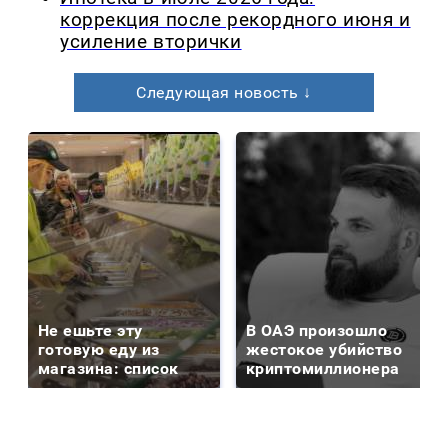
коррекция после рекордного июня и
усиление вторички
Следующая новость ↓
Не ешьте эту
В ОАЭ произошло
готовую еду из
жестокое убийство
магазина: список
криптомиллионера