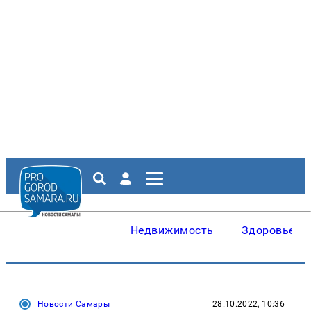
Недвижимость
Здоровье
Новости Самары
28.10.2022, 10:36