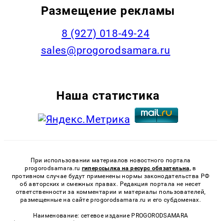
Размещение рекламы
8 (927) 018-49-24
sales@progorodsamara.ru
Наша статистика
При использовании материалов новостного портала
progorodsamara.ru
гиперссылка на ресурс обязательна,
в
противном случае будут применены нормы законодательства РФ
об авторских и смежных правах. Редакция портала не несет
ответственности за комментарии и материалы пользователей,
размещенные на сайте progorodsamara.ru и его субдоменах.
Наименование: сетевое издание PROGORODSAMARA