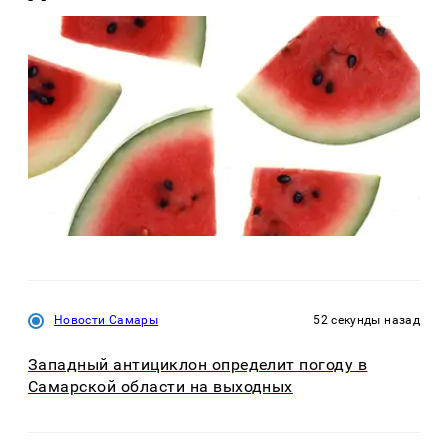
Новости Самары
52 секунды назад
Западный антициклон определит погоду в
Самарской области на выходных