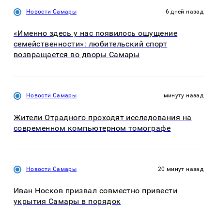
Новости Самары
6 дней назад
«Именно здесь у нас появилось ощущение
семейственности»: любительский спорт
возвращается во дворы Самары
Новости Самары
минуту назад
Жители Отрадного проходят исследования на
современном компьютерном томографе
Новости Самары
20 минут назад
Иван Носков призвал совместно привести
укрытия Самары в порядок