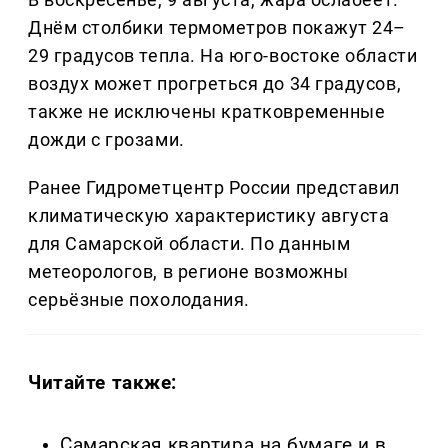
Днём столбики термометров покажут 24–
29 градусов тепла. На юго-востоке области
воздух может прогреться до 34 градусов,
также не исключены кратковременные
дожди с грозами.
Ранее Гидрометцентр России представил
климатическую характеристику августа
для Самарской области. По данным
метеорологов, в регионе возможны
серьёзные похолодания.
Читайте также:
Самарская квартира на бумаге и в