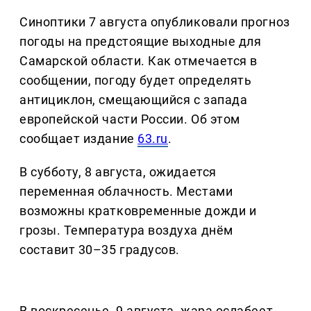
Синоптики 7 августа опубликовали прогноз
погоды на предстоящие выходные для
Самарской области. Как отмечается в
сообщении, погоду будет определять
антициклон, смещающийся с запада
европейской части России. Об этом
сообщает издание
63.ru
.
В субботу, 8 августа, ожидается
переменная облачность. Местами
возможны кратковременные дожди и
грозы. Температура воздуха днём
составит 30–35 градусов.
В воскресенье, 9 августа, жара ослабеет.