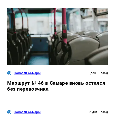
Новости Самары
день назад
Маршрут № 46 в Самаре вновь остался
без перевозчика
Новости Самары
2 дня назад