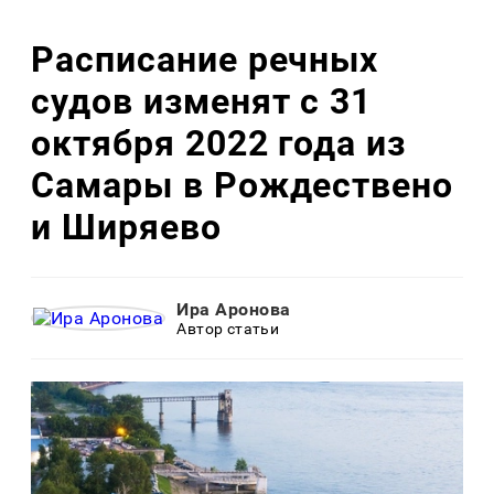
Расписание речных
судов изменят с 31
октября 2022 года из
Самары в Рождествено
и Ширяево
Ира Аронова
Автор статьи