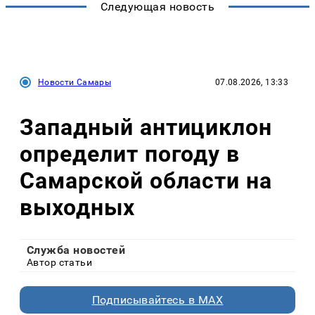
Следующая новость
Новости Самары
07.08.2026, 13:33
Западный антициклон
определит погоду в
Самарской области на
выходных
Служба новостей
Автор статьи
Подписывайтесь в MAX