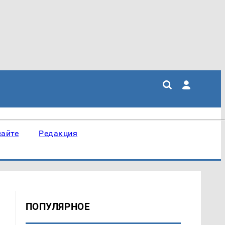
сайте
Редакция
ПОПУЛЯРНОЕ