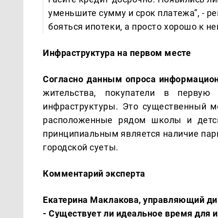
уменьшите сумму и срок платежа”, - р
бояться ипотеки, а просто хорошо к не
Инфраструктура на первом месте
Согласно данным опроса информацион
жительства, покупатели в первую 
инфраструктуры. Это существенный м
расположенные рядом школы и детск
принципиальным является наличие парк
городской суеты.
Комментарий эксперта
Екатерина Маклакова, управляющий дир
- Существует ли идеальное время для 