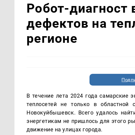
Робот-диагност
дефектов на теп
регионе
Подп
В течение лета 2024 года самарские 
теплосетей не только в областной 
Новокуйбышевск. Всего удалось найт
энергетикам не пришлось для этого р
движение на улицах города.