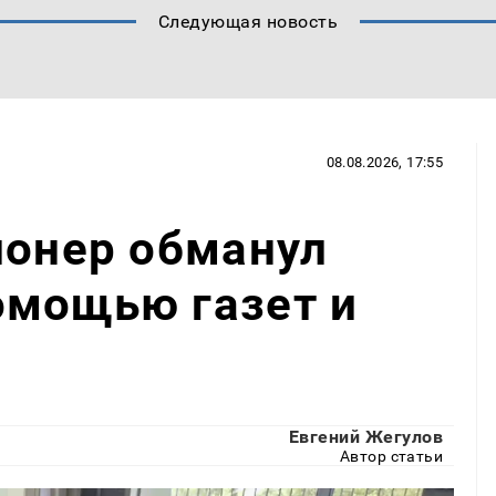
Следующая новость
08.08.2026, 17:55
ионер обманул
омощью газет и
Евгений Жегулов
Автор статьи