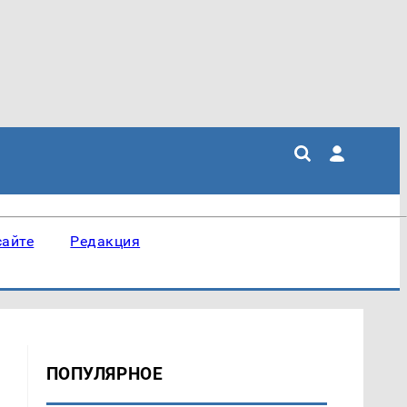
сайте
Редакция
ПОПУЛЯРНОЕ