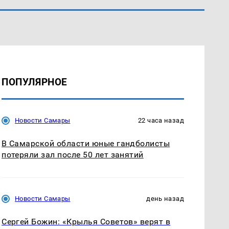
ПОПУЛЯРНОЕ
Новости Самары
22 часа назад
В Самарской области юные гандболисты
потеряли зал после 50 лет занятий
Новости Самары
день назад
Сергей Божин: «Крылья Советов» верят в