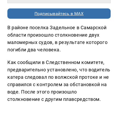
Подписывайтесь в MAX
В районе поселка Задельное в Самарской
области произошло столкновение двух
маломерных судов, в результате которого
погибли два человека.
Как сообщили в Следственном комитете,
предварительно установлено, что водитель
катера следовал по волжской протоке и не
справился с контролем за обстановкой на
воде. После этого произошло
столкновение с другим плавсредством.