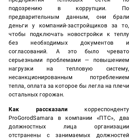
подозрению в коррупции. По
предварительным данным, они брали
деньги у компаний-застройщиков за то,
чтобы подключать новостройки к теплу
без необходимых документов и
согласований. А это было чревато
серьезными проблемами — повышением
нагрузки на тепловую систему,
несанкционированным потреблением
тепла, оплата за которое бы легла на плечи
остальных горожан.
Как рассказали
корреспонденту
ProGorodSamara в компании «ПТС», два
должностных лица организации
отстранены с занимаемых должностей