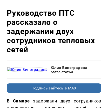
Руководство ПТС
рассказало о
задержании двух
сотрудников тепловых
сетей
Юлия Виноградова
Автор статьи
Подписывайтесь в MAX
В Самаре
задержали двух сотрудников
предприятия тепловых сетей по