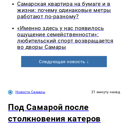
Самарская квартира на бумаге и в
жизни: почему одинаковые метры
работают по-разному?
«Именно здесь у нас появилось
ощущение семейственности»:
любительский спорт возвращается
во дворы Самары
Следующая новость ↓
Новости Самары
21 минуту назад
Под Самарой после
столкновения катеров