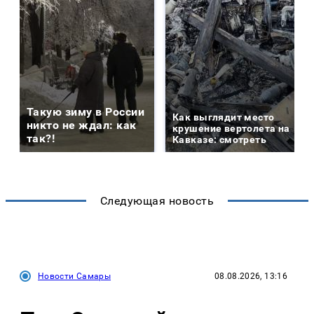
Такую зиму в России
Как выглядит место
никто не ждал: как
крушение вертолета на
так?!
Кавказе: смотреть
Следующая новость
Новости Самары
08.08.2026, 13:16