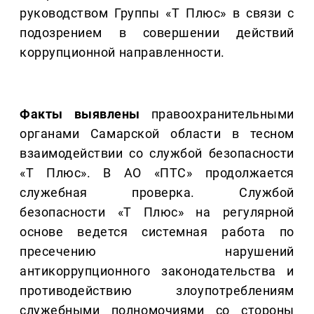
руководством Группы «Т Плюс» в связи с
подозрением в совершении действий
коррупционной направленности.
Факты выявлены
правоохранительными
органами Самарской области в тесном
взаимодействии со службой безопасности
«Т Плюс». В АО «ПТС» продолжается
служебная проверка. Службой
безопасности «Т Плюс» на регулярной
основе ведется системная работа по
пресечению нарушений
антикоррупционного законодательства и
противодействию злоупотреблениям
служебными полномочиями со стороны