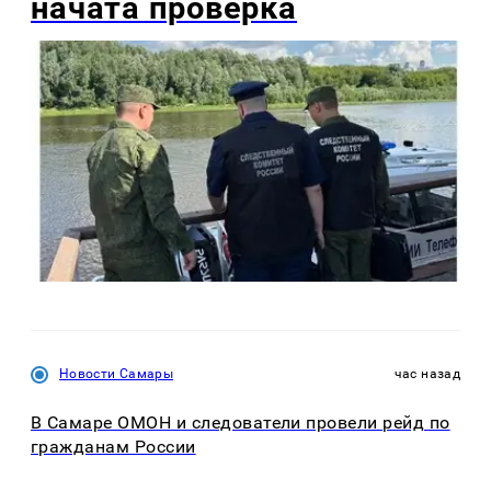
начата проверка
Новости Самары
час назад
В Самаре ОМОН и следователи провели рейд по
гражданам России