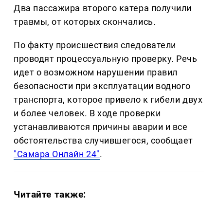
Два пассажира второго катера получили
травмы, от которых скончались.
По факту происшествия следователи
проводят процессуальную проверку. Речь
идет о возможном нарушении правил
безопасности при эксплуатации водного
транспорта, которое привело к гибели двух
и более человек. В ходе проверки
устанавливаются причины аварии и все
обстоятельства случившегося, сообщает
"Самара Онлайн 24"
.
Читайте также: