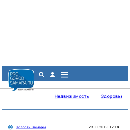
Недвижимость
Здоровье
Новости Самары
29.11.2019, 12:18