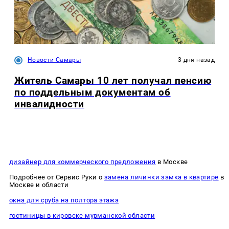
Новости Самары
3 дня назад
Житель Самары 10 лет получал пенсию
по поддельным документам об
инвалидности
дизайнер для коммерческого предложения
в Москве
Подробнее от Сервис Руки о
замена личинки замка в квартире
в
Москве и области
окна для сруба на полтора этажа
гостиницы в кировске мурманской области