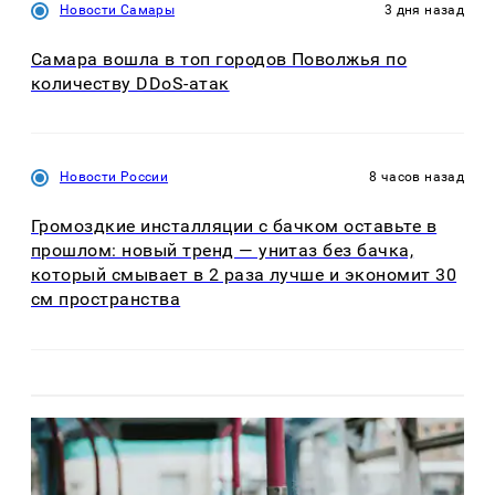
Новости Самары
3 дня назад
Самара вошла в топ городов Поволжья по
количеству DDoS-атак
Новости России
8 часов назад
Громоздкие инсталляции с бачком оставьте в
прошлом: новый тренд — унитаз без бачка,
который смывает в 2 раза лучше и экономит 30
см пространства