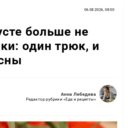
06.08.2026, 08:00
сте больше не
ки: один трюк, и
есны
Анна Лебедева
Редактор рубрики «Еда и рецепты»