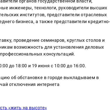
авители органов государственной власти,
ные инженеры, технологи, руководители высших
тельских институтов, представители отраслевых
еднего бизнеса, а также представители кредитно
вку, проведение семинаров, круглых столов и
тникам возможность для установления деловых
 профессиональных консультаций.
00 до 18:00 и 19 июня с 10:00 до 16:00.
цию об обстановке в городе выкладываем в
учай отключения интернета
сть «жить на высоте»