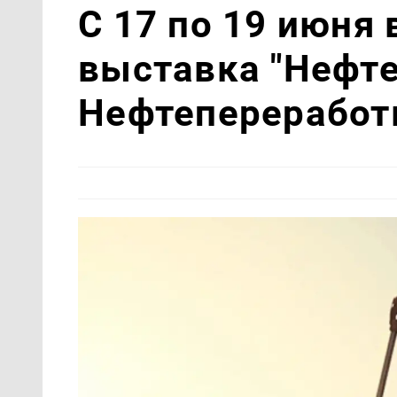
С 17 по 19 июня
выставка "Нефт
Нефтепереработ