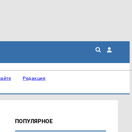
сайте
Редакция
ПОПУЛЯРНОЕ