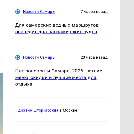
Новости Самары
7 часов назад
Для самарских водных маршрутов
возведут два пассажирских судна
Новости Самары
23 часа назад
Гастроновости Самары 2026: летние
меню, скидки и лучшие места для
отдыха
дизайн штор москва
в Москве