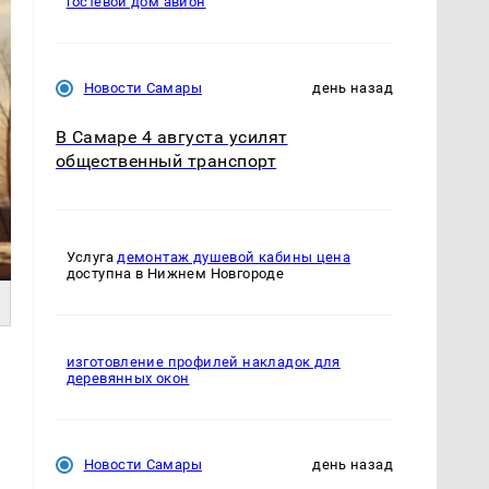
гостевой дом авион
Новости Самары
день назад
В Самаре 4 августа усилят
общественный транспорт
Услуга
демонтаж душевой кабины цена
доступна в Нижнем Новгороде
изготовление профилей накладок для
деревянных окон
Новости Самары
день назад