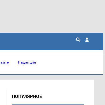
сайте
Редакция
ПОПУЛЯРНОЕ