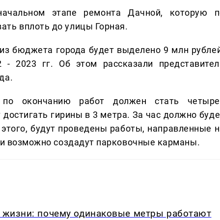
начальном этапе ремонта Дачной, которую п
ать вплоть до улицы Горная.
из бюджета города будет выделено 9 млн рублей
 - 2023 гг. Об этом рассказали представител
да.
 по окончанию работ должен стать четыре
 достигать гирины в 3 метра. За час должно буде
этого, будут проведены работы, направленные н
, и возможно создадут парковочные карманы.
в жизни: почему одинаковые метры работают