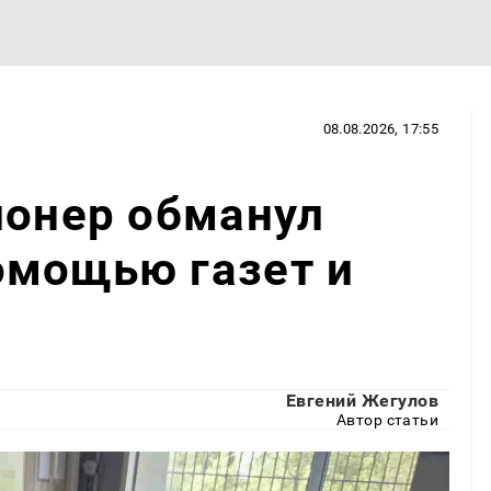
08.08.2026, 17:55
ионер обманул
омощью газет и
Евгений Жегулов
Автор статьи