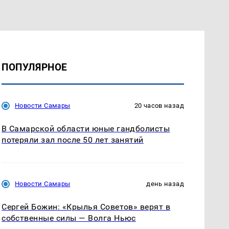
ПОПУЛЯРНОЕ
Новости Самары
20 часов назад
В Самарской области юные гандболисты
потеряли зал после 50 лет занятий
Новости Самары
день назад
Сергей Божин: «Крылья Советов» верят в
собственные силы — Волга Ньюс