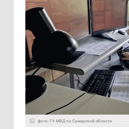
фото: ГУ МВД по Самарской области