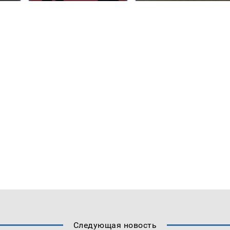
Следующая новость