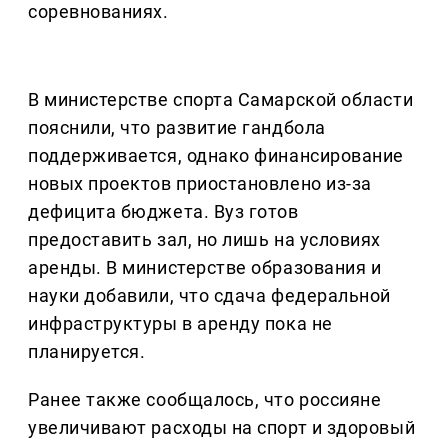
соревнованиях.
В министерстве спорта Самарской области
пояснили, что развитие гандбола
поддерживается, однако финансирование
новых проектов приостановлено из-за
дефицита бюджета. Вуз готов
предоставить зал, но лишь на условиях
аренды. В министерстве образования и
науки добавили, что сдача федеральной
инфраструктуры в аренду пока не
планируется.
Ранее также сообщалось, что россияне
увеличивают расходы на спорт и здоровый