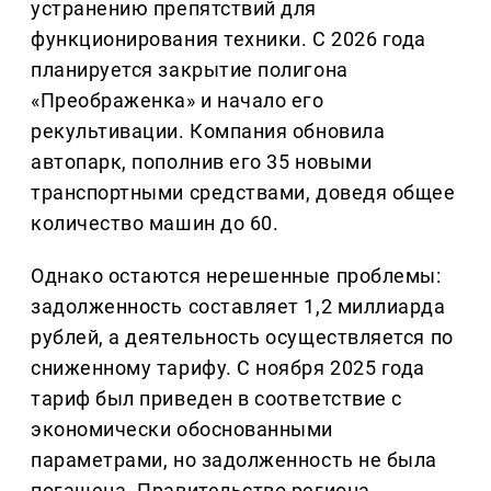
устранению препятствий для
функционирования техники. С 2026 года
планируется закрытие полигона
«Преображенка» и начало его
рекультивации. Компания обновила
автопарк, пополнив его 35 новыми
транспортными средствами, доведя общее
количество машин до 60.
Однако остаются нерешенные проблемы:
задолженность составляет 1,2 миллиарда
рублей, а деятельность осуществляется по
сниженному тарифу. С ноября 2025 года
тариф был приведен в соответствие с
экономически обоснованными
параметрами, но задолженность не была
погашена. Правительство региона