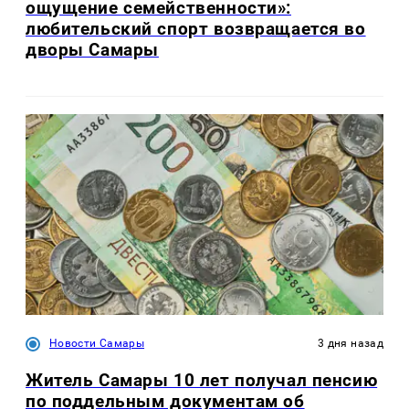
ощущение семейственности»:
любительский спорт возвращается во
дворы Самары
Новости Самары
3 дня назад
Житель Самары 10 лет получал пенсию
по поддельным документам об