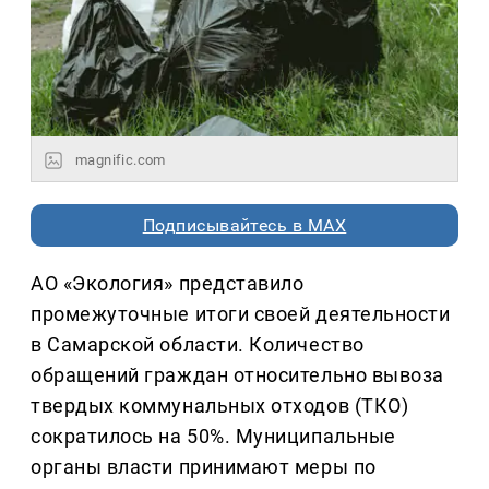
magnific.com
Подписывайтесь в MAX
АО «Экология» представило
промежуточные итоги своей деятельности
в Самарской области. Количество
обращений граждан относительно вывоза
твердых коммунальных отходов (ТКО)
сократилось на 50%. Муниципальные
органы власти принимают меры по