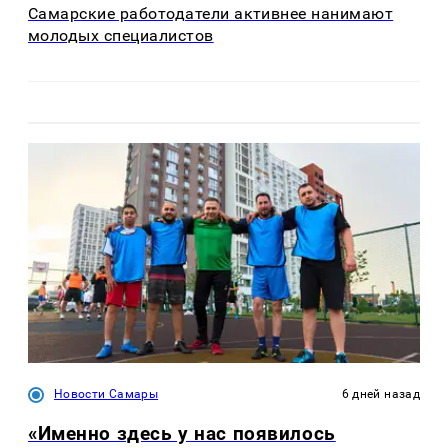
Самарские работодатели активнее нанимают
молодых специалистов
Новости Самары
6 дней назад
«Именно здесь у нас появилось