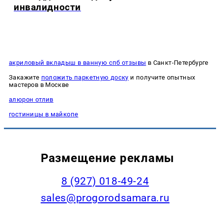
инвалидности
акриловый вкладыш в ванную спб отзывы
в Санкт-Петербурге
Закажите
положить паркетную доску
и получите опытных
мастеров в Москве
алюрон отлив
гостиницы в майкопе
Размещение рекламы
8 (927) 018-49-24
sales@progorodsamara.ru