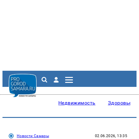
Недвижимость
Здоровье
Новости Самары
02.06.2026, 13:35