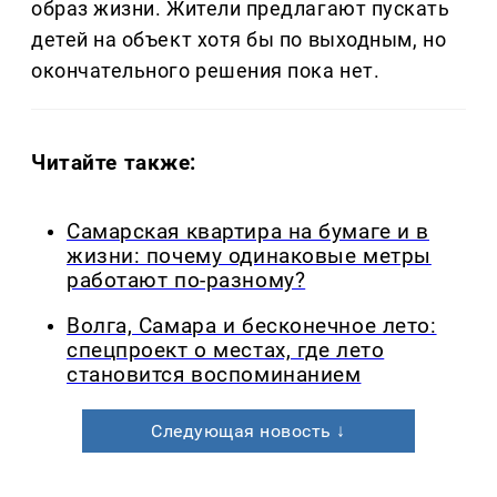
образ жизни. Жители предлагают пускать
детей на объект хотя бы по выходным, но
окончательного решения пока нет.
Читайте также:
Самарская квартира на бумаге и в
жизни: почему одинаковые метры
работают по-разному?
Волга, Самара и бесконечное лето:
спецпроект о местах, где лето
становится воспоминанием
Следующая новость ↓