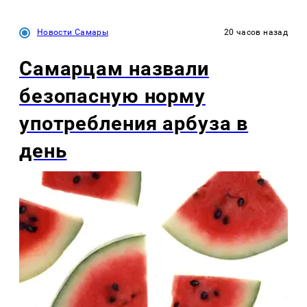
Новости Самары
20 часов назад
Самарцам назвали
безопасную норму
употребления арбуза в
день