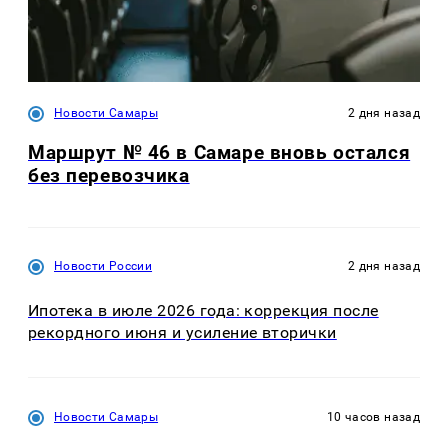
Новости Самары
2 дня назад
Маршрут № 46 в Самаре вновь остался
без перевозчика
Новости России
2 дня назад
Ипотека в июле 2026 года: коррекция после
рекордного июня и усиление вторички
Новости Самары
10 часов назад