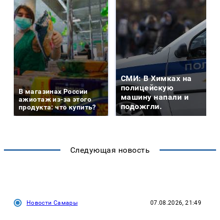
СМИ: В Химках на
полицейскую
В магазинах России
машину напали и
ажиотаж из-за этого
подожгли.
продукта: что купить?
Следующая новость
Новости Самары
07.08.2026, 21:49