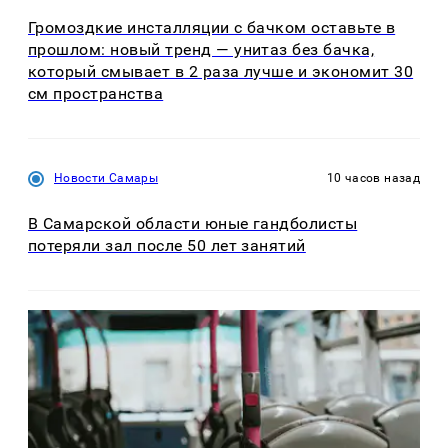
Громоздкие инсталляции с бачком оставьте в
прошлом: новый тренд — унитаз без бачка,
который смывает в 2 раза лучше и экономит 30
см пространства
Новости Самары
10 часов назад
В Самарской области юные гандболисты
потеряли зал после 50 лет занятий