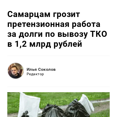
Самарцам грозит
претензионная работа
за долги по вывозу ТКО
в 1,2 млрд рублей
Илья Соколов
Редактор