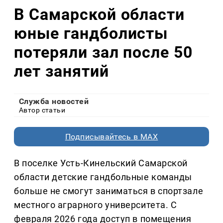
В Самарской области
юные гандболисты
потеряли зал после 50
лет занятий
Служба новостей
Автор статьи
Подписывайтесь в MAX
В поселке Усть-Кинельский Самарской
области детские гандбольные команды
больше не смогут заниматься в спортзале
местного аграрного университета. С
февраля 2026 года доступ в помещения