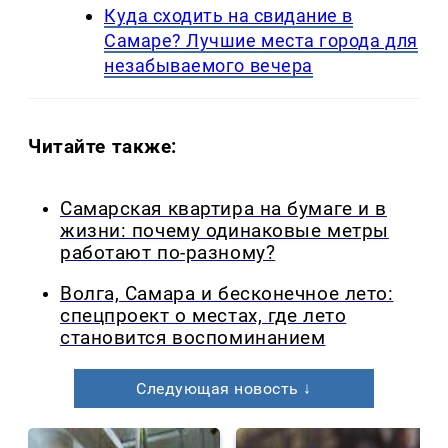
Куда сходить на свидание в
Самаре? Лучшие места города для
незабываемого вечера
Читайте также:
Самарская квартира на бумаге и в
жизни: почему одинаковые метры
работают по-разному?
Волга, Самара и бесконечное лето:
спецпроект о местах, где лето
становится воспоминанием
Следующая новость ↓