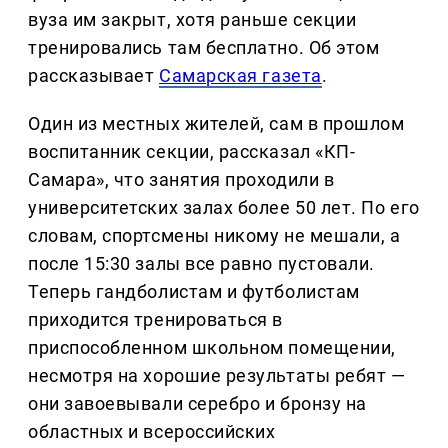
вуза им закрыт, хотя раньше секции
тренировались там бесплатно. Об этом
рассказывает
Самарская газета
.
Один из местных жителей, сам в прошлом
воспитанник секции, рассказал «КП-
Самара», что занятия проходили в
университетских залах более 50 лет. По его
словам, спортсмены никому не мешали, а
после 15:30 залы все равно пустовали.
Теперь гандболистам и футболистам
приходится тренироваться в
приспособленном школьном помещении,
несмотря на хорошие результаты ребят —
они завоевывали серебро и бронзу на
областных и всероссийских