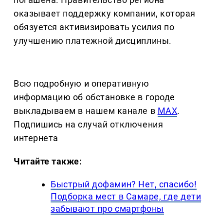
оказывает поддержку компании, которая
обязуется активизировать усилия по
улучшению платежной дисциплины.
Всю подробную и оперативную
информацию об обстановке в городе
выкладываем в нашем канале в
MAX
.
Подпишись на случай отключения
интернета
Читайте также:
Быстрый дофамин? Нет, спасибо!
Подборка мест в Самаре, где дети
забывают про смартфоны