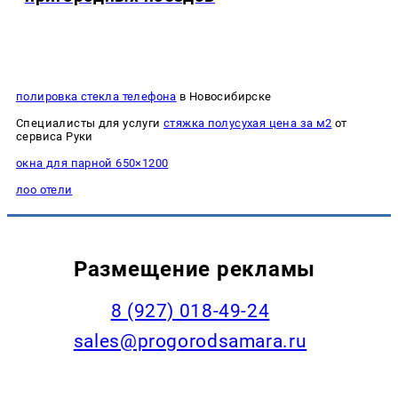
полировка стекла телефона
в Новосибирске
Специалисты для услуги
стяжка полусухая цена за м2
от
сервиса Руки
окна для парной 650×1200
лоо отели
Размещение рекламы
8 (927) 018-49-24
sales@progorodsamara.ru