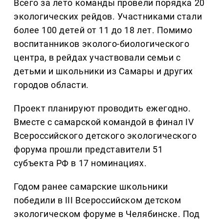
Всего за лето команды провели порядка 20
экологических рейдов. Участниками стали
более 100 детей от 11 до 18 лет. Помимо
воспитанников эколого-биологического
центра, в рейдах участвовали семьи с
детьми и школьники из Самары и других
городов области.
Проект планируют проводить ежегодно.
Вместе с самарской командой в финал IV
Всероссийского детского экологического
форума прошли представители 51
субъекта РФ в 17 номинациях.
Годом ранее самарские школьники
победили в III Всероссийском детском
экологическом форуме в Челябинске. Под