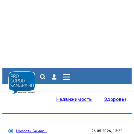
Недвижимость
Здоровье
Новости Самары
26.05.2026, 13:29