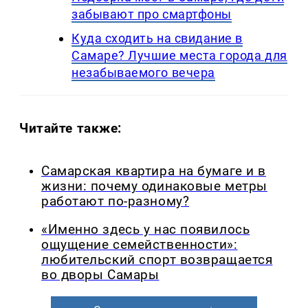
забывают про смартфоны
Куда сходить на свидание в
Самаре? Лучшие места города для
незабываемого вечера
Читайте также:
Самарская квартира на бумаге и в
жизни: почему одинаковые метры
работают по-разному?
«Именно здесь у нас появилось
ощущение семейственности»:
любительский спорт возвращается
во дворы Самары