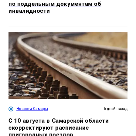
по поддельным документам об
инвалидности
Новости Самары
6 дней назад
С 10 августа в Самарской области
скорректируют расписание
пригородных поездов