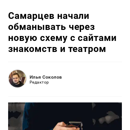
Самарцев начали
обманывать через
новую схему с сайтами
знакомств и театром
Илья Соколов
Редактор