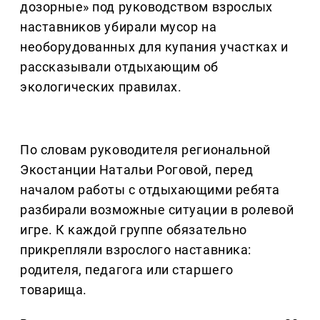
дозорные» под руководством взрослых
наставников убирали мусор на
необорудованных для купания участках и
рассказывали отдыхающим об
экологических правилах.
По словам руководителя региональной
Экостанции Натальи Роговой, перед
началом работы с отдыхающими ребята
разбирали возможные ситуации в ролевой
игре. К каждой группе обязательно
прикрепляли взрослого наставника:
родителя, педагога или старшего
товарища.