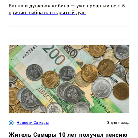
Ванна и душевая кабина — уже прошлый век: 5
причин выбрать открытый душ
Новости Самары
3 дня назад
Житель Самары 10 лет получал пенсию