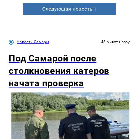
Следующая новость ↓
Новости Самары
48 минут назад
Под Самарой после
столкновения катеров
начата проверка