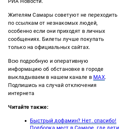
РИА Новости.
Жителям Самары советуют не переходить
по ссылкам от незнакомых людей,
особенно если они приходят в личных
сообщениях. Билеты лучше покупать
только на официальных сайтах.
Всю подробную и оперативную
информацию об обстановке в городе
выкладываем в нашем канале в
MAX
.
Подпишись на случай отключения
интернета
Читайте также:
Быстрый дофамин? Нет, спасибо!
Подборка мест в Самаре, где дети