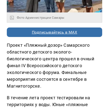
Фото Администрации Самары
Подписывайтесь в MAX
Проект «Пляжный дозор» Самарского
областного детского эколого-
биологического центра прошел в очный
финал IV Всероссийского детского
экологического форума. Финальные
мероприятия состоятся в сентябре в
Магнитогорске.
В течение лета проект тестировали на
территориях у воды. Юные «пляжные