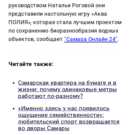
руководством Натальи Роговой они
представили настольную игру «Аква
ПОЛИЯ», которая стала лучшим проектом
по сохранению биоразнообразия водных
объектов, сообщает
"Самара Онлайн 24"
.
Читайте также:
Самарская квартира на бумаге и в
жизни: почему одинаковые метры
работают по-разному?
«Именно здесь у нас появилось
ощущение семейственности»:
любительский спорт возвращается
во дворы Самары