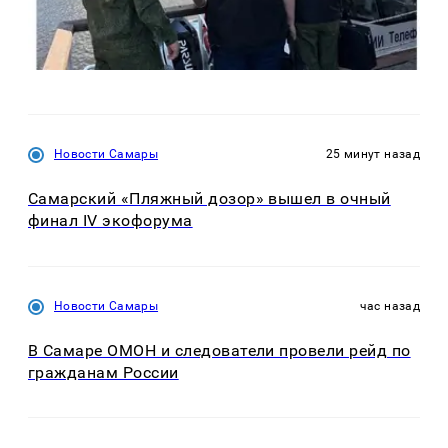
Новости Самары
25 минут назад
Самарский «Пляжный дозор» вышел в очный
финал IV экофорума
Новости Самары
час назад
В Самаре ОМОН и следователи провели рейд по
гражданам России