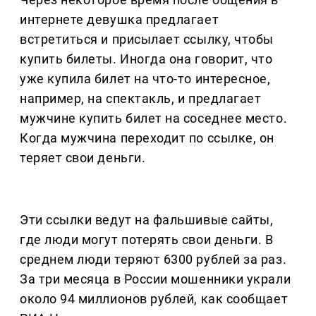
интернете девушка предлагает
встретиться и присылает ссылку, чтобы
купить билеты. Иногда она говорит, что
уже купила билет на что-то интересное,
например, на спектакль, и предлагает
мужчине купить билет на соседнее место.
Когда мужчина переходит по ссылке, он
теряет свои деньги.
Эти ссылки ведут на фальшивые сайты,
где люди могут потерять свои деньги. В
среднем люди теряют 6300 рублей за раз.
За три месяца в России мошенники украли
около 94 миллионов рублей, как сообщает