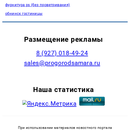
фурнитура ps (без проветривания)
обнинск гостиницы
Размещение рекламы
8 (927) 018-49-24
sales@progorodsamara.ru
Наша статистика
При использовании материалов новостного портала