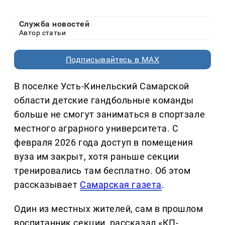
Служба новостей
Автор статьи
Подписывайтесь в MAX
В поселке Усть-Кинельский Самарской
области детские гандбольные команды
больше не смогут заниматься в спортзале
местного аграрного университета. С
февраля 2026 года доступ в помещения
вуза им закрыт, хотя раньше секции
тренировались там бесплатно. Об этом
рассказывает
Самарская газета
.
Один из местных жителей, сам в прошлом
воспитанник секции, рассказал «КП-