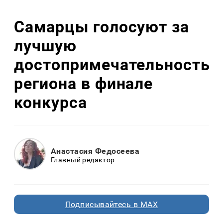
Самарцы голосуют за
лучшую
достопримечательность
региона в финале
конкурса
Анастасия Федосеева
Главный редактор
Подписывайтесь в MAX