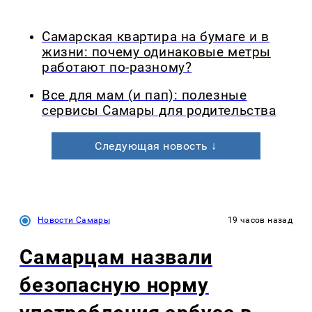
Самарская квартира на бумаге и в
жизни: почему одинаковые метры
работают по-разному?
Все для мам (и пап): полезные
сервисы Самары для родительства
Следующая новость ↓
Новости Самары
19 часов назад
Самарцам назвали
безопасную норму