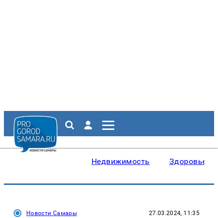
Недвижимость
Здоровье
Новости Самары
27.03.2024, 11:35