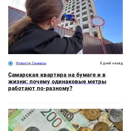
Новости Самары
6 дней назад
Самарская квартира на бумаге и в
жизни: почему одинаковые метры
работают по-разному?