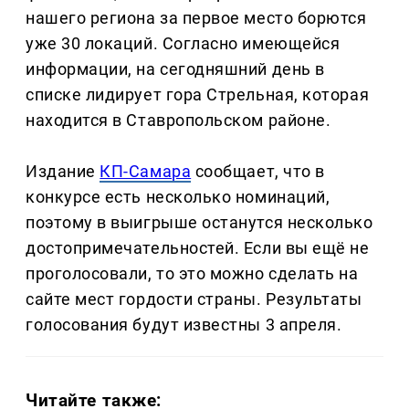
нашего региона за первое место борются
уже 30 локаций. Согласно имеющейся
информации, на сегодняшний день в
списке лидирует гора Стрельная, которая
находится в Ставропольском районе.
Издание
КП-Самара
сообщает, что в
конкурсе есть несколько номинаций,
поэтому в выигрыше останутся несколько
достопримечательностей. Если вы ещё не
проголосовали, то это можно сделать на
сайте мест гордости страны. Результаты
голосования будут известны 3 апреля.
Читайте также: