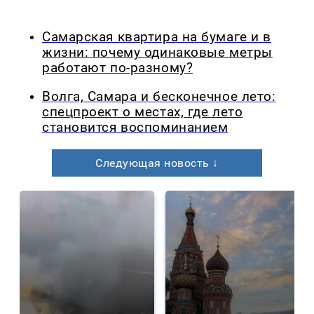
Самарская квартира на бумаге и в
жизни: почему одинаковые метры
работают по-разному?
Волга, Самара и бесконечное лето:
спецпроект о местах, где лето
становится воспоминанием
Следующая новость ↓