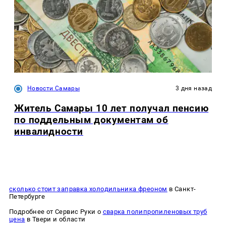
Новости Самары
3 дня назад
Житель Самары 10 лет получал пенсию
по поддельным документам об
инвалидности
сколько стоит заправка холодильника фреоном
в Санкт-
Петербурге
Подробнее от Сервис Руки о
сварка полипропиленовых труб
цена
в Твери и области