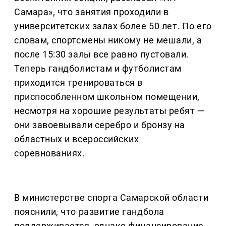
Самара», что занятия проходили в
университетских залах более 50 лет. По его
словам, спортсмены никому не мешали, а
после 15:30 залы все равно пустовали.
Теперь гандболистам и футболистам
приходится тренироваться в
приспособленном школьном помещении,
несмотря на хорошие результаты ребят —
они завоевывали серебро и бронзу на
областных и всероссийских
соревнованиях.
В министерстве спорта Самарской области
пояснили, что развитие гандбола
поддерживается, однако финансирование