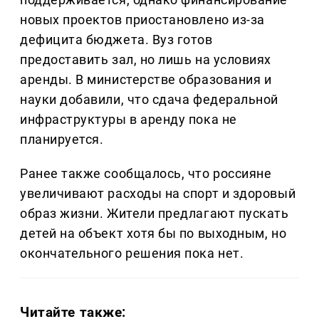
новых проектов приостановлено из-за
дефицита бюджета. Вуз готов
предоставить зал, но лишь на условиях
аренды. В министерстве образования и
науки добавили, что сдача федеральной
инфраструктуры в аренду пока не
планируется.
Ранее также сообщалось, что россияне
увеличивают расходы на спорт и здоровый
образ жизни. Жители предлагают пускать
детей на объект хотя бы по выходным, но
окончательного решения пока нет.
Читайте также: