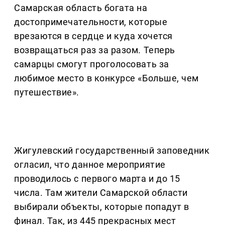
Самарская область богата на
достопримечательности, которые
врезаются в сердце и куда хочется
возвращаться раз за разом. Теперь
самарцы смогут проголосовать за
любимое место в конкурсе «Больше, чем
путешествие».
Жигулевский государственный заповедник
огласил, что данное мероприятие
проводилось с первого марта и до 15
числа. Там жители Самарской области
выбирали объекты, которые попадут в
финал. Так, из 445 прекрасных мест