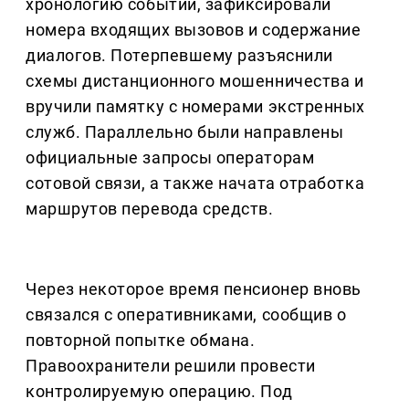
хронологию событий, зафиксировали
номера входящих вызовов и содержание
диалогов. Потерпевшему разъяснили
схемы дистанционного мошенничества и
вручили памятку с номерами экстренных
служб. Параллельно были направлены
официальные запросы операторам
сотовой связи, а также начата отработка
маршрутов перевода средств.
Через некоторое время пенсионер вновь
связался с оперативниками, сообщив о
повторной попытке обмана.
Правоохранители решили провести
контролируемую операцию. Под