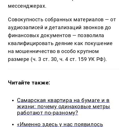
мессенджерах.
Совокупность собранных материалов — от
аудиозаписей и детализаций звонков до
финансовых документов — позволила
квалифицировать деяние как покушение
на мошенничество в особо крупном
размере (ч. 3 ст. 30, ч. 4 ст. 159 УК РФ).
Читайте также:
Самарская квартира на бумаге и в
жизни: почему одинаковые метры
работают по-разному?
«Именно здесь у нас появилось