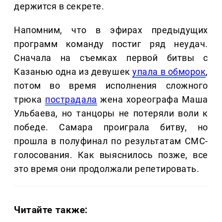
держится в секрете.
Напомним, что в эфирах предыдущих
программ команду постиг ряд неудач.
Сначала на съемках первой битвы с
Казанью одна из девушек
упала в обморок
,
потом во время исполнения сложного
трюка
пострадала
жена хореографа Маша
Ульбаева, но танцоры не потеряли воли к
победе. Самара проиграла битву, но
прошла в полуфинал по результатам СМС-
голосования. Как выяснилось позже, все
это время они продолжали репетировать.
Читайте также: