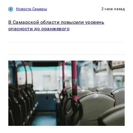
Новости Самары
2 часа назад
В Самарской области повысили уровень
опасности до оранжевого