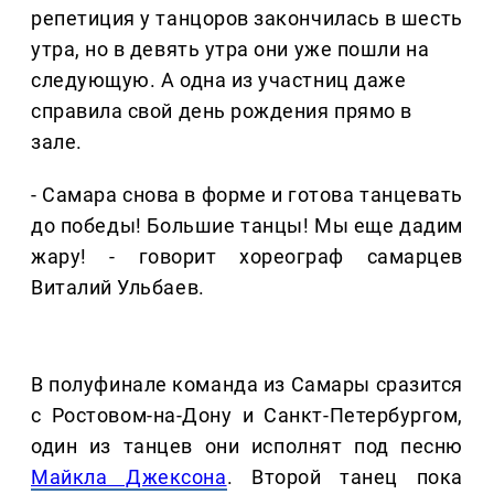
репетиция у танцоров закончилась в шесть
утра, но в девять утра они уже пошли на
следующую. А одна из участниц даже
справила свой день рождения прямо в
зале.
- Самара снова в форме и готова танцевать
до победы! Большие танцы! Мы еще дадим
жару! - говорит хореограф самарцев
Виталий Ульбаев.
В полуфинале команда из Самары сразится
с Ростовом-на-Дону и Санкт-Петербургом,
один из танцев они исполнят под песню
Майкла Джексона
. Второй танец пока