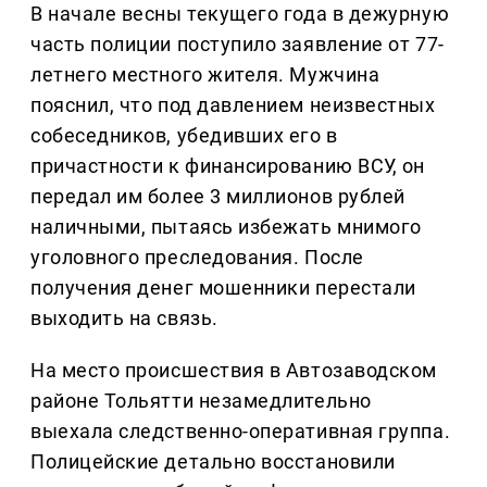
В начале весны текущего года в дежурную
часть полиции поступило заявление от 77-
летнего местного жителя. Мужчина
пояснил, что под давлением неизвестных
собеседников, убедивших его в
причастности к финансированию ВСУ, он
передал им более 3 миллионов рублей
наличными, пытаясь избежать мнимого
уголовного преследования. После
получения денег мошенники перестали
выходить на связь.
На место происшествия в Автозаводском
районе Тольятти незамедлительно
выехала следственно-оперативная группа.
Полицейские детально восстановили