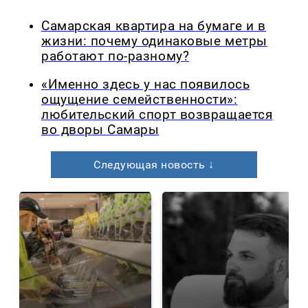
Самарская квартира на бумаге и в
жизни: почему одинаковые метры
работают по-разному?
«Именно здесь у нас появилось
ощущение семейственности»:
любительский спорт возвращается
во дворы Самары
Следующая новость ↓