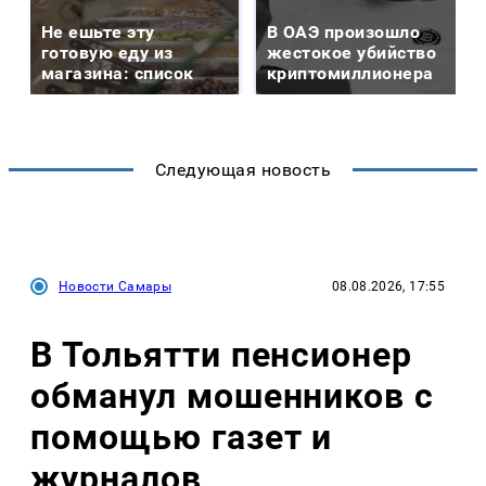
Не ешьте эту
В ОАЭ произошло
готовую еду из
жестокое убийство
магазина: список
криптомиллионера
Следующая новость
Новости Самары
08.08.2026, 17:55
В Тольятти пенсионер
обманул мошенников с
помощью газет и
журналов