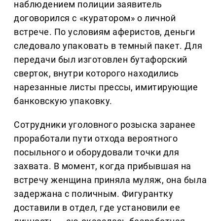
наблюдением полиции заявитель
договорился с «куратором» о личной
встрече. По условиям аферистов, деньги
следовало упаковать в темный пакет. Для
передачи был изготовлен бутафорский
сверток, внутри которого находились
нарезанные листы прессы, имитирующие
банковскую упаковку.
Сотрудники уголовного розыска заранее
проработали пути отхода вероятного
посыльного и оборудовали точки для
захвата. В момент, когда прибывшая на
встречу женщина приняла муляж, она была
задержана с поличным. Фигурантку
доставили в отдел, где установили ее