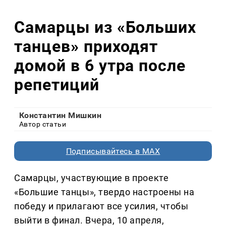
Самарцы из «Больших
танцев» приходят
домой в 6 утра после
репетиций
Константин Мишкин
Автор статьи
Подписывайтесь в MAX
Самарцы, участвующие в проекте
«Большие танцы», твердо настроены на
победу и прилагают все усилия, чтобы
выйти в финал. Вчера, 10 апреля,