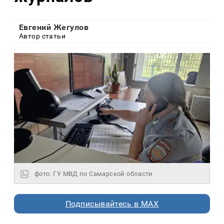
Евгений Жегулов
Автор статьи
фото: ГУ МВД по Самарской области
Подписывайтесь в MAX