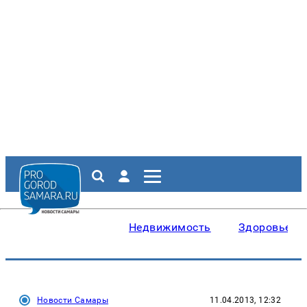
Недвижимость
Здоровье
Новости Самары
11.04.2013, 12:32