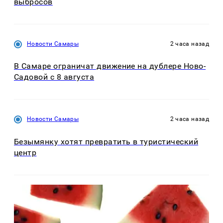
выбросов
Новости Самары
2 часа назад
В Самаре ограничат движение на дублере Ново-
Садовой с 8 августа
Новости Самары
2 часа назад
Безымянку хотят превратить в туристический
центр