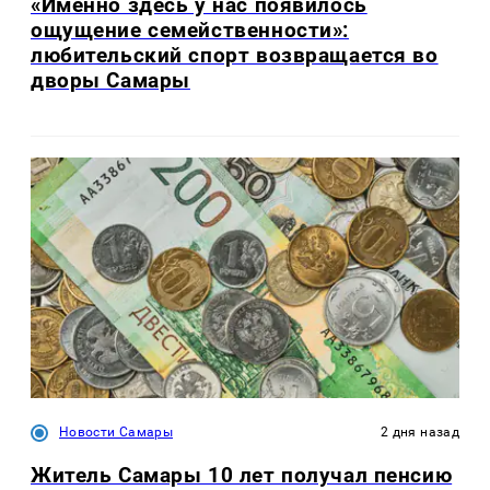
«Именно здесь у нас появилось
ощущение семейственности»:
любительский спорт возвращается во
дворы Самары
Новости Самары
2 дня назад
Житель Самары 10 лет получал пенсию