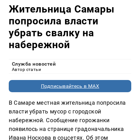
Жительница Самары
попросила власти
убрать свалку на
набережной
Служба новостей
Автор статьи
Подписывайтесь в MAX
В Самаре местная жительница попросила
власти убрать мусор с городской
набережной. Сообщение горожанки
появилось на странице градоначальника
Ивана Носкова в соцсетях. Об этом