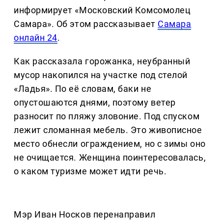
информирует «Московский Комсомолец
Самара». Об этом рассказывает
Самара
онлайн 24
.
Как рассказала горожанка, неубранный
мусор накопился на участке под стелой
«Ладья». По её словам, баки не
опустошаются днями, поэтому ветер
разносит по пляжу зловоние. Под спуском
лежит сломанная мебель. Это живописное
место обнесли ограждением, но с зимы оно
не очищается. Женщина поинтересовалась,
о каком туризме может идти речь.
Мэр Иван Носков перенаправил