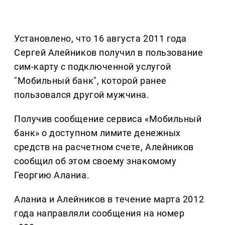
Установлено, что 16 августа 2011 года
Сергей Алейников получил в пользование
сим-карту с подключенной услугой
"Мобильный банк", которой ранее
пользовался другой мужчина.
Получив сообщение сервиса «Мобильный
банк» о доступном лимите денежных
средств на расчетном счете, Алейников
сообщил об этом своему знакомому
Георгию Аланиа.
Аланиа и Алейников в течение марта 2012
года направляли сообщения на номер