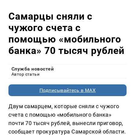
Самарцы сняли с
чужого счета с
помощью «мобильного
банка» 70 тысяч рублей
Служба новостей
Автор статьи
Подписывайтесь в MAX
Двум самарцем, которые сняли с чужого
счета с помощью «мобильного банка»
почти 70 тысяч рублей, вынесли приговор,
сообщает прокуратура Самарской области.