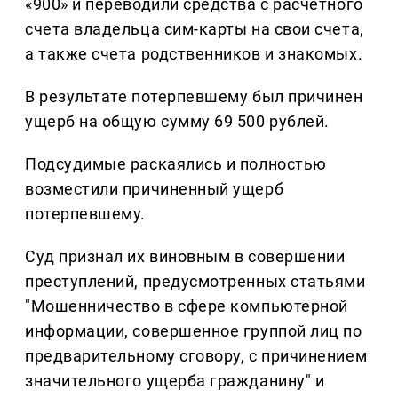
«900» и переводили средства с расчетного
счета владельца сим-карты на свои счета,
а также счета родственников и знакомых.
В результате потерпевшему был причинен
ущерб на общую сумму 69 500 рублей.
Подсудимые раскаялись и полностью
возместили причиненный ущерб
потерпевшему.
Суд признал их виновным в совершении
преступлений, предусмотренных статьями
"Мошенничество в сфере компьютерной
информации, совершенное группой лиц по
предварительному сговору, с причинением
значительного ущерба гражданину" и