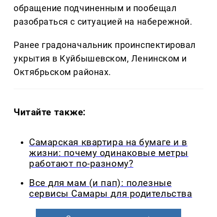
обращение подчиненным и пообещал
разобраться с ситуацией на набережной.
Ранее градоначальник проинспектировал
укрытия в Куйбышевском, Ленинском и
Октябрьском районах.
Читайте также:
Самарская квартира на бумаге и в
жизни: почему одинаковые метры
работают по-разному?
Все для мам (и пап): полезные
сервисы Самары для родительства