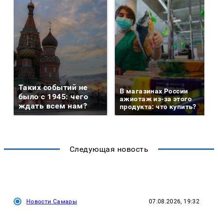
Таких событий не
В магазинах России
было с 1945: чего
ажиотаж из-за этого
ждать всем нам?
продукта: что купить?
Следующая новость
Новости Самары
07.08.2026, 19:32