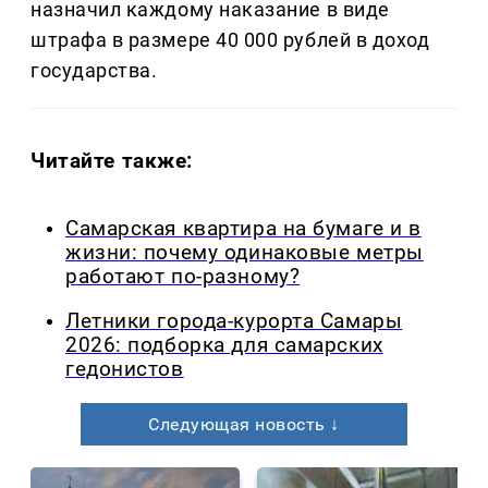
назначил каждому наказание в виде
штрафа в размере 40 000 рублей в доход
государства.
Читайте также:
Самарская квартира на бумаге и в
жизни: почему одинаковые метры
работают по-разному?
Летники города-курорта Самары
2026: подборка для самарских
гедонистов
Следующая новость ↓