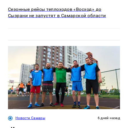
Сезонные рейсы теплоходов «Восход» до
Сызрани не запустят в Самарской области
Новости Самары
6 дней назад