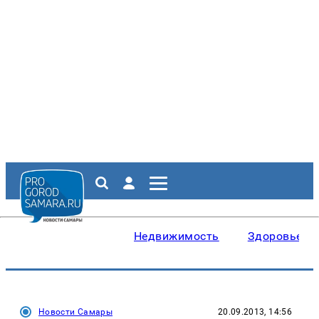
Недвижимость
Здоровье
Новости Самары
20.09.2013, 14:56