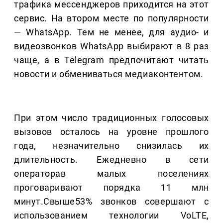
трафика мессенджеров приходится на этот
сервис. На втором месте по популярности
— WhatsApp. Тем не менее, для аудио- и
видеозвонков WhatsApp выбирают в 8 раз
чаще, а в Telegram предпочитают читать
новости и обмениваться медиаконтентом.
При этом число традиционных голосовых
вызовов осталось на уровне прошлого
года, незначительно снизилась их
длительность. Ежедневно в сети
операторав малых поселениях
проговаривают порядка 11 млн
минут.Свыше53% звонков совершают с
использованием технологии VoLTE,