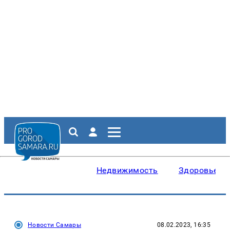
Недвижимость
Здоровье
Новости Самары
08.02.2023, 16:35