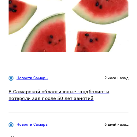
Новости Самары
2 часа назад
В Самарской области юные гандболисты
потеряли зал после 50 лет занятий
Новости Самары
6 дней назад