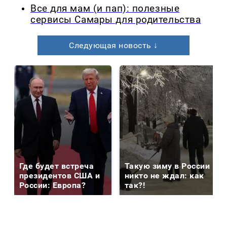
Все для мам (и пап): полезные
сервисы Самары для родительства
Следующая новость ↓
Где будет встреча
Такую зиму в России
президентов США и
никто не ждал: как
России: Европа?
так?!