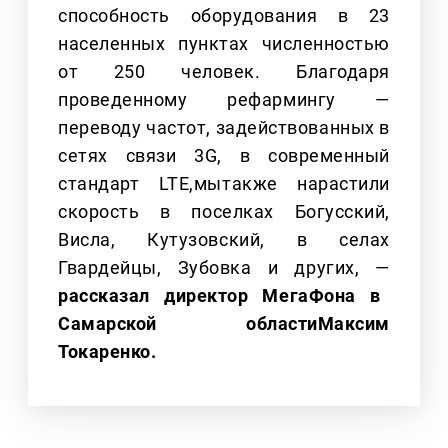
способность оборудования в 23
населенных пунктах численностью
от 250 человек. Благодаря
проведенному рефармингу —
переводу частот, задействованных в
сетях связи 3G, в современный
стандарт LTE,мытакже нарастили
скорость в поселках Богусский,
Висла, Кутузовский, в селах
Гвардейцы, Зубовка и других, —
рассказал директор МегаФона в
Самарской областиМаксим
Токаренко.