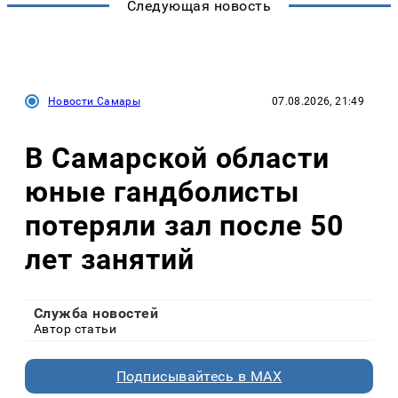
Следующая новость
Новости Самары
07.08.2026, 21:49
В Самарской области
юные гандболисты
потеряли зал после 50
лет занятий
Служба новостей
Автор статьи
Подписывайтесь в MAX