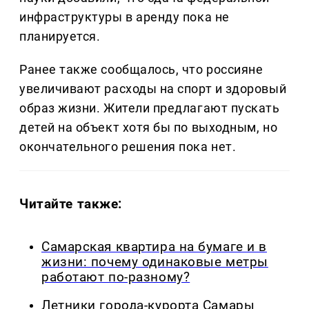
инфраструктуры в аренду пока не
планируется.
Ранее также сообщалось, что россияне
увеличивают расходы на спорт и здоровый
образ жизни. Жители предлагают пускать
детей на объект хотя бы по выходным, но
окончательного решения пока нет.
Читайте также:
Самарская квартира на бумаге и в
жизни: почему одинаковые метры
работают по-разному?
Летники города-курорта Самары