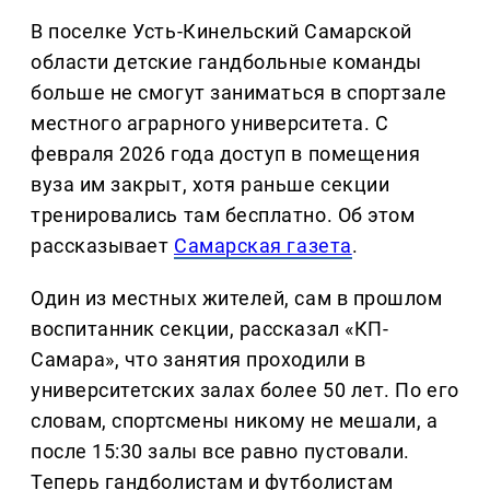
В поселке Усть-Кинельский Самарской
области детские гандбольные команды
больше не смогут заниматься в спортзале
местного аграрного университета. С
февраля 2026 года доступ в помещения
вуза им закрыт, хотя раньше секции
тренировались там бесплатно. Об этом
рассказывает
Самарская газета
.
Один из местных жителей, сам в прошлом
воспитанник секции, рассказал «КП-
Самара», что занятия проходили в
университетских залах более 50 лет. По его
словам, спортсмены никому не мешали, а
после 15:30 залы все равно пустовали.
Теперь гандболистам и футболистам