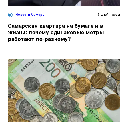
Новости Самары
6 дней назад
Самарская квартира на бумаге и в
жизни: почему одинаковые метры
работают по-разному?