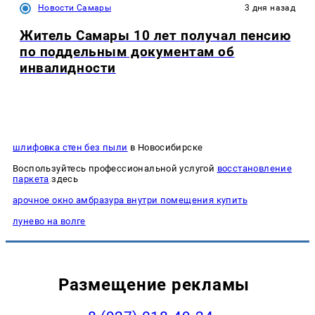
Новости Самары
3 дня назад
Житель Самары 10 лет получал пенсию
по поддельным документам об
инвалидности
шлифовка стен без пыли
в Новосибирске
Воспользуйтесь профессиональной услугой
восстановление
паркета
здесь
арочное окно амбразура внутри помещения купить
лунево на волге
Размещение рекламы