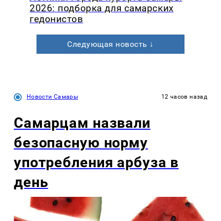
2026: подборка для самарских
гедонистов
Следующая новость ↓
Новости Самары
12 часов назад
Самарцам назвали
безопасную норму
употребления арбуза в
день