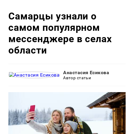
Самарцы узнали о
самом популярном
мессенджере в селах
области
Анастасия Есикова
Автор статьи