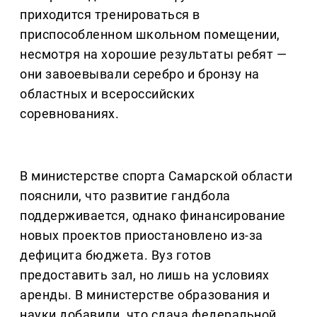
приходится тренироваться в
приспособленном школьном помещении,
несмотря на хорошие результаты ребят —
они завоевывали серебро и бронзу на
областных и всероссийских
соревнованиях.
В министерстве спорта Самарской области
пояснили, что развитие гандбола
поддерживается, однако финансирование
новых проектов приостановлено из-за
дефицита бюджета. Вуз готов
предоставить зал, но лишь на условиях
аренды. В министерстве образования и
науки добавили, что сдача федеральной