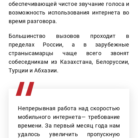
обеспечивающей чистое звучание голоса и
возможность использования интернета во
время разговора.
Большинство вызовов проходит в
пределах России, а в зарубежные
странысамарцы чаще всего звонят
собеседникам из Казахстана, Белоруссии,
Турции и Абхазии.
Непрерывная работа над скоростью
мобильного интернета— требование
времени. За первый месяц года нам
удалось увеличить пропускную