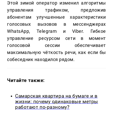
Этой зимой оператор изменил алгоритмы
управления трафиком, предложив
абонентам улучшенные характеристики
голосовых вызовов в мессенджерах
WhatsApp, Telegram и Viber. Гибкое
управление ресурсом сети в момент
голосовой сессии обеспечивает
максимальную чёткость речи, как если бы
собеседник находился рядом.
Читайте также:
Самарская квартира на бумаге и в
жизни: почему одинаковые метры
работают по-разному?