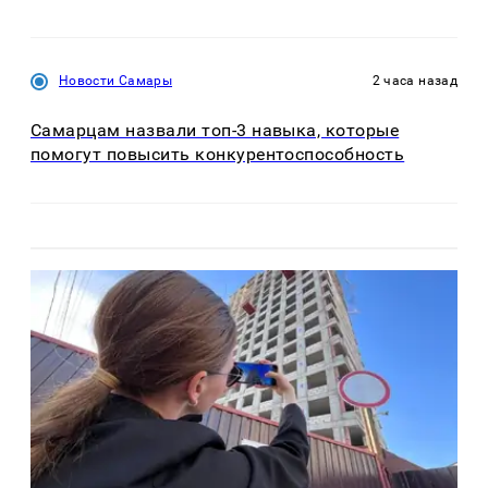
Новости Самары
2 часа назад
Самарцам назвали топ-3 навыка, которые
помогут повысить конкурентоспособность