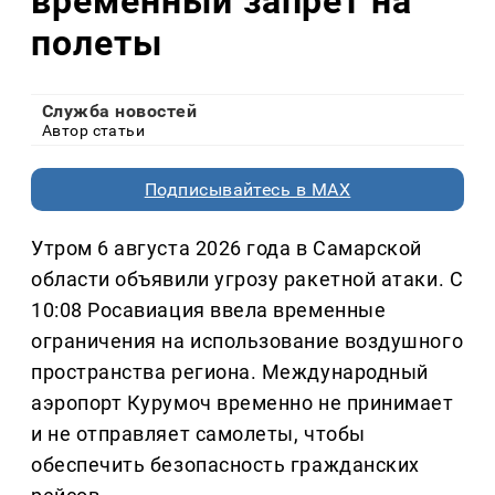
временный запрет на
полеты
Служба новостей
Автор статьи
Подписывайтесь в MAX
Утром 6 августа 2026 года в Самарской
области объявили угрозу ракетной атаки. С
10:08 Росавиация ввела временные
ограничения на использование воздушного
пространства региона. Международный
аэропорт Курумоч временно не принимает
и не отправляет самолеты, чтобы
обеспечить безопасность гражданских