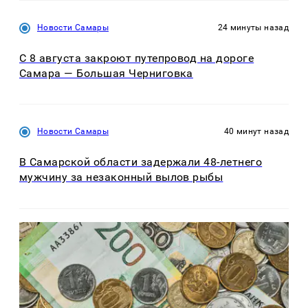
Новости Самары
24 минуты назад
С 8 августа закроют путепровод на дороге
Самара — Большая Черниговка
Новости Самары
40 минут назад
В Самарской области задержали 48-летнего
мужчину за незаконный вылов рыбы