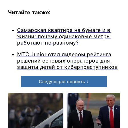
Читайте также:
Самарская квартира на бумаге и в
жизни: почему одинаковые метры
работают по-разному?
МТС Junior стал лидером рейтинга
решений сотовых операторов для
защиты детей от киберпреступников
Следующая новость ↓