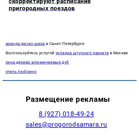
скорректируют расписание
пригородных поездов
аренда диско-шара
в Санкт-Петербурге
Воспользуйтесь услугой
укладка штучного паркета
в Москве
окна дерево алюминиевые дуб
отель люблино
Размещение рекламы
8 (927) 018-49-24
sales@progorodsamara.ru