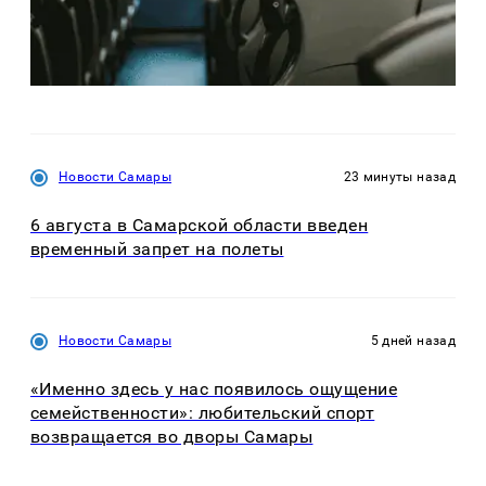
Новости Самары
23 минуты назад
6 августа в Самарской области введен
временный запрет на полеты
Новости Самары
5 дней назад
«Именно здесь у нас появилось ощущение
семейственности»: любительский спорт
возвращается во дворы Самары