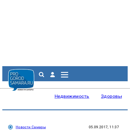
Недвижимость
Здоровье
Новости Самары
05.09.2017, 11:37