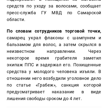
средств по уходу за волосами, сообщает
пресс-служба ГУ МВД по Самарской
области.
По словам сотрудников торговой точки,
самарец украл флаконы с шампунем и
бальзамом для волос, а затем скрылся в
неизвестном направлении. Через
некоторое время грабителя заметил
экипаж ППС и задержал его. Похищенные
средства у молодого человека изъяли. В
отношении него возбудили уголовное дело
по статье «Грабеж», санкция которой
предусматривает наказание в виде
лишения свободы сроком до 4 лет.