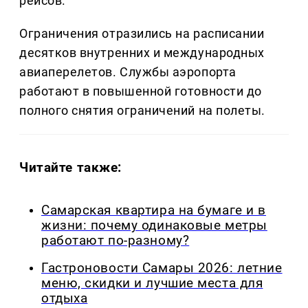
рейсов.
Ограничения отразились на расписании
десятков внутренних и международных
авиаперелетов. Службы аэропорта
работают в повышенной готовности до
полного снятия ограничений на полеты.
Читайте также:
Самарская квартира на бумаге и в
жизни: почему одинаковые метры
работают по-разному?
Гастроновости Самары 2026: летние
меню, скидки и лучшие места для
отдыха