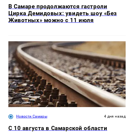
В Самаре продолжаются гастроли
Цирка Демидовых: увидеть шоу «Без
Животных» можно с 11 июля
Новости Самары
4 дня назад
С 10 августа в Самарской области