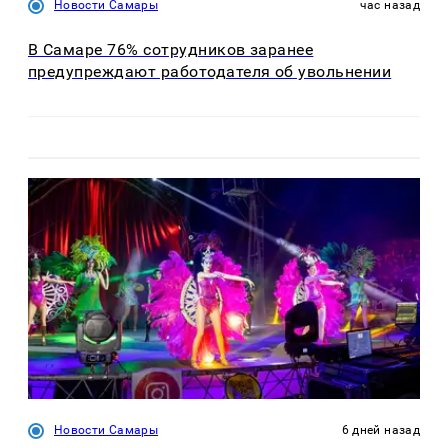
Новости Самары
час назад
В Самаре 76% сотрудников заранее
предупреждают работодателя об увольнении
Новости Самары
6 дней назад