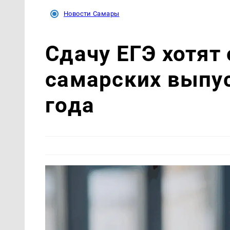
Новости Самары
Сдачу ЕГЭ хотят
самарских выпус
года