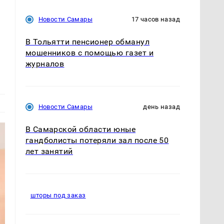
Новости Самары
17 часов назад
В Тольятти пенсионер обманул
мошенников с помощью газет и
журналов
Новости Самары
день назад
В Самарской области юные
гандболисты потеряли зал после 50
лет занятий
шторы под заказ