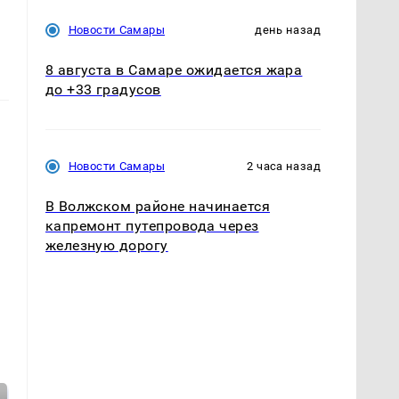
Новости Самары
день назад
8 августа в Самаре ожидается жара
до +33 градусов
Новости Самары
2 часа назад
В Волжском районе начинается
капремонт путепровода через
железную дорогу