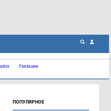
сайте
Редакция
ПОПУЛЯРНОЕ