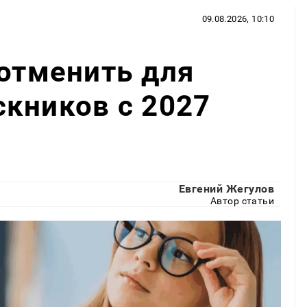
09.08.2026, 10:10
 отменить для
кников с 2027
Евгений Жегулов
Автор статьи