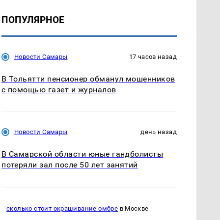
ПОПУЛЯРНОЕ
Новости Самары
17 часов назад
В Тольятти пенсионер обманул мошенников
с помощью газет и журналов
Новости Самары
день назад
В Самарской области юные гандболисты
потеряли зал после 50 лет занятий
сколько стоит окрашивание омбре
в Москве