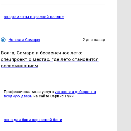
апартаменты в красной поляне
Новости Самары
2 дня назад
Волга, Самара и бесконечное лето:
спецпроект о местах, где лето становится
воспоминанием
Профессиональная услуга
установка доборов на
входную дверь
на сайте Сервис Руки
окно для бани каркасной бани