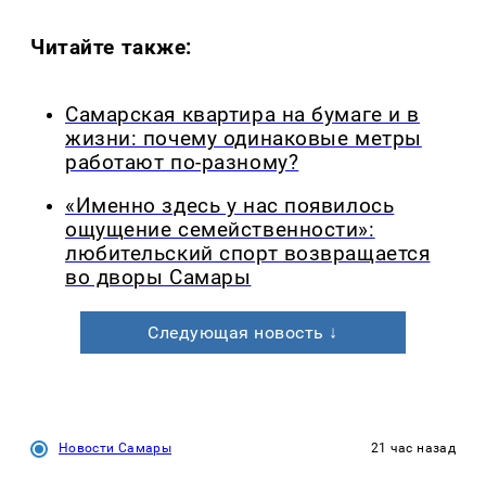
Читайте также:
Самарская квартира на бумаге и в
жизни: почему одинаковые метры
работают по-разному?
«Именно здесь у нас появилось
ощущение семейственности»:
любительский спорт возвращается
во дворы Самары
Следующая новость ↓
Новости Самары
21 час назад