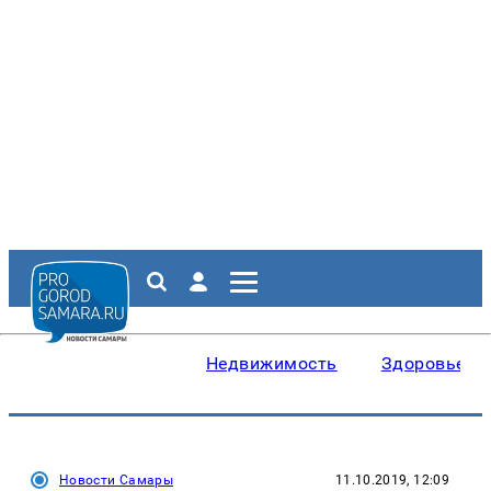
Недвижимость
Здоровье
Новости Самары
11.10.2019, 12:09