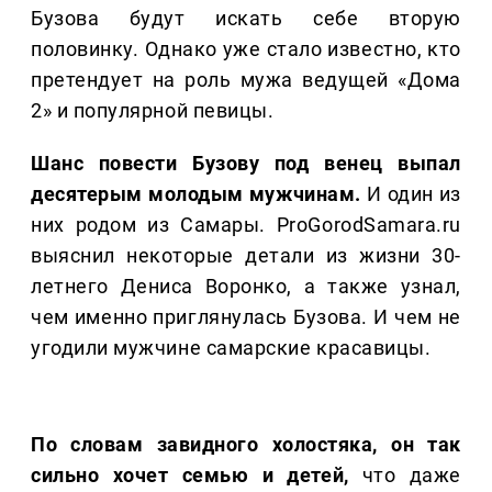
Бузова будут искать себе вторую
половинку. Однако уже стало известно, кто
претендует на роль мужа ведущей «Дома
2» и популярной певицы.
Шанс повести Бузову под венец выпал
десятерым молодым мужчинам.
И один из
них родом из Самары. ProGorodSamara.ru
выяснил некоторые детали из жизни 30-
летнего Дениса Воронко, а также узнал,
чем именно приглянулась Бузова. И чем не
угодили мужчине самарские красавицы.
По словам завидного холостяка, он так
сильно хочет семью и детей,
что даже