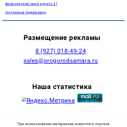
французские окна купить 21
гостиница тимашевск
Размещение рекламы
8 (927) 018-49-24
sales@progorodsamara.ru
Наша статистика
При использовании материалов новостного портала