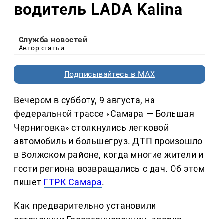
водитель LADA Kalina
Служба новостей
Автор статьи
Подписывайтесь в MAX
Вечером в субботу, 9 августа, на
федеральной трассе «Самара — Большая
Черниговка» столкнулись легковой
автомобиль и большегруз. ДТП произошло
в Волжском районе, когда многие жители и
гости региона возвращались с дач. Об этом
пишет
ГТРК Самара
.
Как предварительно установили