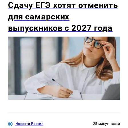
Сдачу ЕГЭ хотят отменить
для самарских
выпускников с 2027 года
Новости России
25 минут назад