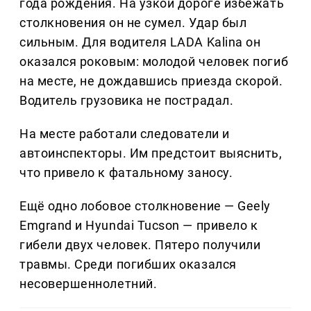
года рождения. На узкой дороге избежать
столкновения он не сумел. Удар был
сильным. Для водителя LADA Kalina он
оказался роковым: молодой человек погиб
на месте, не дождавшись приезда скорой.
Водитель грузовика не пострадал.
На месте работали следователи и
автоинспекторы. Им предстоит выяснить,
что привело к фатальному заносу.
Ещё одно лобовое столкновение — Geely
Emgrand и Hyundai Tucson — привело к
гибели двух человек. Пятеро получили
травмы. Среди погибших оказался
несовершеннолетний.