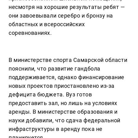
несмотря на хорошие результаты ребят —
они завоевывали серебро и бронзу на
областных и всероссийских
соревнованиях.
В министерстве спорта Самарской области
пояснили, что развитие гандбола
поддерживается, однако финансирование
новых проектов приостановлено из-за
дефицита бюджета. Вуз готов
предоставить зал, но лишь на условиях
аренды. В министерстве образования и
науки добавили, что сдача федеральной
инфраструктуры в аренду пока не
планируется.