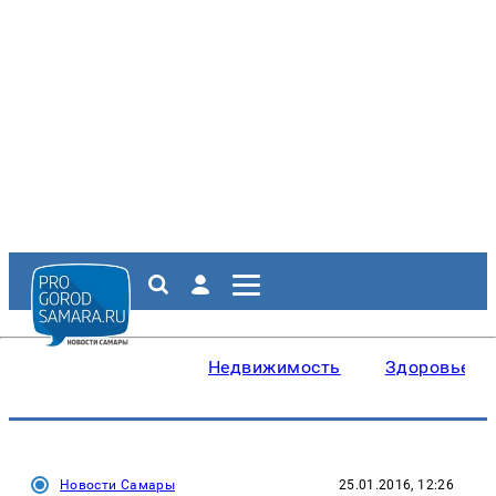
Недвижимость
Здоровье
Новости Самары
25.01.2016, 12:26