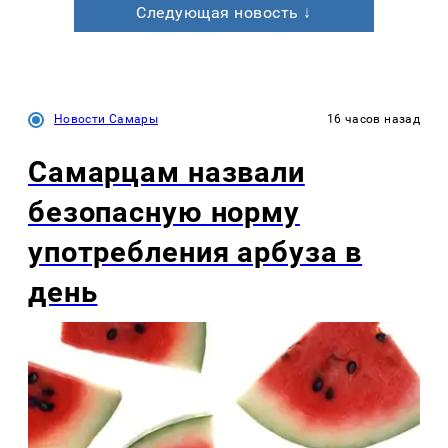
Следующая новость ↓
Новости Самары
16 часов назад
Самарцам назвали
безопасную норму
употребления арбуза в
день