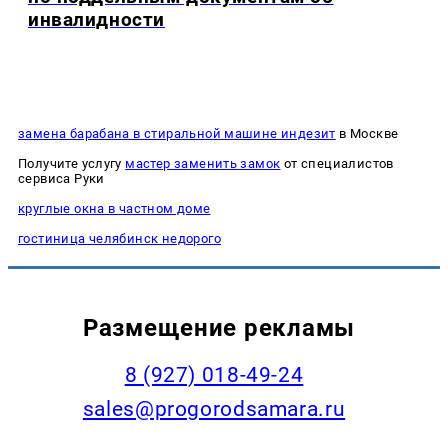
инвалидности
замена барабана в стиральной машине индезит
в Москве
Получите услугу
мастер заменить замок
от специалистов
сервиса Руки
круглые окна в частном доме
гостиница челябинск недорого
Размещение рекламы
8 (927) 018-49-24
sales@progorodsamara.ru