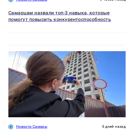
Самарцам назвали топ-3 навыка, которые
помогут повысить конкурентоспособность
Новости Самары
6 дней назад