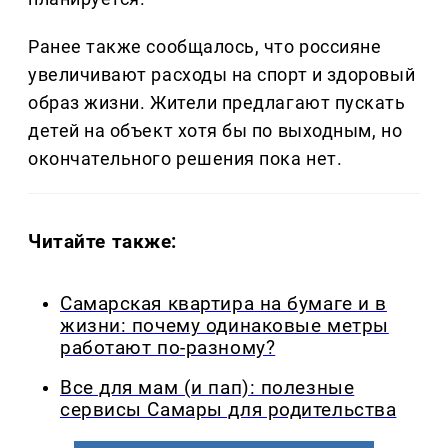
Ранее также сообщалось, что россияне
увеличивают расходы на спорт и здоровый
образ жизни. Жители предлагают пускать
детей на объект хотя бы по выходным, но
окончательного решения пока нет.
Читайте также:
Самарская квартира на бумаге и в
жизни: почему одинаковые метры
работают по-разному?
Все для мам (и пап): полезные
сервисы Самары для родительства