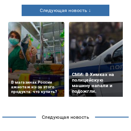
Следующая новость ↓
СМИ: В Химках на
полицейскую
В магазинах России
машину напали и
ажиотаж из-за этого
подожгли.
продукта: что купить?
Следующая новость