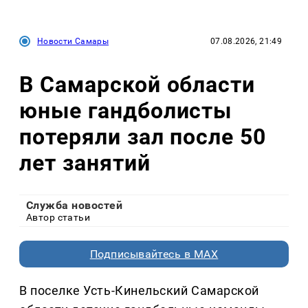
Новости Самары
07.08.2026, 21:49
В Самарской области
юные гандболисты
потеряли зал после 50
лет занятий
Служба новостей
Автор статьи
Подписывайтесь в MAX
В поселке Усть-Кинельский Самарской