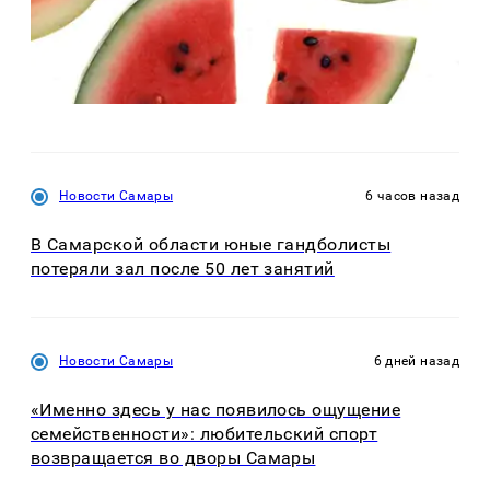
Новости Самары
6 часов назад
В Самарской области юные гандболисты
потеряли зал после 50 лет занятий
Новости Самары
6 дней назад
«Именно здесь у нас появилось ощущение
семейственности»: любительский спорт
возвращается во дворы Самары