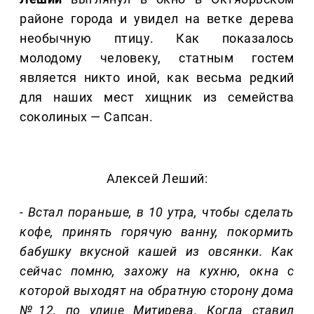
районе города и увидел на ветке дерева
необычную птицу. Как показалось
молодому человеку, статным гостем
является никто иной, как весьма редкий
для наших мест хищник из семейства
соколиных — Сапсан.
Алексей Леший:
- Встал пораньше, в 10 утра, чтобы сделать
кофе, принять горячую ванну, покормить
бабушку вкусной кашей из овсянки. Как
сейчас помню, захожу на кухню, окна с
которой выходят на обратную сторону дома
№12, по улице Митирева. Когда ставил