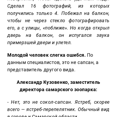
Сделал 16 фотографий, из которых
получились только 4. Побежал на балкон,
чтобы не через стекло фотографировать
его, а с улицы, «поближе». Но когда открыл
дверь на балкон, он испугался звука
примерзшей двери и улетел.
Молодой человек слегка ошибся.
По
данным специалистов, это не сапсан, а
представитель другого вида.
Александр Кузовенко, заместитель
директора самарского зоопарка:
- Нет, это не сокол-сапсан. Ястреб, скорее
всего — ястреб-перепелятник. Обычный вид
в городе и Самарской области.