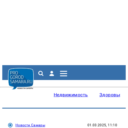
Недвижимость
Здоровье
Новости Самары
01.03.2025, 11:10