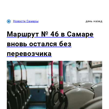
Новости Самары
день назад
Маршрут № 46 в Самаре
вновь остался без
перевозчика