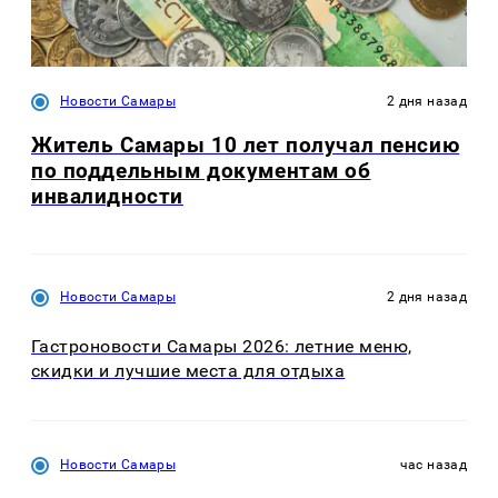
Новости Самары
2 дня назад
Житель Самары 10 лет получал пенсию
по поддельным документам об
инвалидности
Новости Самары
2 дня назад
Гастроновости Самары 2026: летние меню,
скидки и лучшие места для отдыха
Новости Самары
час назад