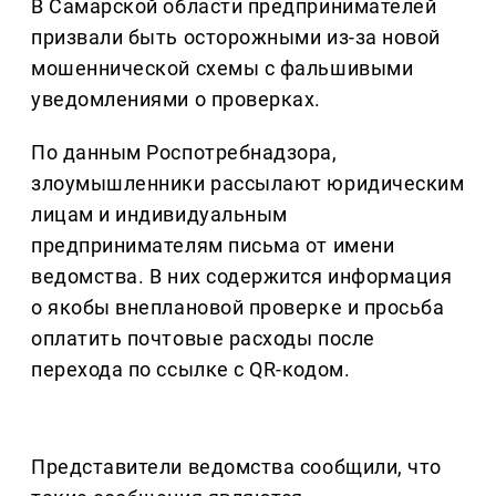
В Самарской области предпринимателей
призвали быть осторожными из-за новой
мошеннической схемы с фальшивыми
уведомлениями о проверках.
По данным Роспотребнадзора,
злоумышленники рассылают юридическим
лицам и индивидуальным
предпринимателям письма от имени
ведомства. В них содержится информация
о якобы внеплановой проверке и просьба
оплатить почтовые расходы после
перехода по ссылке с QR-кодом.
Представители ведомства сообщили, что