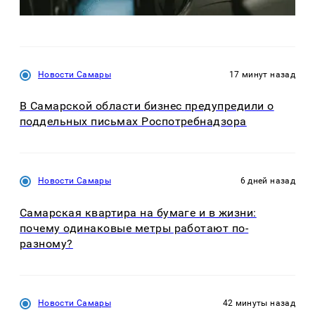
Новости Самары
17 минут назад
В Самарской области бизнес предупредили о
поддельных письмах Роспотребнадзора
Новости Самары
6 дней назад
Самарская квартира на бумаге и в жизни:
почему одинаковые метры работают по-
разному?
Новости Самары
42 минуты назад