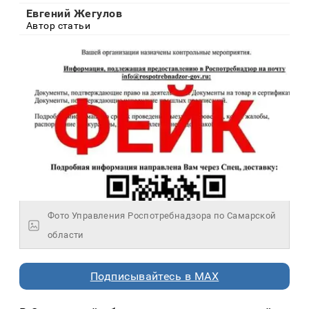
Евгений Жегулов
Автор статьи
Фото Управления Роспотребнадзора по Самарской
области
Подписывайтесь в MAX