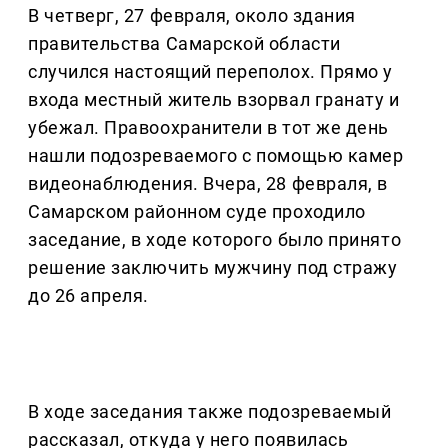
В четверг, 27 февраля, около здания
правительства Самарской области
случился настоящий переполох. Прямо у
входа местный житель взорвал гранату и
убежал. Правоохранители в тот же день
нашли подозреваемого с помощью камер
видеонаблюдения. Вчера, 28 февраля, в
Самарском районном суде проходило
заседание, в ходе которого было принято
решение заключить мужчину под стражу
до 26 апреля.
В ходе заседания также подозреваемый
рассказал, откуда у него появилась