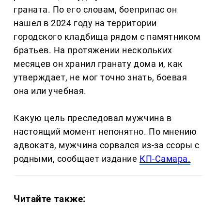
граната. По его словам, боеприпас он
нашел в 2024 году на территории
городского кладбища рядом с памятником
братьев. На протяжении нескольких
месяцев он хранил гранату дома и, как
утверждает, не мог точно знать, боевая
она или учебная.
Какую цель преследовал мужчина в
настоящий момент непонятно. По мнению
адвоката, мужчина сорвался из-за ссоры с
родными, сообщает издание
КП-Самара.
Читайте также: