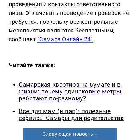
проведения и контакты ответственного
лица. Оплачивать проведение проверок не
требуется, поскольку все контрольные
мероприятия являются бесплатными,
сообщает
"Самара Онлайн 24"
.
Читайте также:
Самарская квартира на бумаге и в
жизни: почему одинаковые метры
работают по-разному?
Все для мам (и пап): полезные
сервисы Самары для родительства
Следующая новость ↓