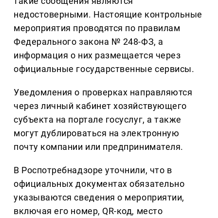
такие сообщения являются
недостоверными. Настоящие контрольные
мероприятия проводятся по правилам
Федерального закона № 248-ФЗ, а
информация о них размещается через
официальные государственные сервисы.
Уведомления о проверках направляются
через личный кабинет хозяйствующего
субъекта на портале госуслуг, а также
могут дублироваться на электронную
почту компании или предпринимателя.
В Роспотребнадзоре уточнили, что в
официальных документах обязательно
указываются сведения о мероприятии,
включая его номер, QR-код, место