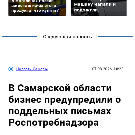
В магазинах России
машину напали и
ажиотаж из-за этого
подожгли.
продукта: что купить?
Следующая новость
Новости Самары
07.08.2026, 10:23
В Самарской области
бизнес предупредили о
поддельных письмах
Роспотребнадзора