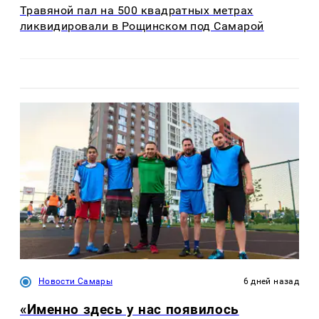
Травяной пал на 500 квадратных метрах
ликвидировали в Рощинском под Самарой
Новости Самары
6 дней назад
«Именно здесь у нас появилось