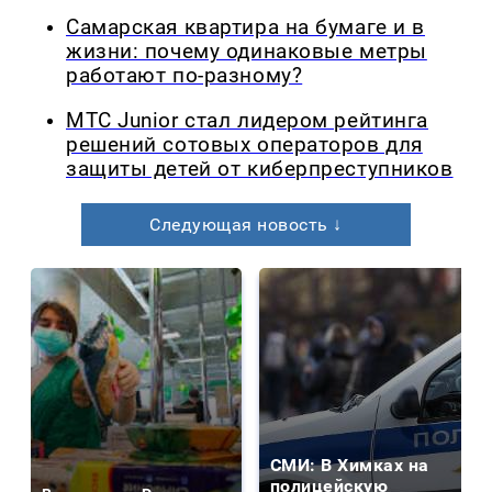
Самарская квартира на бумаге и в
жизни: почему одинаковые метры
работают по-разному?
МТС Junior стал лидером рейтинга
решений сотовых операторов для
защиты детей от киберпреступников
Следующая новость ↓
СМИ: В Химках на
полицейскую