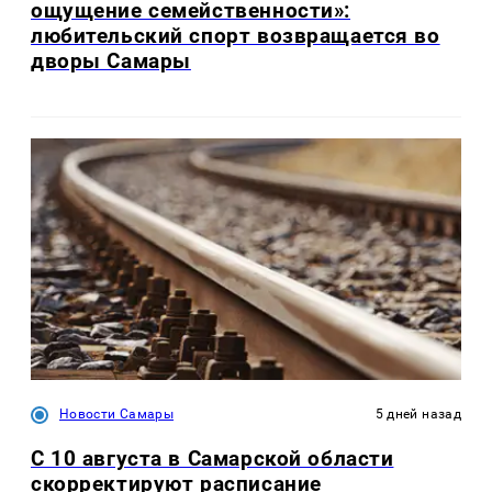
ощущение семейственности»:
любительский спорт возвращается во
дворы Самары
Новости Самары
5 дней назад
С 10 августа в Самарской области
скорректируют расписание