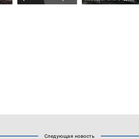
Следующая новость