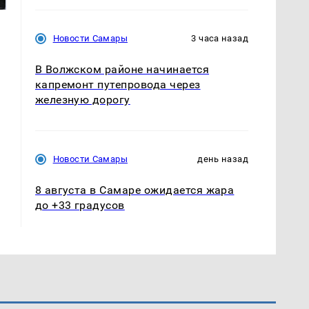
Новости Самары
3 часа назад
В Волжском районе начинается
капремонт путепровода через
железную дорогу
Новости Самары
день назад
8 августа в Самаре ожидается жара
до +33 градусов