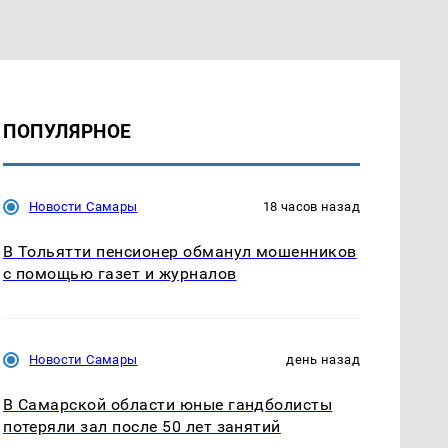
ПОПУЛЯРНОЕ
Новости Самары
18 часов назад
В Тольятти пенсионер обманул мошенников
с помощью газет и журналов
Новости Самары
день назад
В Самарской области юные гандболисты
потеряли зал после 50 лет занятий