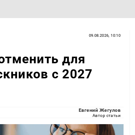
09.08.2026, 10:10
 отменить для
кников с 2027
Евгений Жегулов
Автор статьи