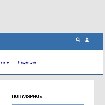
сайте
Редакция
ПОПУЛЯРНОЕ