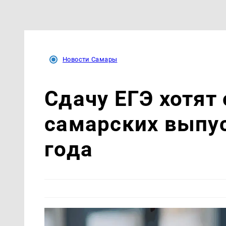
Новости Самары
Сдачу ЕГЭ хотят
самарских выпус
года