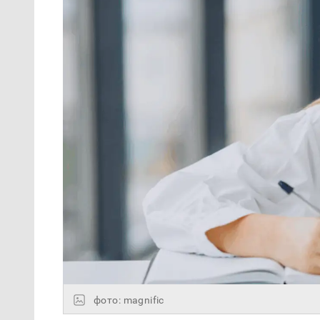
фото: magnific