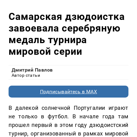
Самарская дзюдоистка
завоевала серебряную
медаль турнира
мировой серии
Дмитрий Павлов
Автор статьи
Подписывайтесь в MAX
В далекой солнечной Португалии играют
не только в футбол. В начале года там
прошел первый в этом году дзюдоистский
турнир, организованный в рамках мировой