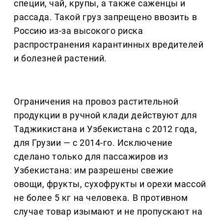
специи, чай, крупы, а также саженцы и
рассада. Такой груз запрещено ввозить в
Россию из-за высокого риска
распространения карантинных вредителей
и болезней растений.
Ограничения на провоз растительной
продукции в ручной клади действуют для
Таджикистана и Узбекистана с 2012 года,
для Грузии — с 2014-го. Исключение
сделано только для пассажиров из
Узбекистана: им разрешены свежие
овощи, фрукты, сухофрукты и орехи массой
не более 5 кг на человека. В противном
случае товар изымают и не пропускают на