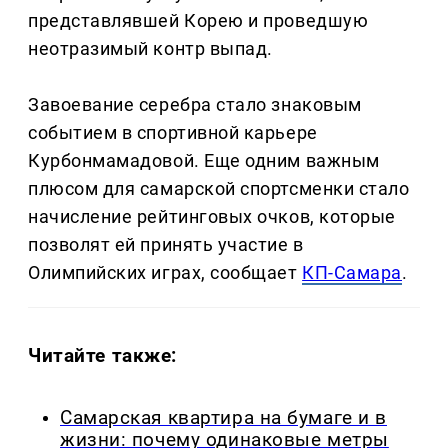
представлявшей Корею и проведшую
неотразимый контр выпад.
Завоевание серебра стало знаковым
событием в спортивной карьере
Курбонмамадовой. Еще одним важным
плюсом для самарской спортсменки стало
начисление рейтинговых очков, которые
позволят ей принять участие в
Олимпийских играх, сообщает
КП-Самара
.
Читайте также:
Самарская квартира на бумаге и в
жизни: почему одинаковые метры