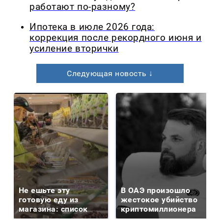
работают по-разному?
Ипотека в июле 2026 года:
коррекция после рекордного июня и
усиление вторички
Следующая новость ↓
Не ешьте эту
В ОАЭ произошло
готовую еду из
жестокое убийство
магазина: список
криптомиллионера