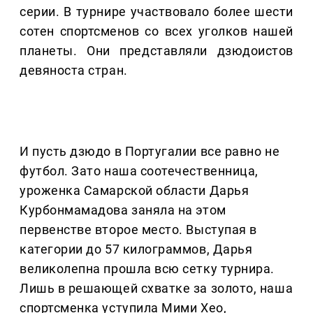
серии. В турнире участвовало более шести
сотен спортсменов со всех уголков нашей
планеты. Они представляли дзюдоистов
девяноста стран.
И пусть дзюдо в Португалии все равно не
футбол. Зато наша соотечественница,
уроженка Самарской области Дарья
Курбонмамадова заняла на этом
первенстве второе место. Выступая в
категории до 57 килограммов, Дарья
великолепна прошла всю сетку турнира.
Лишь в решающей схватке за золото, наша
спортсменка уступила Мими Хео,