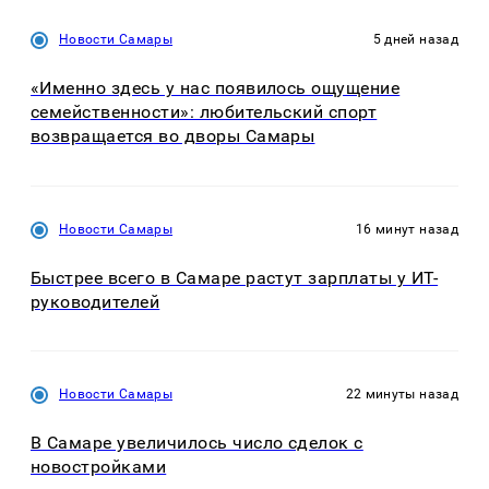
Новости Самары
5 дней назад
«Именно здесь у нас появилось ощущение
семейственности»: любительский спорт
возвращается во дворы Самары
Новости Самары
16 минут назад
Быстрее всего в Самаре растут зарплаты у ИТ-
руководителей
Новости Самары
22 минуты назад
В Самаре увеличилось число сделок с
новостройками