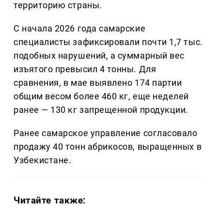
территорию страны.
С начала 2026 года самарские
специалисты зафиксировали почти 1,7 тыс.
подобных нарушений, а суммарный вес
изъятого превысил 4 тонны. Для
сравнения, в мае выявлено 174 партии
общим весом более 460 кг, еще неделей
ранее — 130 кг запрещенной продукции.
Ранее самарское управление согласовало
продажу 40 тонн абрикосов, выращенных в
Узбекистане.
Читайте также: