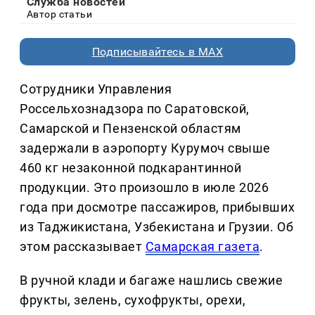
Служба новостей
Автор статьи
Подписывайтесь в MAX
Сотрудники Управления
Россельхознадзора по Саратовской,
Самарской и Пензенской областям
задержали в аэропорту Курумоч свыше
460 кг незаконной подкарантинной
продукции. Это произошло в июле 2026
года при досмотре пассажиров, прибывших
из Таджикистана, Узбекистана и Грузии. Об
этом рассказывает
Самарская газета
.
В ручной клади и багаже нашлись свежие
фрукты, зелень, сухофрукты, орехи,