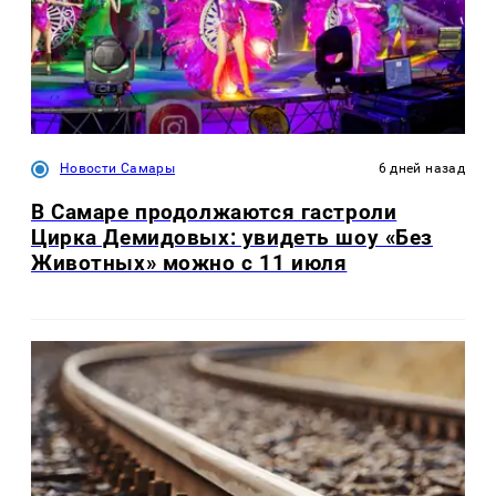
Новости Самары
6 дней назад
В Самаре продолжаются гастроли
Цирка Демидовых: увидеть шоу «Без
Животных» можно с 11 июля