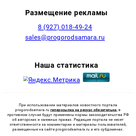
Размещение рекламы
8 (927) 018-49-24
sales@progorodsamara.ru
Наша статистика
При использовании материалов новостного портала
progorodsamara.ru
гиперссылка на ресурс обязательна,
в
противном случае будут применены нормы законодательства РФ
об авторских и смежных правах. Редакция портала не несет
ответственности за комментарии и материалы пользователей,
размещенные на сайте progorodsamara.ru и его субдоменах.