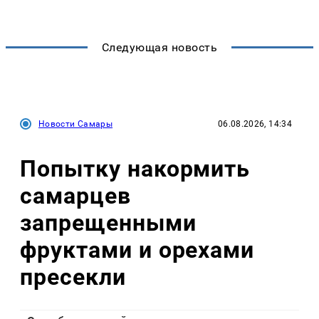
Следующая новость
Новости Самары
06.08.2026, 14:34
Попытку накормить
самарцев
запрещенными
фруктами и орехами
пресекли