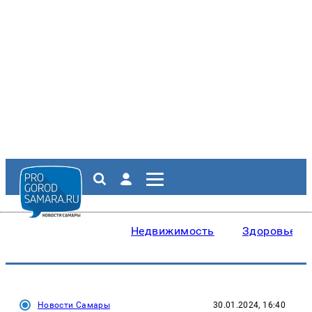
Недвижимость
Здоровье
Новости Самары
30.01.2024, 16:40