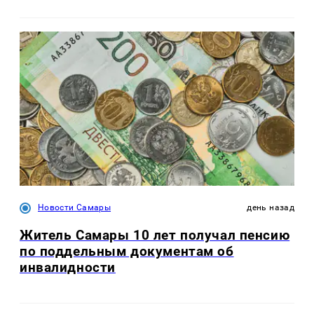
Новости Самары
день назад
Житель Самары 10 лет получал пенсию
по поддельным документам об
инвалидности