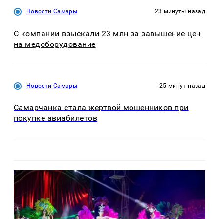
Новости Самары
23 минуты назад
С компании взыскали 23 млн за завышение цен
на медоборудование
Новости Самары
25 минут назад
Самарчанка стала жертвой мошенников при
покупке авиабилетов