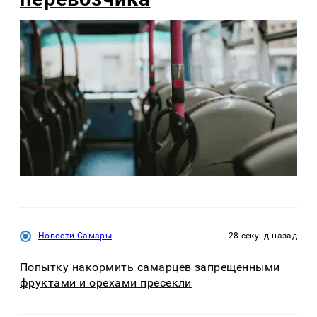
Новости Самары
28 секунд назад
Попытку накормить самарцев запрещенными
фруктами и орехами пресекли