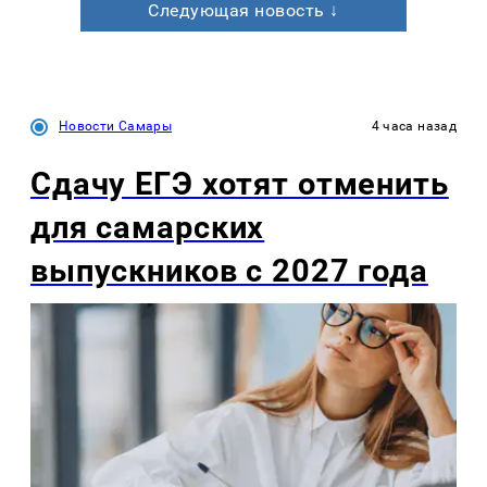
Следующая новость ↓
Новости Самары
4 часа назад
Сдачу ЕГЭ хотят отменить
для самарских
выпускников с 2027 года