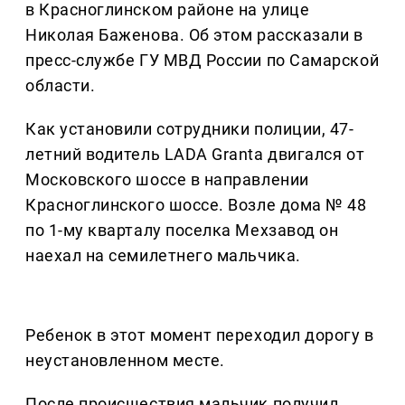
в Красноглинском районе на улице
Николая Баженова. Об этом рассказали в
пресс-службе ГУ МВД России по Самарской
области.
Как установили сотрудники полиции, 47-
летний водитель LADA Granta двигался от
Московского шоссе в направлении
Красноглинского шоссе. Возле дома № 48
по 1-му кварталу поселка Мехзавод он
наехал на семилетнего мальчика.
Ребенок в этот момент переходил дорогу в
неустановленном месте.
После происшествия мальчик получил