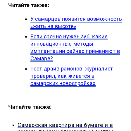
Читайте также:
У самарцев появится возможность
«жить на высоте»
Если срочно нужен зуб: какие
инновационные методы
имплантации сейчас применяют в
Самаре?
Тест-драйв районов: журналист
проверил, как живется в
самарских новостройках
Читайте также:
Самарская квартира на бумаге и в