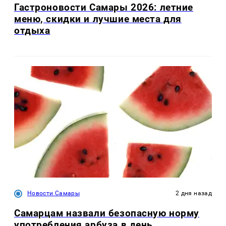
Гастроновости Самары 2026: летние
меню, скидки и лучшие места для
отдыха
Новости Самары
2 дня назад
Самарцам назвали безопасную норму
употребления арбуза в день