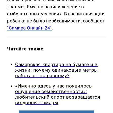
травмы. Ему назначили лечение в
амбулаторных условиях. В госпитализации
ребенка не было необходимости, сообщает
"Самара Онлайн 24"
.
Читайте также:
Самарская квартира на бумаге и в
жизни: почему одинаковые метры
работают по-разному?
«Именно здесь у нас появилось
ощущение семейственности»:
любительский спорт возвращается
во дворы Самары