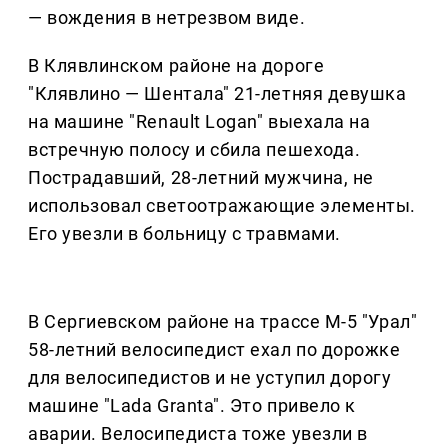
— вождения в нетрезвом виде.
В Клявлинском районе на дороге
"Клявлино — Шентала" 21-летняя девушка
на машине "Renault Logan" выехала на
встречную полосу и сбила пешехода.
Пострадавший, 28-летний мужчина, не
использовал светоотражающие элементы.
Его увезли в больницу с травмами.
В Сергиевском районе на трассе М-5 "Урал"
58-летний велосипедист ехал по дорожке
для велосипедистов и не уступил дорогу
машине "Lada Granta". Это привело к
аварии. Велосипедиста тоже увезли в