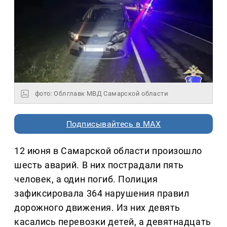
фото: Облглавк МВД Самарской области
Подписывайтесь в MAX
12 июня в Самарской области произошло
шесть аварий. В них пострадали пять
человек, а один погиб. Полиция
зафиксировала 364 нарушения правил
дорожного движения. Из них девять
касались перевозки детей, а девятнадцать