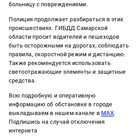
больницу с повреждениями.
Полиция продолжает разбираться в этих
происшествиях. ГИБДД Самарской
области просит водителей и пешеходов
быть осторожными на дорогах, соблюдать
правила, скоростной режим и дистанцию.
Также рекомендуется использовать
светоотражающие элементы и защитные
средства.
Всю подробную и оперативную
информацию об обстановке в городе
выкладываем в нашем канале в
MAX
.
Подпишись на случай отключения
интернета