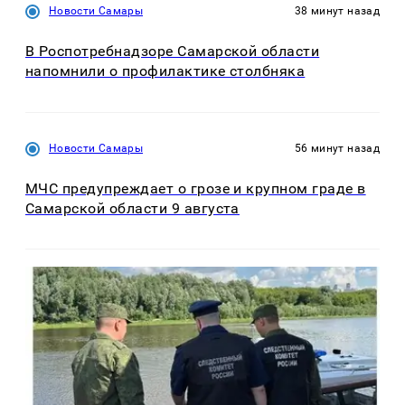
Новости Самары
38 минут назад
В Роспотребнадзоре Самарской области
напомнили о профилактике столбняка
Новости Самары
56 минут назад
МЧС предупреждает о грозе и крупном граде в
Самарской области 9 августа