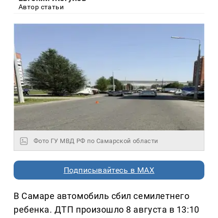
Автор статьи
Фото ГУ МВД РФ по Самарской области
Подписывайтесь в MAX
В Самаре автомобиль сбил семилетнего
ребенка. ДТП произошло 8 августа в 13:10