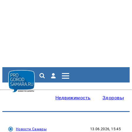
Недвижимость
Здоровье
Новости Самары
13.06.2026, 15:45