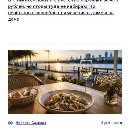
рублей, но ягоды туда не набираю: 12
необычных способов применения в доме и на
даче
Новости Самары
4 дня назад