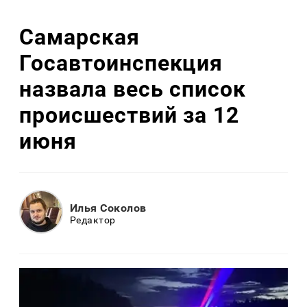
Самарская
Госавтоинспекция
назвала весь список
происшествий за 12
июня
Илья Соколов
Редактор