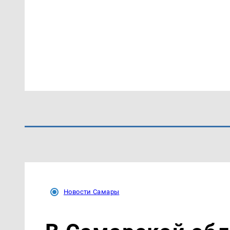
Новости Самары