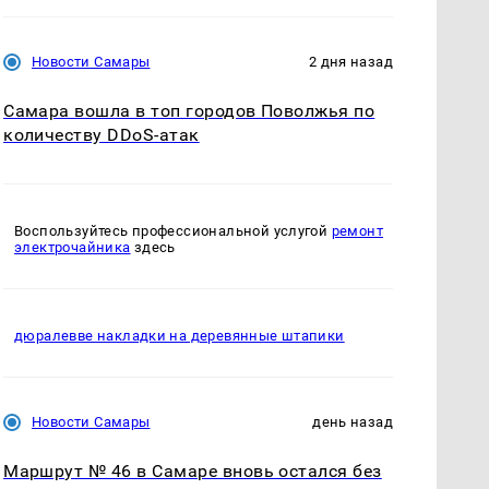
Новости Самары
2 дня назад
Самара вошла в топ городов Поволжья по
количеству DDoS-атак
Воспользуйтесь профессиональной услугой
ремонт
электрочайника
здесь
дюралевве накладки на деревянные штапики
Новости Самары
день назад
Маршрут № 46 в Самаре вновь остался без