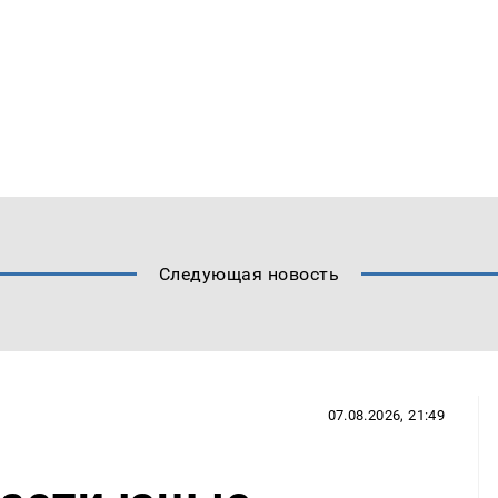
Следующая новость
07.08.2026, 21:49