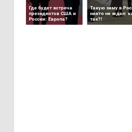
Где будет встреча
Такую зиму в Рос
президентов США и
никто не ждал: к
России: Европа?
так?!