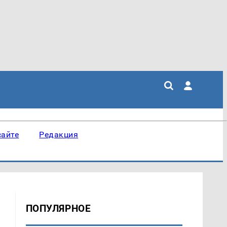
сайте
Редакция
ПОПУЛЯРНОЕ