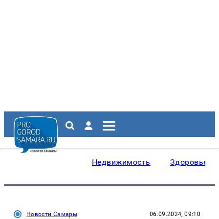
Недвижимость
Здоровье
Новости Самары
06.09.2024, 09:10