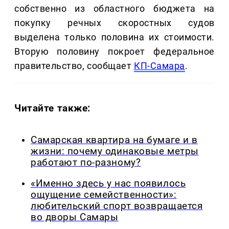
собственно из областного бюджета на
покупку речных скоростных судов
выделена только половина их стоимости.
Вторую половину покроет федеральное
правительство, сообщает
КП-Самара
.
Читайте также:
Самарская квартира на бумаге и в
жизни: почему одинаковые метры
работают по-разному?
«Именно здесь у нас появилось
ощущение семейственности»:
любительский спорт возвращается
во дворы Самары