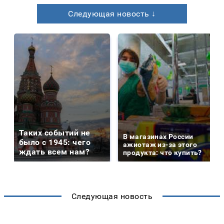
Следующая новость ↓
Таких событий не
В магазинах России
было с 1945: чего
ажиотаж из-за этого
ждать всем нам?
продукта: что купить?
Следующая новость