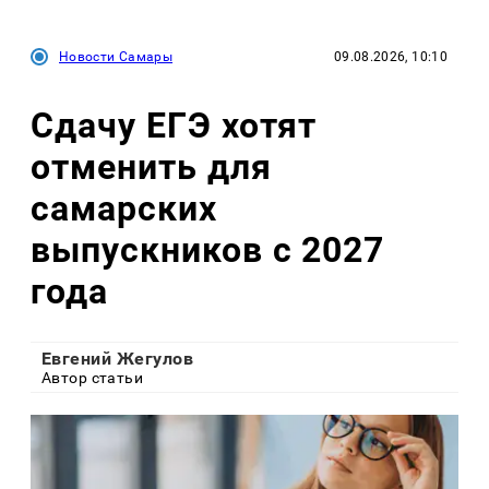
Новости Самары
09.08.2026, 10:10
Сдачу ЕГЭ хотят
отменить для
самарских
выпускников с 2027
года
Евгений Жегулов
Автор статьи