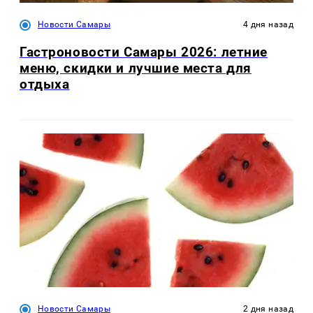
Новости Самары
4 дня назад
Гастроновости Самары 2026: летние
меню, скидки и лучшие места для
отдыха
Новости Самары
2 дня назад