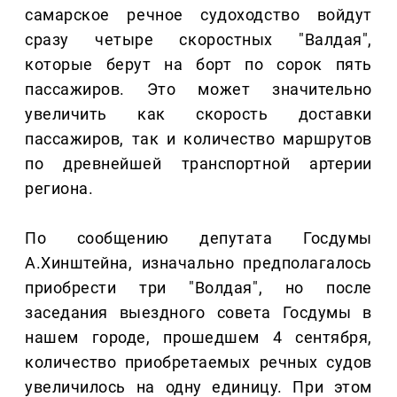
самарское речное судоходство войдут
сразу четыре скоростных "Валдая",
которые берут на борт по сорок пять
пассажиров. Это может значительно
увеличить как скорость доставки
пассажиров, так и количество маршрутов
по древнейшей транспортной артерии
региона.
По сообщению депутата Госдумы
А.Хинштейна, изначально предполагалось
приобрести три "Волдая", но после
заседания выездного совета Госдумы в
нашем городе, прошедшем 4 сентября,
количество приобретаемых речных судов
увеличилось на одну единицу. При этом