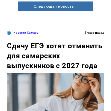
Следующая новость ↓
Новости Самары
3 часа назад
Сдачу ЕГЭ хотят отменить
для самарских
выпускников с 2027 года