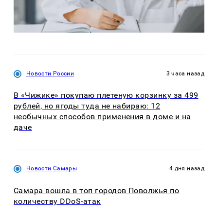
Новости России
3 часа назад
В «Чижике» покупаю плетеную корзинку за 499
рублей, но ягоды туда не набираю: 12
необычных способов применения в доме и на
даче
Новости Самары
4 дня назад
Самара вошла в топ городов Поволжья по
количеству DDoS-атак