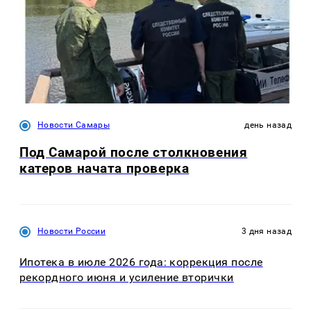
Новости Самары
день назад
Под Самарой после столкновения
катеров начата проверка
Новости России
3 дня назад
Ипотека в июле 2026 года: коррекция после
рекордного июня и усиление вторички