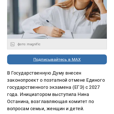
фото: magnific
Подписывайтесь в MAX
В Государственную Думу внесен
законопроект о поэтапной отмене Единого
государственного экзамена (ЕГЭ) с 2027
года. Инициатором выступила Нина
Останина, возглавляющая комитет по
вопросам семьи, женщин и детей.