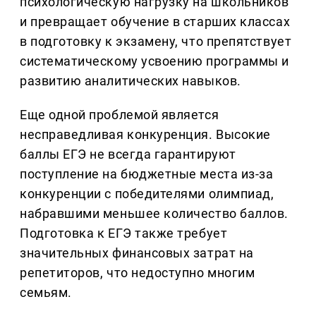
психологическую нагрузку на школьников
и превращает обучение в старших классах
в подготовку к экзамену, что препятствует
систематическому усвоению программы и
развитию аналитических навыков.
Еще одной проблемой является
несправедливая конкуренция. Высокие
баллы ЕГЭ не всегда гарантируют
поступление на бюджетные места из-за
конкуренции с победителями олимпиад,
набравшими меньшее количество баллов.
Подготовка к ЕГЭ также требует
значительных финансовых затрат на
репетиторов, что недоступно многим
семьям.