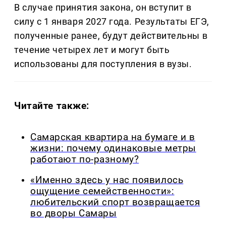
В случае принятия закона, он вступит в
силу с 1 января 2027 года. Результаты ЕГЭ,
полученные ранее, будут действительны в
течение четырех лет и могут быть
использованы для поступления в вузы.
Читайте также:
Самарская квартира на бумаге и в
жизни: почему одинаковые метры
работают по-разному?
«Именно здесь у нас появилось
ощущение семейственности»:
любительский спорт возвращается
во дворы Самары