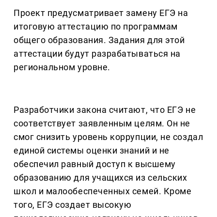
Проект предусматривает замену ЕГЭ на
итоговую аттестацию по программам
общего образования. Задания для этой
аттестации будут разрабатываться на
региональном уровне.
Разработчики закона считают, что ЕГЭ не
соответствует заявленным целям. Он не
смог снизить уровень коррупции, не создал
единой системы оценки знаний и не
обеспечил равный доступ к высшему
образованию для учащихся из сельских
школ и малообеспеченных семей. Кроме
того, ЕГЭ создает высокую