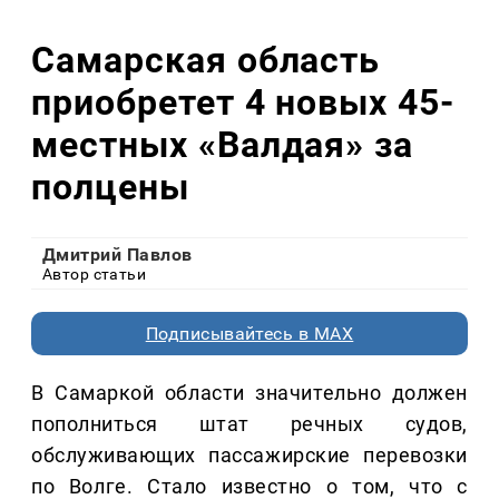
Самарская область
приобретет 4 новых 45-
местных «Валдая» за
полцены
Дмитрий Павлов
Автор статьи
Подписывайтесь в MAX
В Самаркой области значительно должен
пополниться штат речных судов,
обслуживающих пассажирские перевозки
по Волге. Стало известно о том, что с