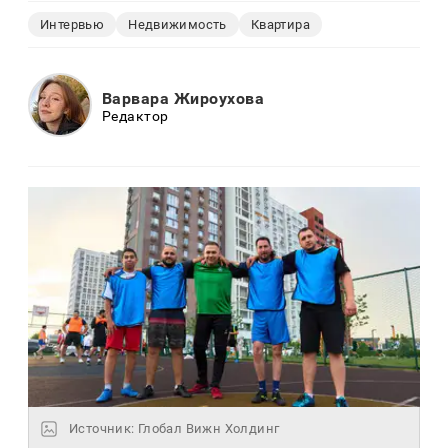
Интервью
Недвижимость
Квартира
Варвара Жироухова
Редактор
Источник: Глобал Вижн Холдинг