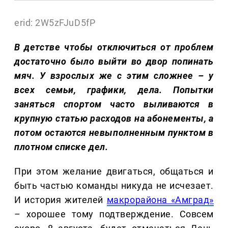
erid: 2W5zFJuD5fP
В детстве чтобы отключиться от проблем
достаточно было выйти во двор попинать
мяч. У взрослых же с этим сложнее – у
всех семьи, графики, дела. Попытки
заняться спортом часто выливаются в
крупную статью расходов на абонементы, а
потом остаются невыполненным пунктом в
плотном списке дел.
При этом желание двигаться, общаться и
быть частью команды никуда не исчезает.
И история жителей
макрорайона «Амград»
– хорошее тому подтверждение. Совсем