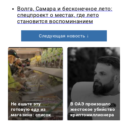
Волга, Самара и бесконечное лето:
спецпроект о местах, где лето
становится воспоминанием
Следующая новость ↓
Не ешьте эту
В ОАЭ произошло
готовую еду из
жестокое убийство
магазина: список
криптомиллионера