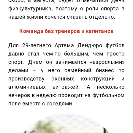
скоро, 8 августа, будет отмечаться День
физкультурника, поэтому о роли спорта в
нашей жизни хочется сказать отдельно.
Команда без тренеров и капитанов
Для 29-летнего Артема Дендюро футбол
давно стал чем-то большим, чем просто
спорт. Днем он занимается «взрослыми»
делами – у него семейный бизнес по
производству оконных конструкций и
алюминиевых витражей. А несколько
вечеров в неделю проводит на футбольном
поле вместе с соседями.