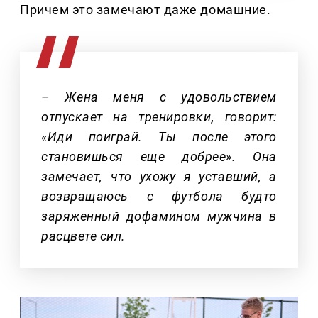
Причем это замечают даже домашние.
– Жена меня с удовольствием
отпускает на тренировки, говорит:
«Иди поиграй. Ты после этого
становишься еще добрее». Она
замечает, что ухожу я уставший, а
возвращаюсь с футбола будто
заряженный дофамином мужчина в
расцвете сил.