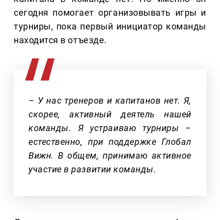
сегодня помогает организовывать игры и
турниры, пока первый инициатор команды
находится в отъезде.
– У нас тренеров и капитанов нет. Я,
скорее, активный деятель нашей
команды. Я устраиваю турниры –
естественно, при поддержке Глобал
Вижн. В общем, принимаю активное
участие в развитии команды.