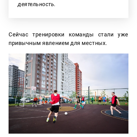
деятельность.
Сейчас тренировки команды стали уже
привычным явлением для местных.