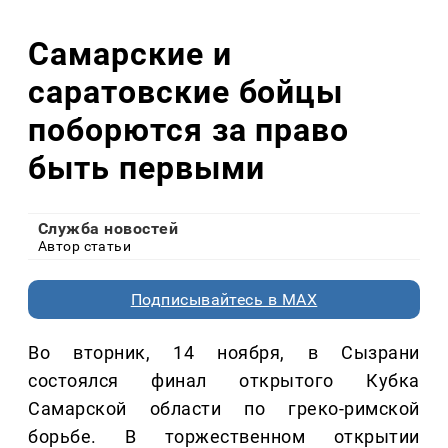
Самарские и
саратовские бойцы
поборются за право
быть первыми
Служба новостей
Автор статьи
Подписывайтесь в MAX
Во вторник, 14 ноября, в Сызрани
состоялся финал открытого Кубка
Самарской области по греко-римской
борьбе. В торжественном открытии