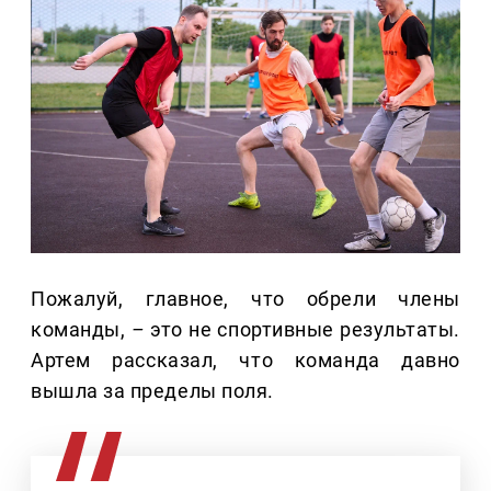
Пожалуй, главное, что обрели члены
команды,
–
это не спортивные результаты.
Артем рассказал, что команда давно
вышла за пределы поля.