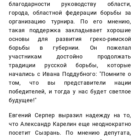
благодарности руководству области,
города, областной федерации борьбы за
организацию турнира. По его мнению,
такая поддержка закладывает хорошие
основы для развития греко-римской
борьбы в губернии. Он пожелал
участникам достойно продолжать
традиции русской борьбы, которые
начались с Ивана Поддубного: "Помните о
том, что вы представители нации
победителей, и тогда у нас будет светлое
будущее!"
Евгений Серпер выразил надежду на то,
что Александр Карелин еще неоднократно
посетит Сызрань. По мнению депутата,