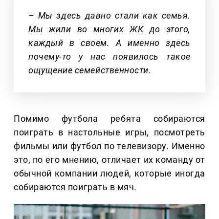
– Мы здесь давно стали как семья.
Мы жили во многих ЖК до этого,
каждый в своем. А именно здесь
почему-то у нас появилось такое
ощущение семейственности.
Помимо футбола ребята собираются
поиграть в настольные игры, посмотреть
фильмы или футбол по телевизору. Именно
это, по его мнению, отличает их команду от
обычной компании людей, которые иногда
собираются поиграть в мяч.