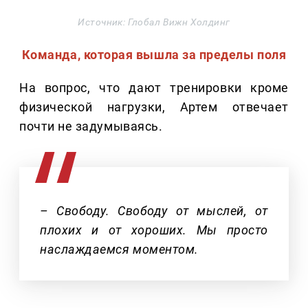
Источник: Глобал Вижн Холдинг
Команда, которая вышла за пределы поля
На вопрос, что дают тренировки кроме
физической нагрузки, Артем отвечает
почти не задумываясь.
– Свободу. Свободу от мыслей, от
плохих и от хороших. Мы просто
наслаждаемся моментом.