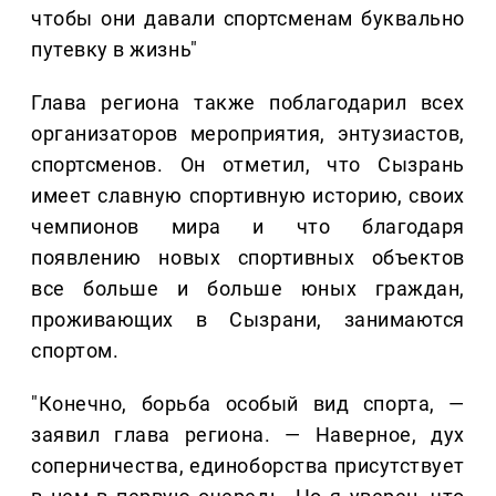
чтобы они давали спортсменам буквально
путевку в жизнь"
Глава региона также поблагодарил всех
организаторов мероприятия, энтузиастов,
спортсменов. Он отметил, что Сызрань
имеет славную спортивную историю, своих
чемпионов мира и что благодаря
появлению новых спортивных объектов
все больше и больше юных граждан,
проживающих в Сызрани, занимаются
спортом.
"Конечно, борьба особый вид спорта, —
заявил глава региона. — Наверное, дух
соперничества, единоборства присутствует