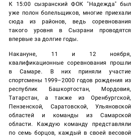
К 15:00 сызранский ФОК "Надежда" был
уже полон болельщиков, многие приехали
сюда из районов, ведь соревнования
такого уровня в Сызрани проводятся
впервые за долгие годы.
Накануне, 11 и 12 ноября,
квалификационные соревнования прошли
в Самаре. В них приняли участие
спортсмены 1999–2000 годов рождения из
республик Башкортостан, Мордовия,
Татарстан, а также из Оренбургской,
Пензенской, Саратовской, Ульяновской
областей и команды из Самарской
области. Каждую команду представляли
по семь борцов, каждый в своей весовой