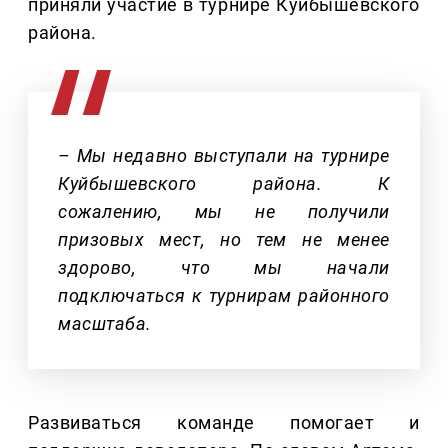
приняли участие в турнире Куйбышевского
района.
– Мы недавно выступали на турнире
Куйбышевского района. К
сожалению, мы не получили
призовых мест, но тем не менее
здорово, что мы начали
подключаться к турнирам районного
масштаба.
Развиваться команде помогает и