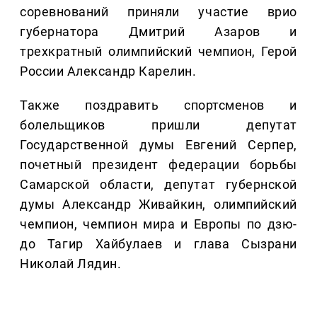
соревнований приняли участие врио
губернатора Дмитрий Азаров и
трехкратный олимпийский чемпион, Герой
России Александр Карелин.
Также поздравить спортсменов и
болельщиков пришли депутат
Государственной думы Евгений Серпер,
почетный президент федерации борьбы
Самарской области, депутат губернской
думы Александр Живайкин, олимпийский
чемпион, чемпион мира и Европы по дзю-
до Тагир Хайбулаев и глава Сызрани
Николай Лядин.