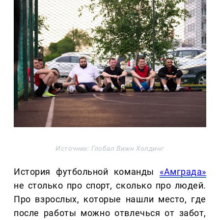
Источник: Глобал Вижн Холдинг
История футбольной команды
«Амграда»
не столько про спорт, сколько про людей.
Про взрослых, которые нашли место, где
после работы можно отвлечься от забот,