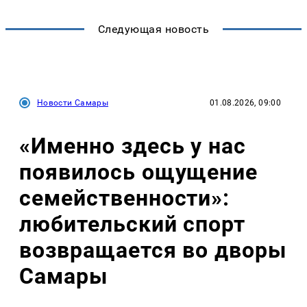
Следующая новость
Новости Самары
01.08.2026, 09:00
«Именно здесь у нас
появилось ощущение
семейственности»:
любительский спорт
возвращается во дворы
Самары