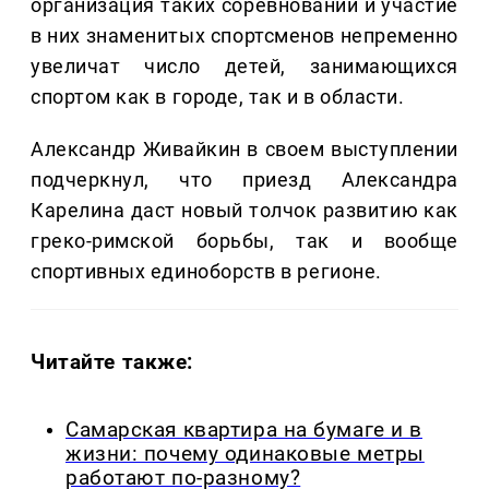
организация таких соревнований и участие
в них знаменитых спортсменов непременно
увеличат число детей, занимающихся
спортом как в городе, так и в области.
Александр Живайкин в своем выступлении
подчеркнул, что приезд Александра
Карелина даст новый толчок развитию как
греко-римской борьбы, так и вообще
спортивных единоборств в регионе.
Читайте также:
Самарская квартира на бумаге и в
жизни: почему одинаковые метры
работают по-разному?