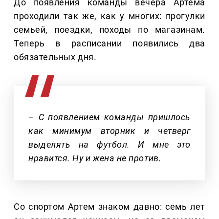
До появления команды вечера Артема
проходили так же, как у многих: прогулки
семьей, поездки, походы по магазинам.
Теперь в расписании появились два
обязательных дня.
– С появлением команды пришлось
как минимум вторник и четверг
выделять на футбол. И мне это
нравится. Ну и жена не против.
Со спортом Артем знаком давно: семь лет