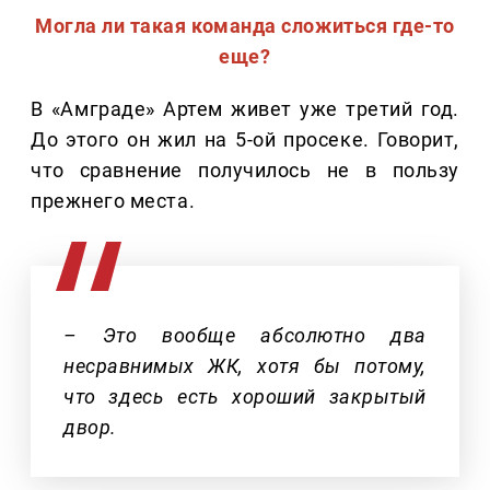
Могла ли такая команда сложиться где-то
еще?
В «Амграде» Артем живет уже третий год.
До этого он жил на 5-ой просеке. Говорит,
что сравнение получилось не в пользу
прежнего места.
– Это вообще абсолютно два
несравнимых ЖК, хотя бы потому,
что здесь есть хороший закрытый
двор.