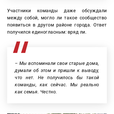
Участники команды даже обсуждали
между собой, могло ли такое сообщество
появиться в другом районе города. Ответ
получился единогласным: вряд ли.
– Мы вспоминали свои старые дома,
думали об этом и пришли к выводу,
что нет. Не получилось бы такой
команды, как сейчас. Мы реально
как семья. Честно.