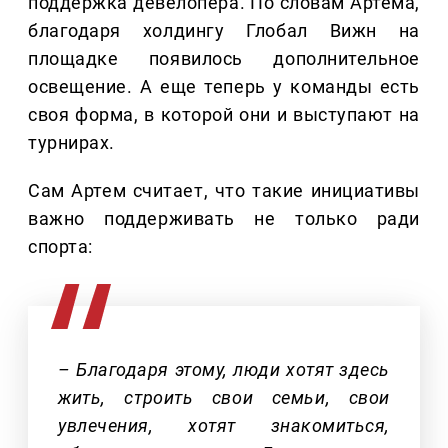
поддержка девелопера. По словам Артема,
благодаря холдингу Глобал Вижн на
площадке появилось дополнительное
освещение. А еще теперь у команды есть
своя форма, в которой они и выступают на
турнирах.
Сам Артем считает, что такие инициативы
важно поддерживать не только ради
спорта:
– Благодаря этому, люди хотят здесь
жить, строить свои семьи, свои
увлечения, хотят знакомиться,