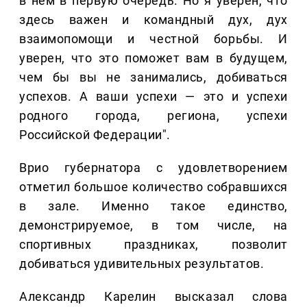
в нем в первую очередь. Но я уверен, что
здесь важен и командный дух, дух
взаимопомощи и честной борьбы. И
уверен, что это поможет вам в будущем,
чем бы вы не занимались, добиваться
успехов. А ваши успехи — это и успехи
родного города, региона, успехи
Российской Федерации".
Врио губернатора с удовлетворением
отметил большое количество собравшихся
в зале. Именно такое единство,
демонстрируемое, в том числе, на
спортивных праздниках, позволит
добиваться удивительных результатов.
Александр Карелин высказал слова