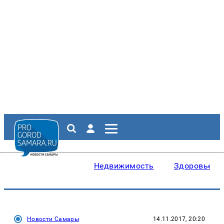
Недвижимость
Здоровье
Новости Самары
14.11.2017, 20:20