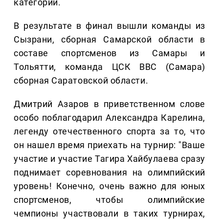
категории.
В результате в финал вышли команды из
Сызрани, сборная Самарской области в
составе спортсменов из Самары и
Тольятти, команда ЦСК ВВС (Самара)
сборная Саратовской области.
Дмитрий Азаров в приветственном слове
особо поблагодарил Александра Карелина,
легенду отечественного спорта за то, что
он нашел время приехать на турнир: "Ваше
участие и участие Тагира Хайбулаева сразу
поднимает соревнования на олимпийский
уровень! Конечно, очень важно для юных
спортсменов, чтобы олимпийские
чемпионы участвовали в таких турнирах,