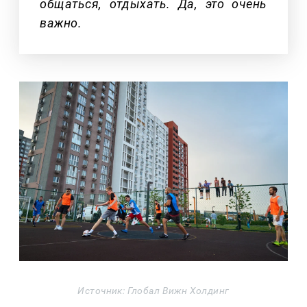
общаться, отдыхать. Да, это очень
важно.
Источник: Глобал Вижн Холдинг