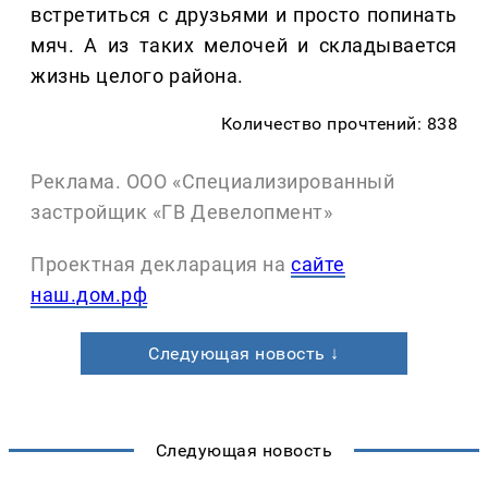
встретиться с друзьями и просто попинать
мяч. А из таких мелочей и складывается
жизнь целого района.
Количество прочтений: 838
Реклама. ООО «Специализированный
застройщик «ГВ Девелопмент»
Проектная декларация на
сайте
наш.дом.рф
Следующая новость ↓
Следующая новость