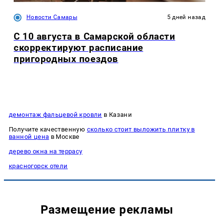
Новости Самары
5 дней назад
С 10 августа в Самарской области
скорректируют расписание
пригородных поездов
демонтаж фальцевой кровли
в Казани
Получите качественную
сколько стоит выложить плитку в
ванной цена
в Москве
дерево окна на террасу
красногорск отели
Размещение рекламы