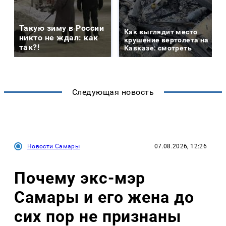
Такую зиму в России
Как выглядит место
никто не ждал: как
крушение вертолета на
так?!
Кавказе: смотреть
Следующая новость
Новости Самары
07.08.2026, 12:26
Почему экс-мэр
Самары и его жена до
сих пор не признаны