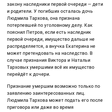
закону наследники первой очереди — дети
и родители. У погибших осталась дочь
Людмила Тархова, она признана
потерпевшей по уголовному делу. Как
пояснил Петров, если есть наследник
первой очереди, имущество дальше не
распределяется, а внучка Екатерина не
может претендовать на наследство. В
случае признания Виктора и Натальи
Тарховых умершими всё их имущество
перейдёт к дочери.
Признание умершим возможно только по
заявлению заинтересованных лиц.
Людмила Тархова может подать его после
приговора или даже во время