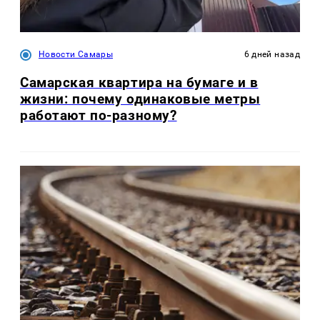
Новости Самары
6 дней назад
Самарская квартира на бумаге и в
жизни: почему одинаковые метры
работают по-разному?