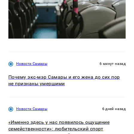
Новости Самары
6 минут назад
Почему экс-мэр Самары и его жена до сих пор
не признаны умершими
Новости Самары
6 дней назад
«Именно здесь у нас появилось ощущение
семейственности»: любительский спорт