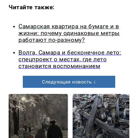
Читайте также:
Самарская квартира на бумаге и в
жизни: почему одинаковые метры
работают по-разному?
Волга, Самара и бесконечное лето:
спецпроект о местах, где лето
становится воспоминанием
Следующая новость ↓