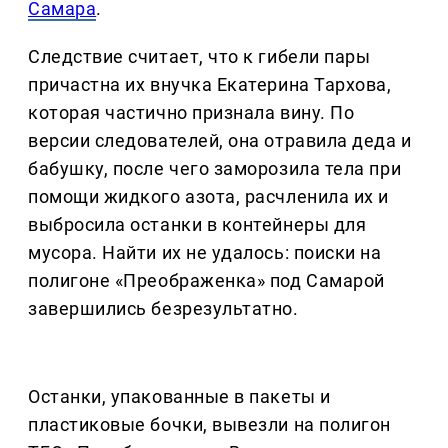
Самара
.
Следствие считает, что к гибели пары
причастна их внучка Екатерина Тархова,
которая частично признала вину. По
версии следователей, она отравила деда и
бабушку, после чего заморозила тела при
помощи жидкого азота, расчленила их и
выбросила останки в контейнеры для
мусора. Найти их не удалось: поиски на
полигоне «Преображенка» под Самарой
завершились безрезультатно.
Останки, упакованные в пакеты и
пластиковые бочки, вывезли на полигон