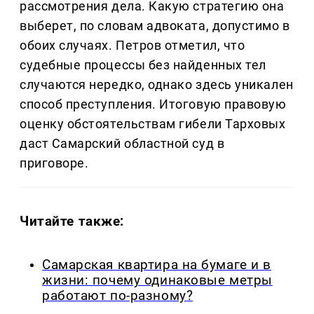
рассмотрения дела. Какую стратегию она
выберет, по словам адвоката, допустимо в
обоих случаях. Петров отметил, что
судебные процессы без найденных тел
случаются нередко, однако здесь уникален
способ преступления. Итоговую правовую
оценку обстоятельствам гибели Тарховых
даст Самарский областной суд в
приговоре.
Читайте также:
Самарская квартира на бумаге и в
жизни: почему одинаковые метры
работают по-разному?