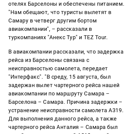
отелях Барселоны и обеспечены питанием.
"Нам обещают, что туристы вылетят в
Самару в четверг другим бортом
авиакомпании", – рассказали в
туркомпаниях "Анекс Тур" и TEZ Tour.
В авиакомпании рассказали, что задержка
рейса из Барселоны связана с
неисправностью самолета, передает
"Интерфакс". "В среду, 15 августа, был
задержан вылет чартерного рейса нашей
авиакомпании по маршруту Самара –
Барселона – Самара. Причина задержки –
устранение неисправности самолета A319.
Для выполнения данного рейса, а также
чартерного рейса Анталия – Самара был