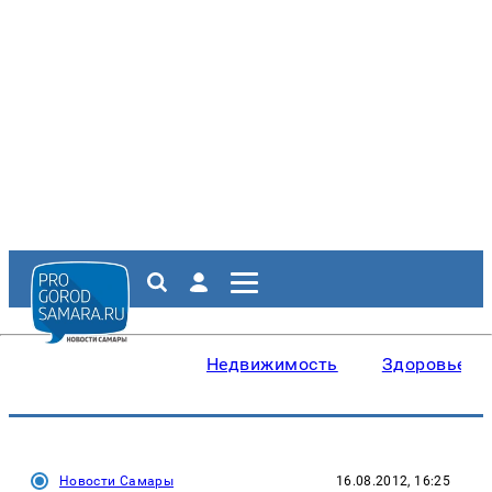
Недвижимость
Здоровье
Новости Самары
16.08.2012, 16:25