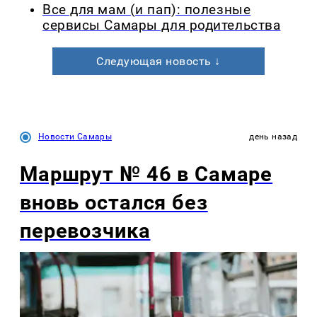
Все для мам (и пап): полезные
сервисы Самары для родительства
Следующая новость ↓
Новости Самары
день назад
Маршрут № 46 в Самаре
вновь остался без
перевозчика