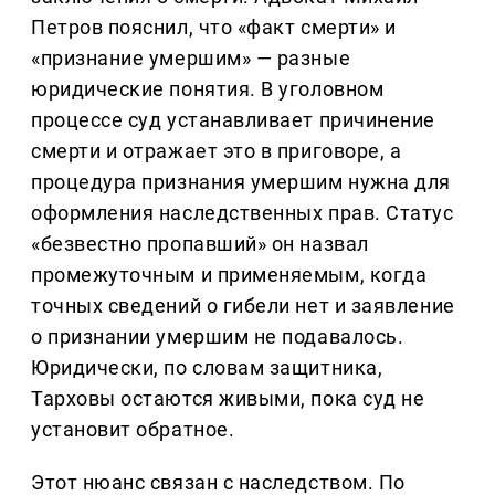
Петров пояснил, что «факт смерти» и
«признание умершим» — разные
юридические понятия. В уголовном
процессе суд устанавливает причинение
смерти и отражает это в приговоре, а
процедура признания умершим нужна для
оформления наследственных прав. Статус
«безвестно пропавший» он назвал
промежуточным и применяемым, когда
точных сведений о гибели нет и заявление
о признании умершим не подавалось.
Юридически, по словам защитника,
Тарховы остаются живыми, пока суд не
установит обратное.
Этот нюанс связан с наследством. По