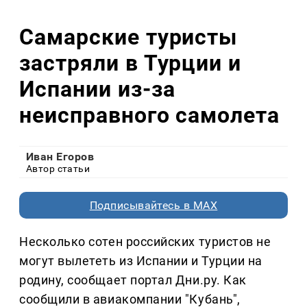
Самарские туристы
застряли в Турции и
Испании из-за
неисправного самолета
Иван Егоров
Автор статьи
Подписывайтесь в MAX
Несколько сотен российских туристов не
могут вылететь из Испании и Турции на
родину, сообщает портал Дни.ру. Как
сообщили в авиакомпании "Кубань",