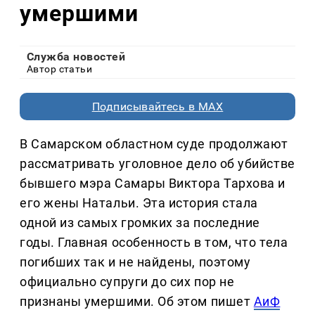
умершими
Служба новостей
Автор статьи
Подписывайтесь в MAX
В Самарском областном суде продолжают
рассматривать уголовное дело об убийстве
бывшего мэра Самары Виктора Тархова и
его жены Натальи. Эта история стала
одной из самых громких за последние
годы. Главная особенность в том, что тела
погибших так и не найдены, поэтому
официально супруги до сих пор не
признаны умершими. Об этом пишет
АиФ