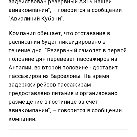
задействован резервный A319 нашей
авиакомпании", – говорится в сообщении
"Авиалиний Кубани".
Компания обещает, что отставание в
расписании будет ликвидировано в
течение дня. "Резервный самолет в первой
половине дян перевезет пассажиров из
Анталии, во второй половине - доставит
пассажиров из Барселоны. На время
задержки рейсов пассажирам
предоставлено питание и организовано
размещение в гостинице за счет
авиакомпании", – говорится в сообщении
компании.