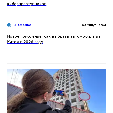
киберпреступников
Интересное
50 минут назад
Новое поколение: как выбрать автомобиль из
Китая в 2026 году