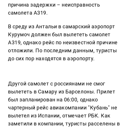
причина задержки – неисправность
самолета A319.
В среду из Антальи в самарский аэропорт
Курумоч должен был вылететь самолет
А319, однако рейс по неизвестной причине
отложили. По последним данным, туристы
до сих пор находятся в аэропорту.
Другой самолет c россиянами не смог
вылететь в Самару из Барселоны. Прилет
был запланирован на 06:00, однако
чартерный рейс авиакомпании "Кубань" не
вылетел из Испании, отмечает РБК. Как
заметили в компании, туристы расселены в