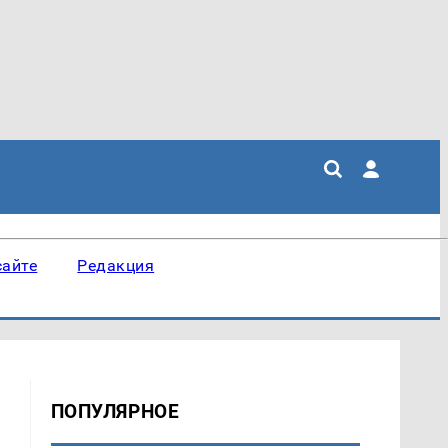
сайте
Редакция
ПОПУЛЯРНОЕ