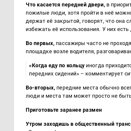
Что касается передней двери,
в приори
пожилые люди, хотя пройти в неё можно
держат её закрытой, говорят, что она 
избежать её использования. У них есть
Во первых,
пассажиры часто не проходя
площадке возле водителя, разговарива
«Когда еду по кольцу
иногда приходитс
передних сидений» – комментирует с
Во-вторых,
передние места обычно все
люди и места там может просто не быть
Приготовьте заранее размен
Утром заходишь в общественный транс