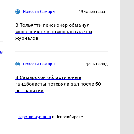
Новости Самары
19 часов назад
В Тольятти пенсионер обманул
мошенников с помощью газет и
журналов
Новости Самары
день назад
В Самарской области юные
гандболисты потеряли зал после 50
лет занятий
вёрстка журнала
в Новосибирске