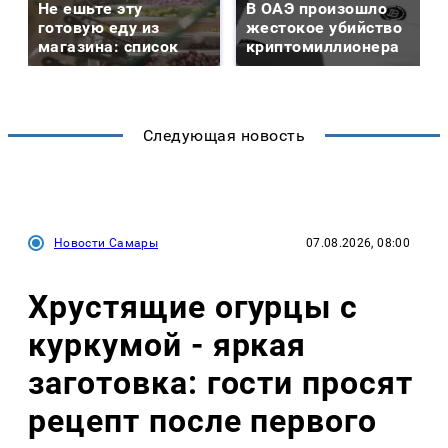
Не ешьте эту
В ОАЭ произошло
готовую еду из
жестокое убийство
магазина: список
криптомиллионера
Следующая новость
Новости Самары
07.08.2026, 08:00
Хрустящие огурцы с
куркумой - яркая
заготовка: гости просят
рецепт после первого