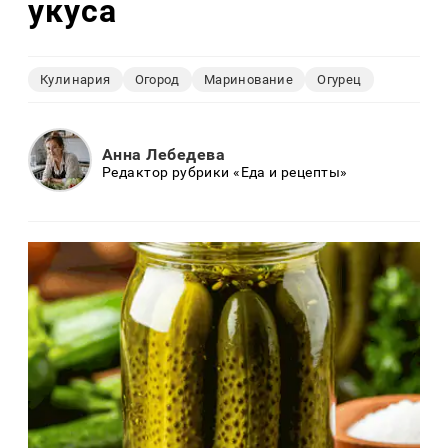
укуса
Кулинария
Огород
Маринование
Огурец
Анна Лебедева
Редактор рубрики «Еда и рецепты»