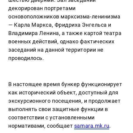
декорирован портретами
основоположников марксизма-ленинизма
— Карла Маркса, Фридриха Энгельса и
Владимира Ленина, а также картой театра
военных действий, однако фактических
заседаний на данной территории не
проводилось.
В настоящее время бункер функционирует
как исторический объект, доступный для
экскурсионного посещения, и продолжает
выполнять свои защитные функции в
соответствии с установленными
нормативами, сообщает
samara.mk.ru
.