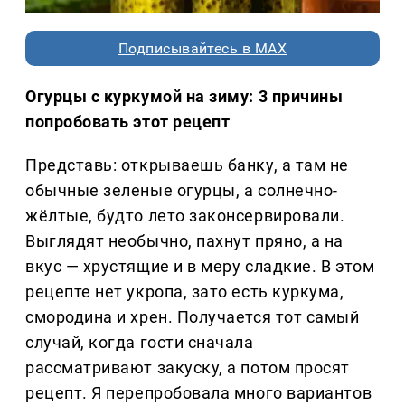
Подписывайтесь в MAX
Огурцы с куркумой на зиму: 3 причины
попробовать этот рецепт
Представь: открываешь банку, а там не
обычные зеленые огурцы, а солнечно-
жёлтые, будто лето законсервировали.
Выглядят необычно, пахнут пряно, а на
вкус — хрустящие и в меру сладкие. В этом
рецепте нет укропа, зато есть куркума,
смородина и хрен. Получается тот самый
случай, когда гости сначала
рассматривают закуску, а потом просят
рецепт. Я перепробовала много вариантов