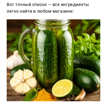
Вот точный список — все ингредиенты
легко найти в любом магазине: