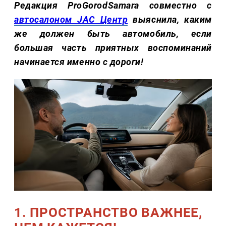
Редакция ProGorodSamara совместно с
автосалоном JAC Центр
выяснила, каким
же должен быть автомобиль, если
большая часть приятных воспоминаний
начинается именно с дороги!
1. ПРОСТРАНСТВО ВАЖНЕЕ,