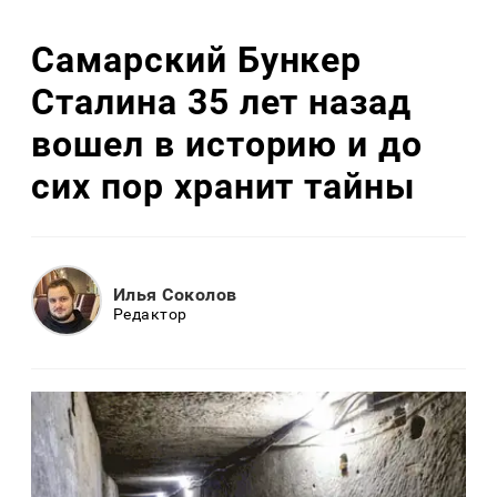
Самарский Бункер
Сталина 35 лет назад
вошел в историю и до
сих пор хранит тайны
Илья Соколов
Редактор