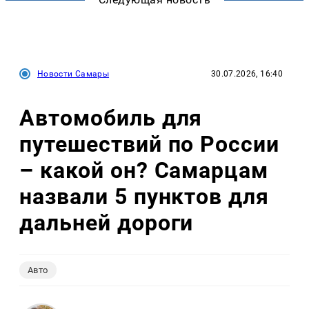
Новости Самары
30.07.2026, 16:40
Автомобиль для
путешествий по России
– какой он? Самарцам
назвали 5 пунктов для
дальней дороги
Авто