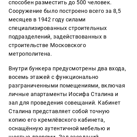
способен разместить до 500 человек.
Сооружение было построено всего за 8,5
месяцев в 1942 году силами
специализированных строительных
подразделений, задействованных в
строительстве Московского
метрополитена.
Внутри бункера предусмотрены два входа,
восемь этажей с функционально
разграниченными помещениями, включая
личные апартаменты Иосифа Сталина и
зал для проведения совещаний. Кабинет
Сталина представляет собой точную
копию его кремлёвского кабинета,
оснащённую аутентичной мебелью и
шестью дверями. Зал заседаний