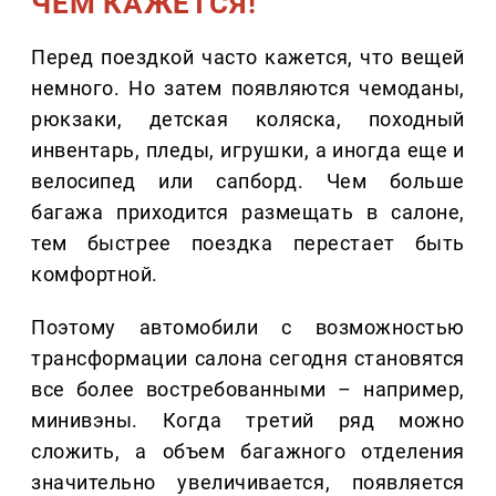
ЧЕМ КАЖЕТСЯ!
Перед поездкой часто кажется, что вещей
немного. Но затем появляются чемоданы,
рюкзаки, детская коляска, походный
инвентарь, пледы, игрушки, а иногда еще и
велосипед или сапборд. Чем больше
багажа приходится размещать в салоне,
тем быстрее поездка перестает быть
комфортной.
Поэтому автомобили с возможностью
трансформации салона сегодня становятся
все более востребованными – например,
минивэны. Когда третий ряд можно
сложить, а объем багажного отделения
значительно увеличивается, появляется