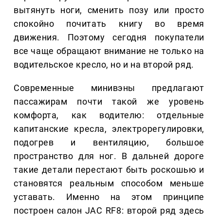
вытянуть ноги, сменить позу или просто
спокойно почитать книгу во время
движения. Поэтому сегодня покупатели
все чаще обращают внимание не только на
водительское кресло, но и на второй ряд.
Современные минивэны предлагают
пассажирам почти такой же уровень
комфорта, как водителю: отдельные
капитанские кресла, электрорегулировки,
подогрев и вентиляцию, большое
пространство для ног. В дальней дороге
такие детали перестают быть роскошью и
становятся реальным способом меньше
уставать. Именно на этом принципе
построен салон JAC RF8: второй ряд здесь