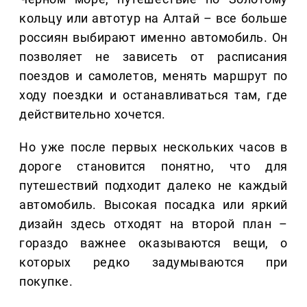
кольцу или автотур на Алтай – все больше
россиян выбирают именно автомобиль. Он
позволяет не зависеть от расписания
поездов и самолетов, менять маршрут по
ходу поездки и останавливаться там, где
действительно хочется.
Но уже после первых нескольких часов в
дороге становится понятно, что для
путешествий подходит далеко не каждый
автомобиль. Высокая посадка или яркий
дизайн здесь отходят на второй план –
гораздо важнее оказываются вещи, о
которых редко задумываются при
покупке.