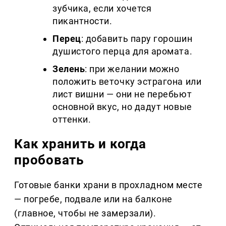
зубчика, если хочется
пикантности.
Перец
: добавить пару горошин
душистого перца для аромата.
Зелень
: при желании можно
положить веточку эстрагона или
лист вишни — они не перебьют
основной вкус, но дадут новые
оттенки.
Как хранить и когда
пробовать
Готовые банки храни в прохладном месте
— погребе, подвале или на балконе
(главное, чтобы не замерзали).