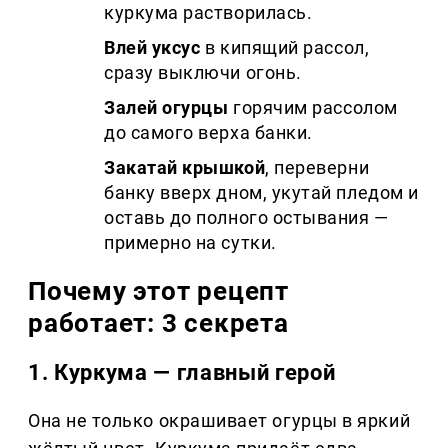
куркума растворилась.
Влей уксус
в кипящий рассол,
сразу выключи огонь.
Залей огурцы
горячим рассолом
до самого верха банки.
Закатай крышкой
, переверни
банку вверх дном, укутай пледом и
оставь до полного остывания —
примерно на сутки.
Почему этот рецепт
работает: 3 секрета
1. Куркума — главный герой
Она не только окрашивает огурцы в яркий