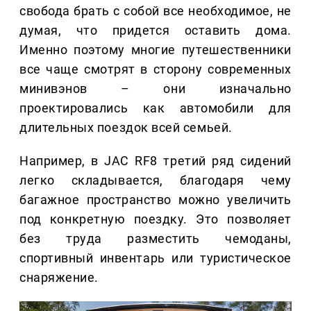
свобода брать с собой все необходимое, не
думая, что придется оставить дома.
Именно поэтому многие путешественники
все чаще смотрят в сторону современных
минивэнов – они изначально
проектировались как автомобили для
длительных поездок всей семьей.
Например, в JAC RF8 третий ряд сидений
легко складывается, благодаря чему
багажное пространство можно увеличить
под конкретную поездку. Это позволяет
без труда разместить чемоданы,
спортивный инвентарь или туристическое
снаряжение.