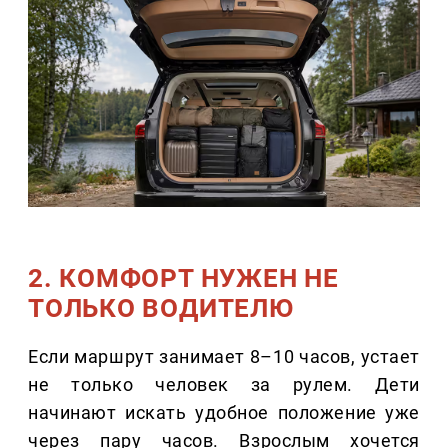
2. КОМФОРТ НУЖЕН НЕ
ТОЛЬКО ВОДИТЕЛЮ
Если маршрут занимает 8–10 часов, устает
не только человек за рулем. Дети
начинают искать удобное положение уже
через пару часов. Взрослым хочется