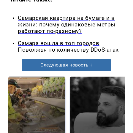
Самарская квартира на бумаге и в
жизни: почему одинаковые метры
работают по-разному?
Самара вошла в топ городов
Поволжья по количеству DDoS-атак
Следующая новость ↓