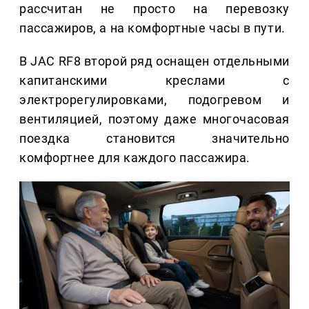
рассчитан не просто на перевозку
пассажиров, а на комфортные часы в пути.
В JAC RF8 второй ряд оснащен отдельными
капитанскими креслами с
электрорегулировками, подогревом и
вентиляцией, поэтому даже многочасовая
поездка становится значительно
комфортнее для каждого пассажира.