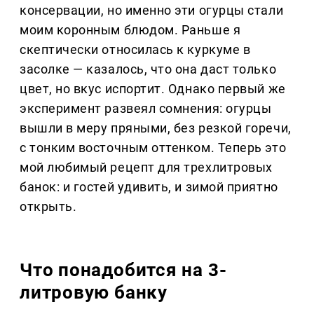
консервации, но именно эти огурцы стали
моим коронным блюдом. Раньше я
скептически относилась к куркуме в
засолке — казалось, что она даст только
цвет, но вкус испортит. Однако первый же
эксперимент развеял сомнения: огурцы
вышли в меру пряными, без резкой горечи,
с тонким восточным оттенком. Теперь это
мой любимый рецепт для трехлитровых
банок: и гостей удивить, и зимой приятно
открыть.
Что понадобится на 3-
литровую банку