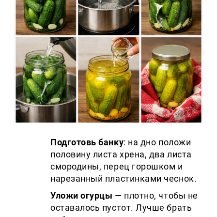
Подготовь банку
: на дно положи
половину листа хрена, два листа
смородины, перец горошком и
нарезанный пластинками чеснок.
Уложи огурцы
— плотно, чтобы не
оставалось пустот. Лучше брать