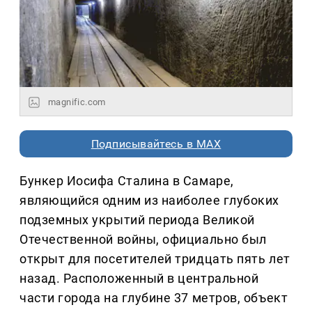
magnific.com
Подписывайтесь в MAX
Бункер Иосифа Сталина в Самаре,
являющийся одним из наиболее глубоких
подземных укрытий периода Великой
Отечественной войны, официально был
открыт для посетителей тридцать пять лет
назад. Расположенный в центральной
части города на глубине 37 метров, объект