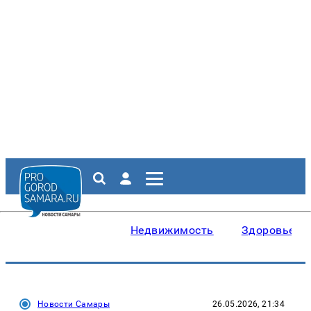
Недвижимость
Здоровье
Новости Самары
26.05.2026, 21:34